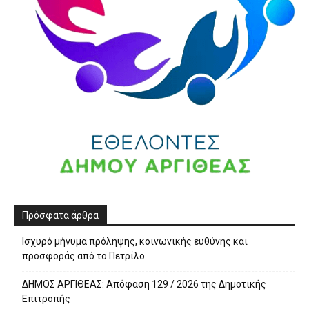
Πρόσφατα άρθρα
Ισχυρό μήνυμα πρόληψης, κοινωνικής ευθύνης και
προσφοράς από το Πετρίλο
ΔΗΜΟΣ ΑΡΓΙΘΕΑΣ: Απόφαση 129 / 2026 της Δημοτικής
Επιτροπής