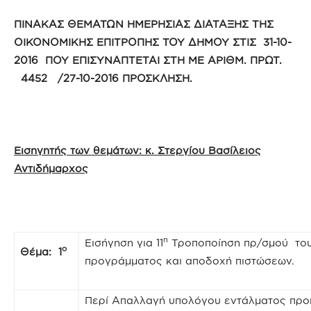
ΠΙΝΑΚΑΣ ΘΕΜΑΤΩΝ ΗΜΕΡΗΣΙΑΣ ΔΙΑΤΑΞΗΣ ΤΗΣ
ΟΙΚΟΝΟΜΙΚΗΣ ΕΠΙΤΡΟΠΗΣ ΤΟΥ ΔΗΜΟΥ ΣΤΙΣ 31-10-
2016 ΠΟΥ ΕΠΙΣΥΝΑΠΤΕΤΑΙ ΣΤΗ ΜΕ ΑΡΙΘΜ. ΠΡΩΤ.
4452 /27-10-2016 ΠΡΟΣΚΛΗΣΗ.
Εισηγητής των θεμάτων: κ. Στεργίου Βασίλειος
Αντιδήμαρχος
η
Εισήγηση για 11
Τροποποίηση πρ/σμού του
ο
Θέμα: 1
προγράμματος και αποδοχή πιστώσεων.
Περί Απαλλαγή υπολόγου εντάλματος προ