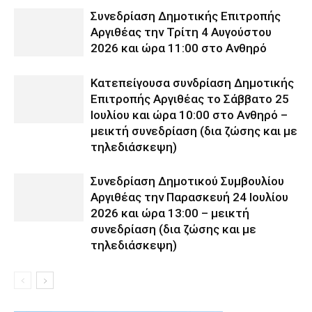
Συνεδρίαση Δημοτικής Επιτροπής
Αργιθέας την Τρίτη 4 Αυγούστου
2026 και ώρα 11:00 στο Ανθηρό
Κατεπείγουσα συνδρίαση Δημοτικής
Επιτροπής Αργιθέας το Σάββατο 25
Ιουλίου και ώρα 10:00 στο Ανθηρό –
μεικτή συνεδρίαση (δια ζώσης και με
τηλεδιάσκεψη)
Συνεδρίαση Δημοτικού Συμβουλίου
Αργιθέας την Παρασκευή 24 Ιουλίου
2026 και ώρα 13:00 – μεικτή
συνεδρίαση (δια ζώσης και με
τηλεδιάσκεψη)