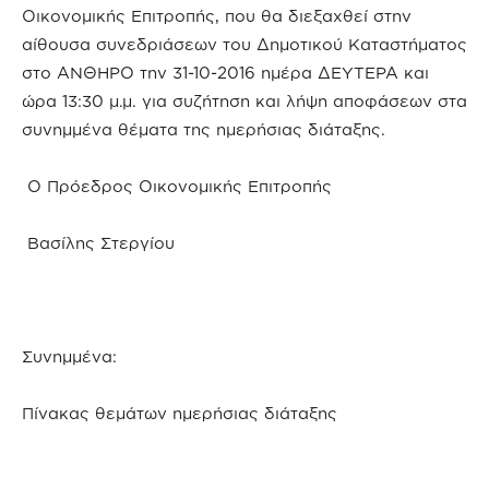
Οικονομικής Επιτροπής, που θα διεξαχθεί στην
αίθουσα συνεδριάσεων του Δημοτικού Καταστήματος
στο ΑΝΘΗΡΟ την 31-10-2016 ημέρα ΔΕΥΤΕΡΑ και
ώρα 13:30 μ.μ. για συζήτηση και λήψη αποφάσεων στα
συνημμένα θέματα της ημερήσιας διάταξης.
Ο Πρόεδρος Οικονομικής Επιτροπής
Βασίλης Στεργίου
Συνημμένα:
Πίνακας θεμάτων ημερήσιας διάταξης