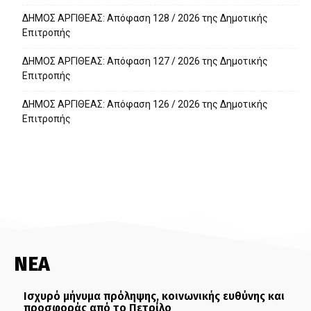
ΔΗΜΟΣ ΑΡΓΙΘΕΑΣ: Απόφαση 128 / 2026 της Δημοτικής
Επιτροπής
ΔΗΜΟΣ ΑΡΓΙΘΕΑΣ: Απόφαση 127 / 2026 της Δημοτικής
Επιτροπής
ΔΗΜΟΣ ΑΡΓΙΘΕΑΣ: Απόφαση 126 / 2026 της Δημοτικής
Επιτροπής
ΝΕΑ
Ισχυρό μήνυμα πρόληψης, κοινωνικής ευθύνης και
προσφοράς από το Πετρίλο