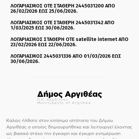
ΛΟΓΑΡΙΑΣΜΟΣ ΟΤΕ ΣΤΑΘΕΡΗ 2445031200 ΑΠΟ
26/02/2026 ΕΩΣ 25/06/2026.
ΛΟΓΑΡΙΑΣΜΟΣ ΟΤΕ ΣΤΑΘΕΡΗ 2445031342 ΑΠΟ
1/03/2025 ΕΩΣ 30/06/2026.
ΛΟΓΑΡΙΑΣΜΟΣ ΣΤΑΘΕΡΗ ΟΤΕ satellite internet ΑΠΟ
23/02/2026 ΕΩΣ 22/06/2026.
ΛΟΓΑΡΙΑΣΜΟΣ 2445031336 ΑΠΟ 01/03/2026 ΕΩΣ
30/06/2026.
Δήμος Αργιθέας
Π.Ε. Καρδίτσας
Municipality of Argithea
Καλώς ήλθατε στον επίσημο ιστότοπο του Δήμου
Αργιθέας ο οποίος δημιουργήθηκε και λειτουργεί έχοντας
ως βασικό στόχο την έγκαιρη και έγκυρη ενημέρωση