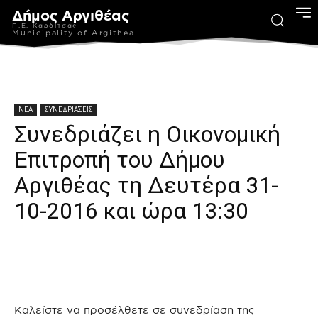
Δήμος Αργιθέας
Π.Ε. Καρδίτσας
Municipality of Argithea
ΝΕΑ
ΣΥΝΕΔΡΙΑΣΕΙΣ
Συνεδριάζει η Οικονομική
Επιτροπή του Δήμου
Αργιθέας τη Δευτέρα 31-
10-2016 και ώρα 13:30
Καλείστε να προσέλθετε σε συνεδρίαση της