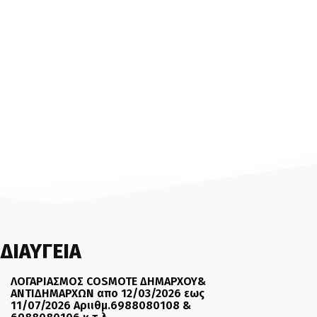
ΔΙΑΥΓΕΙΑ
ΛΟΓΑΡΙΑΣΜΟΣ COSMOTE ΔΗΜΑΡΧΟΥ&
ΑΝΤΙΔΗΜΑΡΧΩΝ απο 12/03/2026 εως
11/07/2026 Αριιθμ.6988080108 &