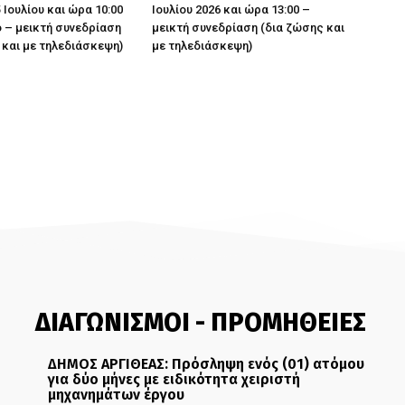
 Ιουλίου και ώρα 10:00
Ιουλίου 2026 και ώρα 13:00 –
 – μεικτή συνεδρίαση
μεικτή συνεδρίαση (δια ζώσης και
 και με τηλεδιάσκεψη)
με τηλεδιάσκεψη)
ΔΙΑΓΩΝΙΣΜΟΙ - ΠΡΟΜΗΘΕΙΕΣ
ΔΗΜΟΣ ΑΡΓΙΘΕΑΣ: Πρόσληψη ενός (01) ατόμου
για δύο μήνες με ειδικότητα χειριστή
μηχανημάτων έργου