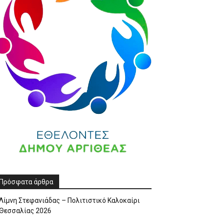
Πρόσφατα άρθρα
Λίμνη Στεφανιάδας – Πολιτιστικό Καλοκαίρι
Θεσσαλίας 2026