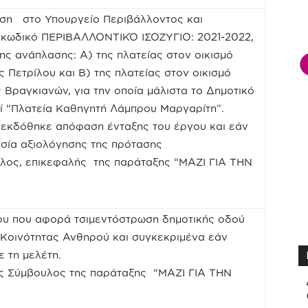
ση στο Υπουργείο Περιβάλλοντος και
κωδικό ΠΕΡΙΒΑΛΛΟΝΤΙΚΌ ΙΣΟΖΥΓΙΟ: 2021-2022,
ης ανάπλασης: Α) της πλατείας στον οικισμό
 Πετρίλου και Β) της πλατείας στον οικισμό
 Βραγκιανών, για την οποία μάλιστα το Δημοτικό
ί “Πλατεία Καθηγητή Λάμπρου Μαργαρίτη”.
εκδόθηκε απόφαση ένταξης του έργου και εάν
κασία αξιολόγησης της πρότασης
υλος, επικεφαλής της παράταξης “ΜΑΖΙ ΓΙΑ ΤΗΝ
ου που αφορά τσιμεντόστρωση δημοτικής οδού
ς Κοινότητας Ανθηρού και συγκεκριμένα εάν
 τη μελέτη.
ς Σύμβουλος της παράταξης “ΜΑΖΙ ΓΙΑ ΤΗΝ