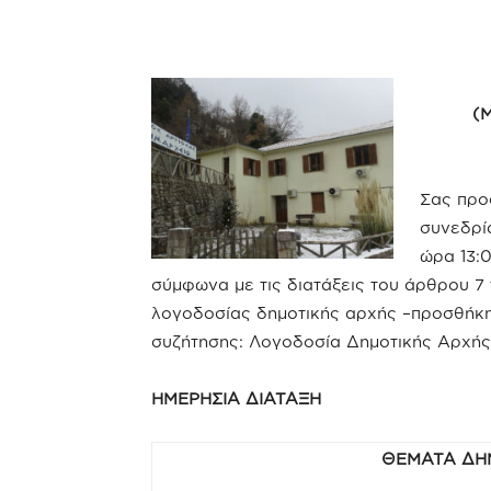
(
Σας προ
συνεδρί
ώρα 13:0
σύμφωνα με τις διατάξεις του άρθρου 7 
λογοδοσίας δημοτικής αρχής –προσθήκ
συζήτησης: Λογοδοσία Δημοτικής Αρχής
ΗΜΕΡΗΣΙΑ ΔΙΑΤΑΞΗ
ΘΕΜΑΤΑ ΔΗ