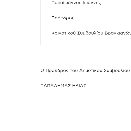
Παπαϊωάννου Ιωάννης
Πρόεδρος
Κοινοτικού Συμβουλίου Βραγκιανώ
Ο Πρόεδρος του Δημοτικού Συμβουλίου
ΠΑΠΑΔΗΜΑΣ ΗΛΙΑΣ