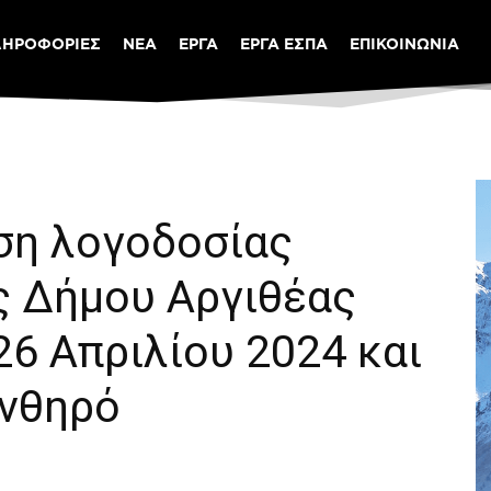
ΛΗΡΟΦΟΡΙΕΣ
ΝΕΑ
ΕΡΓΑ
ΕΡΓΑ ΕΣΠΑ
ΕΠΙΚΟΙΝΩΝΙΑ
ση λογοδοσίας
ς Δήμου Αργιθέας
6 Απριλίου 2024 και
Ανθηρό