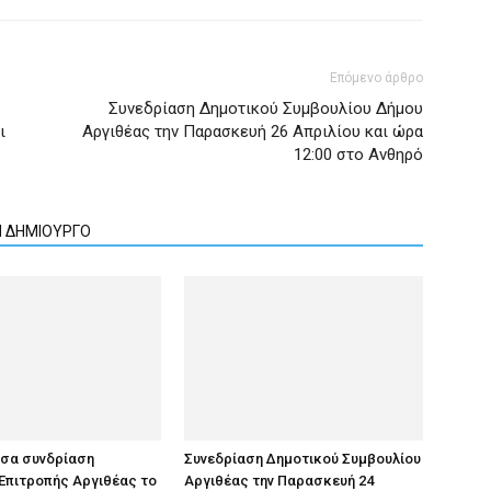
Επόμενο άρθρο
Συνεδρίαση Δημοτικού Συμβουλίου Δήμου
ι
Αργιθέας την Παρασκευή 26 Απριλίου και ώρα
12:00 στο Ανθηρό
Ν ΔΗΜΙΟΥΡΓΟ
υσα συνδρίαση
Συνεδρίαση Δημοτικού Συμβουλίου
Επιτροπής Αργιθέας το
Αργιθέας την Παρασκευή 24