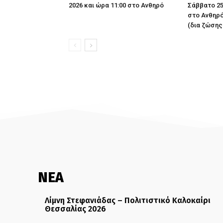
2026 και ώρα 11:00 στο Ανθηρό
Σάββατο 25
στο Ανθηρό
(δια ζώσης
ΝΕΑ
Λίμνη Στεφανιάδας – Πολιτιστικό Καλοκαίρι
Θεσσαλίας 2026