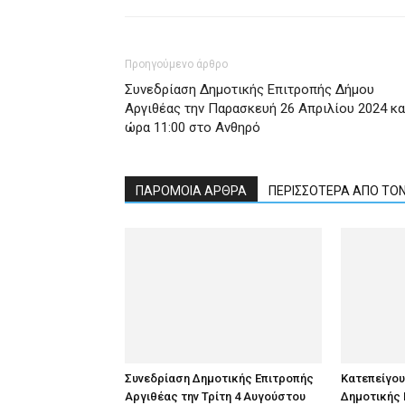
Προηγούμενο άρθρο
Συνεδρίαση Δημοτικής Επιτροπής Δήμου
Αργιθέας την Παρασκευή 26 Απριλίου 2024 κα
ώρα 11:00 στο Ανθηρό
ΠΑΡΟΜΟΙΑ ΑΡΘΡΑ
ΠΕΡΙΣΣΟΤΕΡΑ ΑΠΟ ΤΟ
Συνεδρίαση Δημοτικής Επιτροπής
Κατεπείγο
Αργιθέας την Τρίτη 4 Αυγούστου
Δημοτικής 