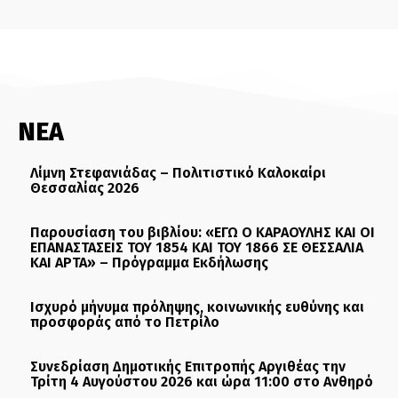
ΝΕΑ
Λίμνη Στεφανιάδας – Πολιτιστικό Καλοκαίρι
Θεσσαλίας 2026
Παρουσίαση του βιβλίου: «ΕΓΩ Ο ΚΑΡΑΟΥΛΗΣ ΚΑΙ ΟΙ
ΕΠΑΝΑΣΤΑΣΕΙΣ ΤΟΥ 1854 ΚΑΙ ΤΟΥ 1866 ΣΕ ΘΕΣΣΑΛΙΑ
ΚΑΙ ΑΡΤΑ» – Πρόγραμμα Εκδήλωσης
Ισχυρό μήνυμα πρόληψης, κοινωνικής ευθύνης και
προσφοράς από το Πετρίλο
Συνεδρίαση Δημοτικής Επιτροπής Αργιθέας την
Τρίτη 4 Αυγούστου 2026 και ώρα 11:00 στο Ανθηρό