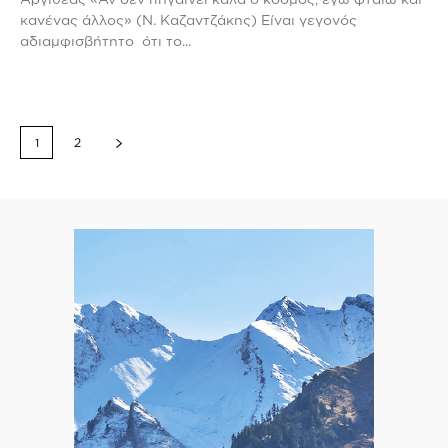
κανένας άλλος» (Ν. Καζαντζάκης) Είναι γεγονός
αδιαμφισβήτητο ότι το...
1
2