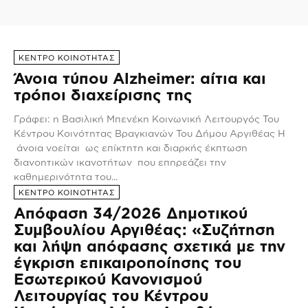
ΚΕΝΤΡΟ ΚΟΙΝΟΤΗΤΑΣ
Άνοια τύπου Alzheimer: αίτια και
τρόποι διαχείρισης της
Γράφει: η Βασιλική Μπενέκη Κοινωνική Λειτουργός Του
Κέντρου Κοινότητας Βραγκιανών Του Δήμου Αργιθέας Η
άνοια νοείται ως επίκτητη και διαρκής έκπτωση
διανοητικών ικανοτήτων που επηρεάζει την
καθημερινότητα του...
ΚΕΝΤΡΟ ΚΟΙΝΟΤΗΤΑΣ
Απόφαση 34/2026 Δημοτικού
Συμβουλίου Αργιθέας: «Συζήτηση
και λήψη απόφασης σχετικά με την
έγκριση επικαιροποίησης του
Εσωτερικού Κανονισμού
Λειτουργίας του Κέντρου