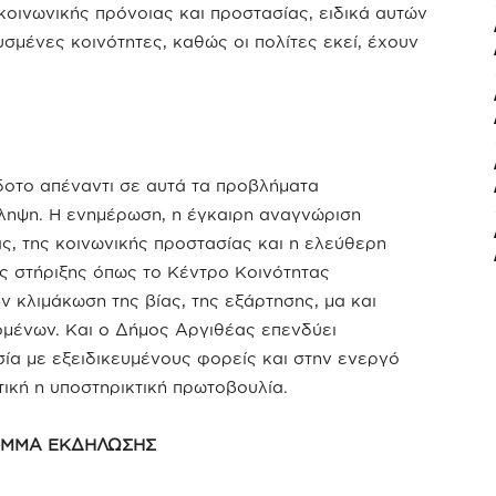
οινωνικής πρόνοιας και προστασίας, ειδικά αυτών
σμένες κοινότητες, καθώς οι πολίτες εκεί, έχουν
ίδοτο απέναντι σε αυτά τα προβλήματα
όληψη. Η ενημέρωση, η έγκαιρη αναγνώριση
ς, της κοινωνικής προστασίας και η ελεύθερη
ς στήριξης όπως το Κέντρο Κοινότητας
 κλιμάκωση της βίας, της εξάρτησης, μα και
μένων. Και ο Δήμος Αργιθέας επενδύει
ία με εξειδικευμένους φορείς και στην ενεργό
ική η υποστηρικτική πρωτοβουλία.
ΑΜΜΑ ΕΚΔΗΛΩΣΗΣ