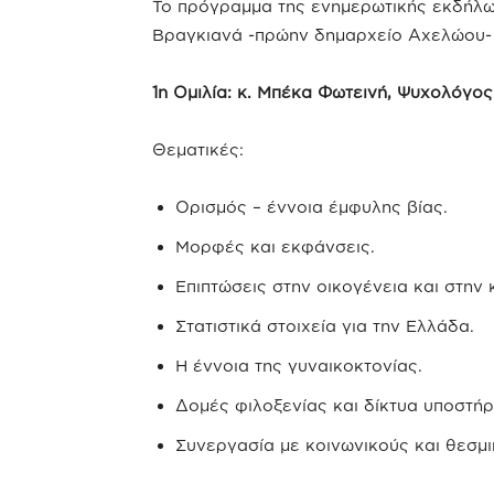
Το πρόγραμμα της ενημερωτικής εκδήλω
Βραγκιανά -πρώην δημαρχείο Αχελώου- 
1η Ομιλία: κ. Μπέκα Φωτεινή, Ψυχολόγος
Θεματικές:
Ορισμός – έννοια έμφυλης βίας.
Μορφές και εκφάνσεις.
Επιπτώσεις στην οικογένεια και στην 
Στατιστικά στοιχεία για την Ελλάδα.
Η έννοια της γυναικοκτονίας.
Δομές φιλοξενίας και δίκτυα υποστήρ
Συνεργασία με κοινωνικούς και θεσμι