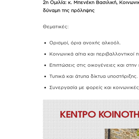
2η Ομιλία: κ. Μπενέκη Βασιλική, Κοινων
δύναμη της πρόληψης
Θεματικές:
Ορισμοί, όρια ανοχής αλκοόλ.
Κοινωνικά αίτια και περιβαλλοντικοί 
Επιπτώσεις στις οικογένειες και στην 
Τυπικά και άτυπα δίκτυα υποστήριξης.
Συνεργασία με φορείς και κοινωνικές