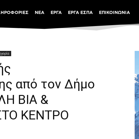
ΛΗΡΟΦΟΡΙΕΣ
ΝΕΑ
ΕΡΓΑ
ΕΡΓΑ ΕΣΠΑ
ΕΠΙΚΟΙΝΩΝΙΑ
ηγορία
ής
ης από τον Δήμο
ΛΗ ΒΙΑ &
ΣΤΟ ΚΕΝΤΡΟ