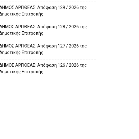
ΔΗΜΟΣ ΑΡΓΙΘΕΑΣ: Απόφαση 129 / 2026 της
Δημοτικής Επιτροπής
ΔΗΜΟΣ ΑΡΓΙΘΕΑΣ: Απόφαση 128 / 2026 της
Δημοτικής Επιτροπής
ΔΗΜΟΣ ΑΡΓΙΘΕΑΣ: Απόφαση 127 / 2026 της
Δημοτικής Επιτροπής
ΔΗΜΟΣ ΑΡΓΙΘΕΑΣ: Απόφαση 126 / 2026 της
Δημοτικής Επιτροπής