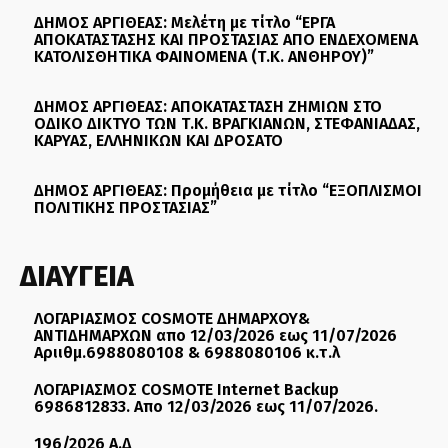
ΔΗΜΟΣ ΑΡΓΙΘΕΑΣ: Μελέτη με τίτλο “ΕΡΓΑ
ΑΠΟΚΑΤΑΣΤΑΣΗΣ ΚΑΙ ΠΡΟΣΤΑΣΙΑΣ ΑΠΟ ΕΝΔΕΧΟΜΕΝΑ
ΚΑΤΟΛΙΣΘΗΤΙΚΑ ΦΑΙΝΟΜΕΝΑ (Τ.Κ. ΑΝΘΗΡΟΥ)”
ΔΗΜΟΣ ΑΡΓΙΘΕΑΣ: ΑΠΟΚΑΤΑΣΤΑΣΗ ΖΗΜΙΩΝ ΣΤΟ
ΟΔΙΚΟ ΔΙΚΤΥΟ ΤΩΝ Τ.Κ. ΒΡΑΓΚΙΑΝΩΝ, ΣΤΕΦΑΝΙΑΔΑΣ,
ΚΑΡΥΑΣ, ΕΛΛΗΝΙΚΩΝ ΚΑΙ ΔΡΟΣΑΤΟ
ΔΗΜΟΣ ΑΡΓΙΘΕΑΣ: Προμήθεια με τίτλο “ΕΞΟΠΛΙΣΜΟΙ
ΠΟΛΙΤΙΚΗΣ ΠΡΟΣΤΑΣΙΑΣ”
ΔΙΑΥΓΕΙΑ
ΛΟΓΑΡΙΑΣΜΟΣ COSMOTE ΔΗΜΑΡΧΟΥ&
ΑΝΤΙΔΗΜΑΡΧΩΝ απο 12/03/2026 εως 11/07/2026
Αριιθμ.6988080108 & 6988080106 κ.τ.λ
ΛΟΓΑΡΙΑΣΜΟΣ COSMOTE Internet Backup
6986812833. Απο 12/03/2026 εως 11/07/2026.
196/2026 Α.Δ