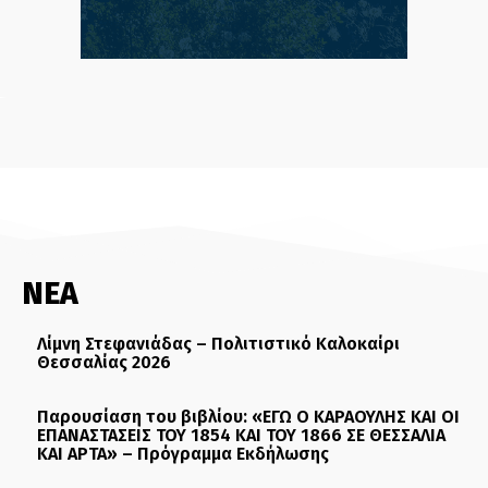
ΝΕΑ
Λίμνη Στεφανιάδας – Πολιτιστικό Καλοκαίρι
Θεσσαλίας 2026
Παρουσίαση του βιβλίου: «ΕΓΩ Ο ΚΑΡΑΟΥΛΗΣ ΚΑΙ ΟΙ
ΕΠΑΝΑΣΤΑΣΕΙΣ ΤΟΥ 1854 ΚΑΙ ΤΟΥ 1866 ΣΕ ΘΕΣΣΑΛΙΑ
ΚΑΙ ΑΡΤΑ» – Πρόγραμμα Εκδήλωσης