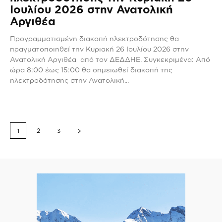
Ιουλίου 2026 στην Ανατολική
Αργιθέα
Προγραμματισμένη διακοπή ηλεκτροδότησης θα
πραγματοποιηθεί την Κυριακή 26 Ιουλίου 2026 στην
Ανατολική Αργιθέα από τον ΔΕΔΔΗΕ. Συγκεκριμένα: Από
ώρα 8:00 έως 15:00 θα σημειωθεί διακοπή της
ηλεκτροδότησης στην Ανατολική...
1
2
3