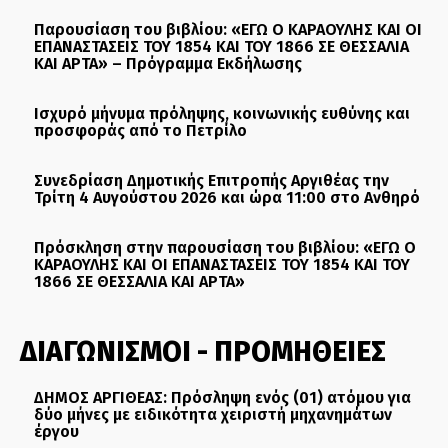
Παρουσίαση του βιβλίου: «ΕΓΩ Ο ΚΑΡΑΟΥΛΗΣ ΚΑΙ ΟΙ
ΕΠΑΝΑΣΤΑΣΕΙΣ ΤΟΥ 1854 ΚΑΙ ΤΟΥ 1866 ΣΕ ΘΕΣΣΑΛΙΑ
ΚΑΙ ΑΡΤΑ» – Πρόγραμμα Εκδήλωσης
Ισχυρό μήνυμα πρόληψης, κοινωνικής ευθύνης και
προσφοράς από το Πετρίλο
Συνεδρίαση Δημοτικής Επιτροπής Αργιθέας την
Τρίτη 4 Αυγούστου 2026 και ώρα 11:00 στο Ανθηρό
Πρόσκληση στην παρουσίαση του βιβλίου: «ΕΓΩ Ο
ΚΑΡΑΟΥΛΗΣ ΚΑΙ ΟΙ ΕΠΑΝΑΣΤΑΣΕΙΣ ΤΟΥ 1854 ΚΑΙ ΤΟΥ
1866 ΣΕ ΘΕΣΣΑΛΙΑ ΚΑΙ ΑΡΤΑ»
ΔΙΑΓΩΝΙΣΜΟΙ - ΠΡΟΜΗΘΕΙΕΣ
ΔΗΜΟΣ ΑΡΓΙΘΕΑΣ: Πρόσληψη ενός (01) ατόμου για
δύο μήνες με ειδικότητα χειριστή μηχανημάτων
έργου