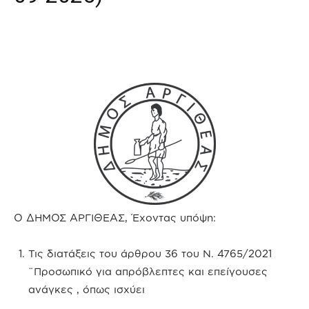
Ο ΔΗΜΟΣ ΑΡΓΙΘΕΑΣ, Έχοντας υπόψη:
Τις διατάξεις του άρθρου 36 του Ν. 4765/2021
¨Προσωπικό για απρόβλεπτες και επείγουσες
ανάγκες , όπως ισχύει