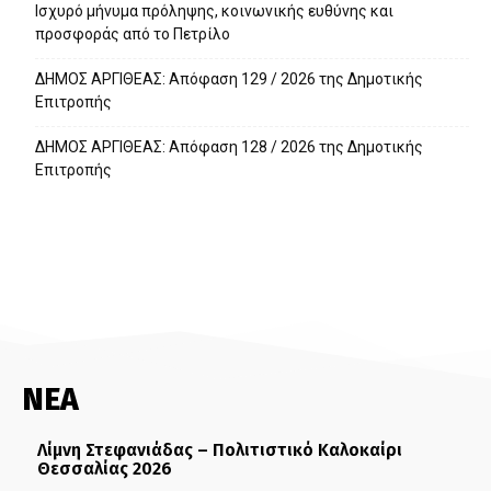
Ισχυρό μήνυμα πρόληψης, κοινωνικής ευθύνης και
προσφοράς από το Πετρίλο
ΔΗΜΟΣ ΑΡΓΙΘΕΑΣ: Απόφαση 129 / 2026 της Δημοτικής
Επιτροπής
ΔΗΜΟΣ ΑΡΓΙΘΕΑΣ: Απόφαση 128 / 2026 της Δημοτικής
Επιτροπής
ΝΕΑ
Λίμνη Στεφανιάδας – Πολιτιστικό Καλοκαίρι
Θεσσαλίας 2026