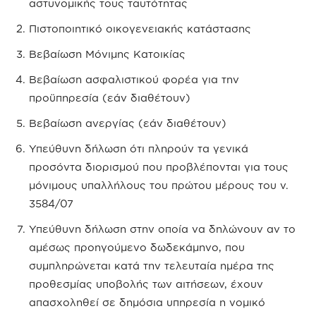
αστυνομικής τους ταυτότητας
Πιστοποιητικό οικογενειακής κατάστασης
Βεβαίωση Μόνιμης Κατοικίας
Βεβαίωση ασφαλιστικού φορέα για την
προϋπηρεσία (εάν διαθέτουν)
Βεβαίωση ανεργίας (εάν διαθέτουν)
Υπεύθυνη δήλωση ότι πληρούν τα γενικά
προσόντα διορισμού που προβλέπονται για τους
μόνιμους υπαλλήλους του πρώτου μέρους του ν.
3584/07
Υπεύθυνη δήλωση στην οποία να δηλώνουν αν το
αμέσως προηγούμενο δωδεκάμηνο, που
συμπληρώνεται κατά την τελευταία ημέρα της
προθεσμίας υποβολής των αιτήσεων, έχουν
απασχοληθεί σε δημόσια υπηρεσία η νομικό