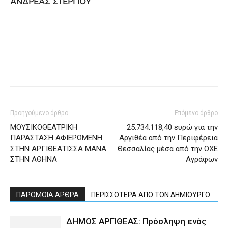
ΑΝΔΡΕΑΣ ΣΤΕΡΓΙΟΥ
Προηγούμενο άρθρο
Επόμενο άρθρο
ΜΟΥΣΙΚΟΘΕΑΤΡΙΚΗ
25.734.118,40 ευρώ για την
ΠΑΡΑΣΤΑΣΗ ΑΦΙΕΡΩΜΕΝΗ
Αργιθέα από την Περιφέρεια
ΣΤΗΝ ΑΡΓΙΘΕΑΤΙΣΣΑ ΜΑΝΑ
Θεσσαλίας μέσα από την ΟΧΕ
ΣΤΗΝ ΑΘΗΝΑ
Αγράφων
ΠΑΡΟΜΟΙΑ ΑΡΘΡΑ
ΠΕΡΙΣΣΟΤΕΡΑ ΑΠΟ ΤΟΝ ΔΗΜΙΟΥΡΓΟ
ΔΗΜΟΣ ΑΡΓΙΘΕΑΣ: Πρόσληψη ενός