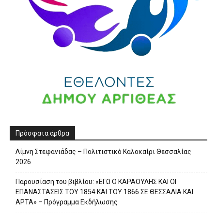
Πρόσφατα άρθρα
Λίμνη Στεφανιάδας – Πολιτιστικό Καλοκαίρι Θεσσαλίας
2026
Παρουσίαση του βιβλίου: «ΕΓΩ Ο ΚΑΡΑΟΥΛΗΣ ΚΑΙ ΟΙ
ΕΠΑΝΑΣΤΑΣΕΙΣ ΤΟΥ 1854 ΚΑΙ ΤΟΥ 1866 ΣΕ ΘΕΣΣΑΛΙΑ ΚΑΙ
ΑΡΤΑ» – Πρόγραμμα Εκδήλωσης