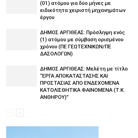
(01) ατόμου για δύο μήνες με
ειδικότητα χειριστή μηχανημάτων
έργου
ΔΗΜΟΣ ΑΡΓΙΘΕΑΣ: Πρόσληψη ενός
(1) ατόμου με σύμβαση ορισμένου
χρόνου (ΠΕ ΓΕΩΤΕΧΝΙΚΩΝ/ΠΕ
ΔΑΣΟΛΟΓΩΝ)
ΔΗΜΟΣ ΑΡΓΙΘΕΑΣ: Μελέτη με τίτλο
“ΕΡΓΑ ΑΠΟΚΑΤΑΣΤΑΣΗΣ ΚΑΙ
ΠΡΟΣΤΑΣΙΑΣ ΑΠΟ ΕΝΔΕΧΟΜΕΝΑ
ΚΑΤΟΛΙΣΘΗΤΙΚΑ ΦΑΙΝΟΜΕΝΑ (Τ.Κ.
ΑΝΘΗΡΟΥ)”