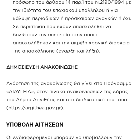
πρόσωπο του άρθρου 14 παρ.1 του Ν.2190/1994 με
την ιδιότητα του εποχιακού υπαλλήλου ή για
κάλυψη περιοδικών ή πρόσκαιρων αναγκών ή όχι.
Σε περίπτωση που έχουν απασχοληθεί να
δηλώσουν την υπηρεσία στην οποία
απασχολήθηκαν και την ακριβή χρονική διάρκεια
της απασχόλησης (έναρξη και λήξη).
ΔΗΜΟΣΙΕΥΣΗ ΑΝΑΚΟΙΝΩΣΗΣ
Ανάρτηση της ανακοίνωσης θα γίνει στο Πρόγραμμα
«ΔΙΑΥΓΕΙΑ», στον πίνακα ανακοινώσεων της έδρας
του Δήμου Αργιθέας και στο διαδικτυακό του τόπο
(https://argithea.gov.gr).
ΥΠΟΒΟΛΗ ΑΙΤΗΣΕΩΝ
Οι ενδιαφερόμενοι μπορούν να υποβάλλουν την