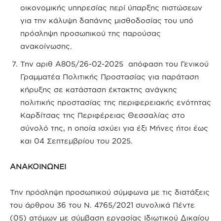
οικονομικής υπηρεσίας περί ύπαρξης πιστώσεων
για την κάλυψη δαπάνης μισθοδοσίας του υπό
πρόσληψη προσωπικού της παρούσας
ανακοίνωσης.
Την αριθ Α805/26-02-2025 απόφαση του Γενικού
Γραμματέα Πολιτικής Προστασίας για παράταση
κήρυξης σε κατάσταση έκτακτης ανάγκης
πολιτικής προστασίας της περιφερειακής ενότητας
Καρδίτσας της Περιφέρειας Θεσσαλίας στο
σύνολό της, η οποία ισχύει για έξι Μήνες ήτοι έως
και 04 Σεπτεμβρίου του 2025.
ΑΝΑΚΟΙΝΩΝΕΙ
Την πρόσληψη προσωπικού σύμφωνα με τις διατάξεις
του άρθρου 36 του Ν. 4765/2021 συνολικά Πέντε
(05) ατόμων με σύμβαση εργασίας Ιδιωτικού Δικαίου