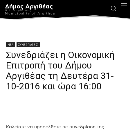
Δήμος Αργιθέας
Π.Ε. Καρδίτσας
Municipality of Argithea
ΝΕΑ
ΣΥΝΕΔΡΙΑΣΕΙΣ
Συνεδριάζει η Οικονομική
Επιτροπή του Δήμου
Αργιθέας τη Δευτέρα 31-
10-2016 και ώρα 16:00
Καλείστε να προσέλθετε σε συνεδρίαση της