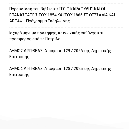
Παρουσίαση του βιβλίου: «ΕΓΩ Ο ΚΑΡΑΟΥΛΗΣ ΚΑΙ ΟΙ
ΕΠΑΝΑΣΤΑΣΕΙΣ ΤΟΥ 1854 ΚΑΙ ΤΟΥ 1866 ΣΕ ΘΕΣΣΑΛΙΑ ΚΑΙ
ΑΡΤΑ» – Πρόγραμμα Εκδήλωσης
Ισχυρό μήνυμα πρόληψης, κοινωνικής ευθύνης και
προσφοράς από το Πετρίλο
ΔΗΜΟΣ ΑΡΓΙΘΕΑΣ: Απόφαση 129 / 2026 της Δημοτικής
Επιτροπής
ΔΗΜΟΣ ΑΡΓΙΘΕΑΣ: Απόφαση 128 / 2026 της Δημοτικής
Επιτροπής