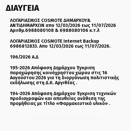
ΔΙΑΥΓΕΙΑ
ΛΟΓΑΡΙΑΣΜΟΣ COSMOTE ΔΗΜΑΡΧΟΥ&
ΑΝΤΙΔΗΜΑΡΧΩΝ απο 12/03/2026 εως 11/07/2026
Αριιθμ.6988080108 & 6988080106 κ.τ.λ
ΛΟΓΑΡΙΑΣΜΟΣ COSMOTE Internet Backup
6986812833. Απο 12/03/2026 εως 11/07/2026.
196/2026 Α.Δ
195-2026 Απόφαση Δημάρχου Έγκριση
παραχώρησης κοινόχρηστου χώρου στις 16
Αυγούστου 2026 για τη διοργάνωση πολιτιστικής
εκδήλωσης στη Δ.Κ. Αργιθέας .
194-2026 Απόφαση Δημάρχου Έγκριση τεχνικών
προδιαγραφών και απευθείας ανάθεση της
προμήθειας με τίτλο «Φαρμακευτικό υλικό» .