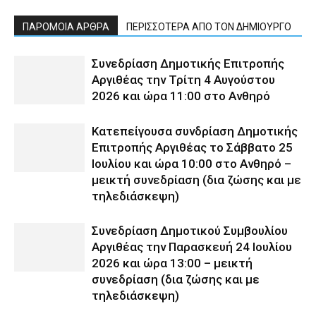
ΠΑΡΟΜΟΙΑ ΑΡΘΡΑ
ΠΕΡΙΣΣΟΤΕΡΑ ΑΠΟ ΤΟΝ ΔΗΜΙΟΥΡΓΟ
Συνεδρίαση Δημοτικής Επιτροπής
Αργιθέας την Τρίτη 4 Αυγούστου
2026 και ώρα 11:00 στο Ανθηρό
Κατεπείγουσα συνδρίαση Δημοτικής
Επιτροπής Αργιθέας το Σάββατο 25
Ιουλίου και ώρα 10:00 στο Ανθηρό –
μεικτή συνεδρίαση (δια ζώσης και με
τηλεδιάσκεψη)
Συνεδρίαση Δημοτικού Συμβουλίου
Αργιθέας την Παρασκευή 24 Ιουλίου
2026 και ώρα 13:00 – μεικτή
συνεδρίαση (δια ζώσης και με
τηλεδιάσκεψη)