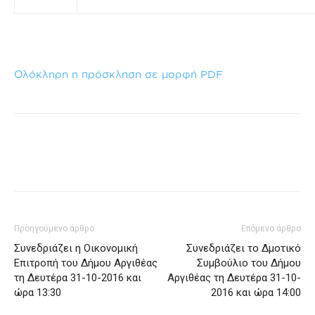
Ολόκληρη η πρόσκληση σε μορφή PDF
Προηγούμενο άρθρο
Επόμενο άρθρο
Συνεδριάζει η Οικονομική
Συνεδριάζει το Δμοτικό
Επιτροπή του Δήμου Αργιθέας
Συμβούλιο του Δήμου
τη Δευτέρα 31-10-2016 και
Αργιθέας τη Δευτέρα 31-10-
ώρα 13:30
2016 και ώρα 14:00