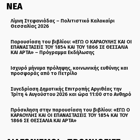
ΝΕΑ
Λίμνη Στεφανιάδας – Πολιτιστικό Καλοκαίρι
Θεσσαλίας 2026
Παρουσίαση του βιβλίου: «ΕΓΩ Ο ΚΑΡΑΟΥΛΗΣ ΚΑΙ ΟΙ
ΕΠΑΝΑΣΤΑΣΕΙΣ ΤΟΥ 1854 ΚΑΙ ΤΟΥ 1866 ΣΕ ΘΕΣΣΑΛΙΑ
ΚΑΙ ΑΡΤΑ» – Πρόγραμμα Εκδήλωσης
Ισχυρό μήνυμα πρόληψης, κοινωνικής ευθύνης και
προσφοράς από το Πετρίλο
Συνεδρίαση Δημοτικής Επιτροπής Αργιθέας την
Τρίτη 4 Αυγούστου 2026 και ώρα 11:00 στο Ανθηρό
Πρόσκληση στην παρουσίαση του βιβλίου: «ΕΓΩ Ο
ΚΑΡΑΟΥΛΗΣ ΚΑΙ ΟΙ ΕΠΑΝΑΣΤΑΣΕΙΣ ΤΟΥ 1854 ΚΑΙ ΤΟΥ
1866 ΣΕ ΘΕΣΣΑΛΙΑ ΚΑΙ ΑΡΤΑ»