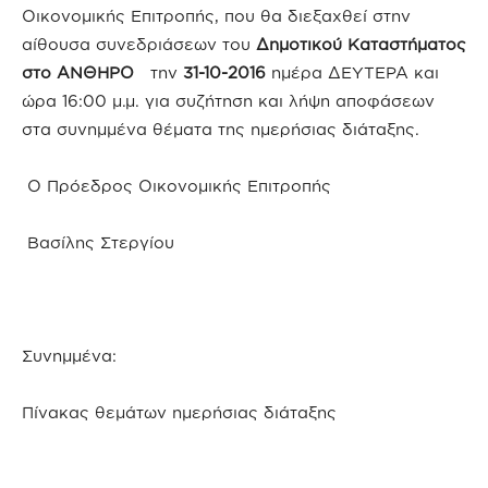
Οικονομικής Επιτροπής, που θα διεξαχθεί στην
αίθουσα συνεδριάσεων του
Δημοτικού Καταστήματος
στο ΑΝΘΗΡΟ
την
31-10-2016
ημέρα ΔΕΥΤΕΡΑ και
ώρα 16:00 μ.μ. για συζήτηση και λήψη αποφάσεων
στα συνημμένα θέματα της ημερήσιας διάταξης.
Ο Πρόεδρος Οικονομικής Επιτροπής
Βασίλης Στεργίου
Συνημμένα:
Πίνακας θεμάτων ημερήσιας διάταξης