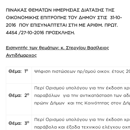
ΠΙΝΑΚΑΣ ΘΕΜΑΤΩΝ ΗΜΕΡΗΣΙΑΣ ΔΙΑΤΑΞΗΣ ΤΗΣ
ΟΙΚΟΝΟΜΙΚΗΣ ΕΠΙΤΡΟΠΗΣ ΤΟΥ ΔΗΜΟΥ ΣΤΙΣ 31-10-
2016 ΠΟΥ ΕΠΙΣΥΝΑΠΤΕΤΑΙ ΣΤΗ ΜΕ ΑΡΙΘΜ. ΠΡΩΤ.
4454 /27-10-2016 ΠΡΟΣΚΛΗΣΗ.
Εισηγητής των θεμάτων: κ. Στεργίου Βασίλειος
Αντιδήμαρχος
ο
Θέμα: 1
Ψήφιση πιστώσεων πρ/σμού οικον. έτους 2
Περί Ορισμού υπολόγου για την έκδοση χ
ο
Θέμα: 2
παραβόλων για την αντικατάσταση των α
πρώην Δήμων και της Κοινότητας στον Δή
Περί Ορισμού υπολόγου για την έκδοση χ
ο
Θέμα: 3
παράβολα και έξοδα τεχνικού ελέγχου οχ