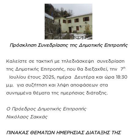
Πρόσκληση Συνεδρίασης της Δημοτικής Επιτροπής
Καλείστε σε τακτική με τηλεδιάσκεψη συνεδρίαση
η
της Δημοτικής Επιτροπής, που θα διεξαχθεί, την 7
Ιουλίου έτους 2025, ημέρα Δευτέρα και ώρα 18:30
μ.μ. για συζήτηση και λήψη αποφάσεων στα
συνημμένα θέματα της ημερήσιας διάταξης.
Ο Πρόεδρος Δημοτικής Επιτροπής
Νικόλαος Σακκάς
ΠΙΝΑΚΑΣ ΘΕΜΑΤΩΝ ΗΜΕΡΗΣΙΑΣ ΔΙΑΤΑΞΗΣ ΤΗΣ