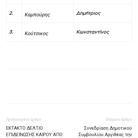
2.
Δημήτριος
Καμπούρης
3.
Κωνσταντίνος
Κούτσικος
Προηγούμενο άρθρο
Επόμενο άρθρο
ΕΚΤΑΚΤΟ ΔΕΛΤΙΟ
Συνεδρίαση Δημοτικού
ΕΠΙΔΕΙΝΩΣΗΣ ΚΑΙΡΟΥ ΑΠΟ
Συμβουλίου Αργιθέας την