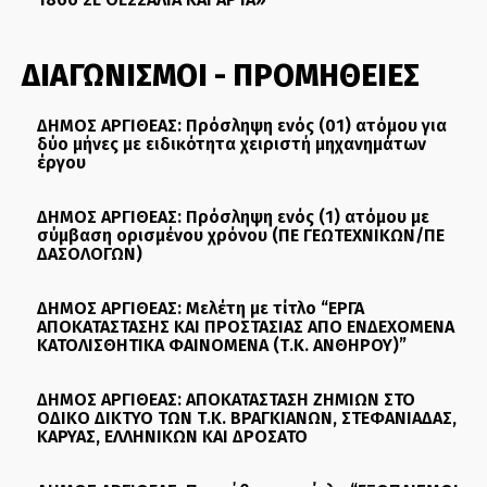
ΔΙΑΓΩΝΙΣΜΟΙ - ΠΡΟΜΗΘΕΙΕΣ
ΔΗΜΟΣ ΑΡΓΙΘΕΑΣ: Πρόσληψη ενός (01) ατόμου για
δύο μήνες με ειδικότητα χειριστή μηχανημάτων
έργου
ΔΗΜΟΣ ΑΡΓΙΘΕΑΣ: Πρόσληψη ενός (1) ατόμου με
σύμβαση ορισμένου χρόνου (ΠΕ ΓΕΩΤΕΧΝΙΚΩΝ/ΠΕ
ΔΑΣΟΛΟΓΩΝ)
ΔΗΜΟΣ ΑΡΓΙΘΕΑΣ: Μελέτη με τίτλο “ΕΡΓΑ
ΑΠΟΚΑΤΑΣΤΑΣΗΣ ΚΑΙ ΠΡΟΣΤΑΣΙΑΣ ΑΠΟ ΕΝΔΕΧΟΜΕΝΑ
ΚΑΤΟΛΙΣΘΗΤΙΚΑ ΦΑΙΝΟΜΕΝΑ (Τ.Κ. ΑΝΘΗΡΟΥ)”
ΔΗΜΟΣ ΑΡΓΙΘΕΑΣ: ΑΠΟΚΑΤΑΣΤΑΣΗ ΖΗΜΙΩΝ ΣΤΟ
ΟΔΙΚΟ ΔΙΚΤΥΟ ΤΩΝ Τ.Κ. ΒΡΑΓΚΙΑΝΩΝ, ΣΤΕΦΑΝΙΑΔΑΣ,
ΚΑΡΥΑΣ, ΕΛΛΗΝΙΚΩΝ ΚΑΙ ΔΡΟΣΑΤΟ