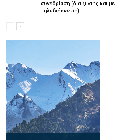
συνεδρίαση (δια ζώσης και με
τηλεδιάσκεψη)