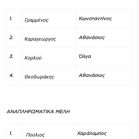
1.
Κωνσταντίνος
Γραμμένος
2.
Αθανάσιος
Κ
αραγεώργος
3.
Όλγα
Κορλού
4.
Αθανάσιος
Θεοδωράκης
ΑΝΑΠΛΗΡΩΜΑΤΙΚΑ ΜΕΛΗ
1.
Χαράλαμπος
Πούλιος