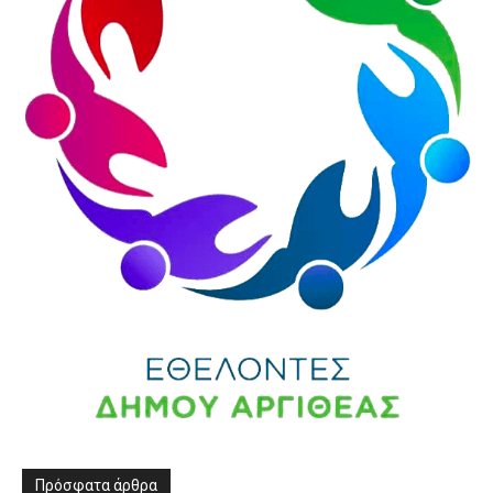
Πρόσφατα άρθρα