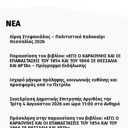
ΝΕΑ
Λίμνη Στεφανιάδας – Πολιτιστικό Καλοκαίρι
Θεσσαλίας 2026
Παρουσίαση του βιβλίου: «ΕΓΩ Ο ΚΑΡΑΟΥΛΗΣ ΚΑΙ ΟΙ
ΕΠΑΝΑΣΤΑΣΕΙΣ ΤΟΥ 1854 ΚΑΙ ΤΟΥ 1866 ΣΕ ΘΕΣΣΑΛΙΑ
ΚΑΙ ΑΡΤΑ» – Πρόγραμμα Εκδήλωσης
Ισχυρό μήνυμα πρόληψης, κοινωνικής ευθύνης και
προσφοράς από το Πετρίλο
Συνεδρίαση Δημοτικής Επιτροπής Αργιθέας την
Τρίτη 4 Αυγούστου 2026 και ώρα 11:00 στο Ανθηρό
Πρόσκληση στην παρουσίαση του βιβλίου: «ΕΓΩ Ο
ΚΑΡΑΟΥΛΗΣ ΚΑΙ ΟΙ ΕΠΑΝΑΣΤΑΣΕΙΣ ΤΟΥ 1854 ΚΑΙ ΤΟΥ
1866 ΣΕ ΘΕΣΣΑΛΙΑ ΚΑΙ ΑΡΤΑ»