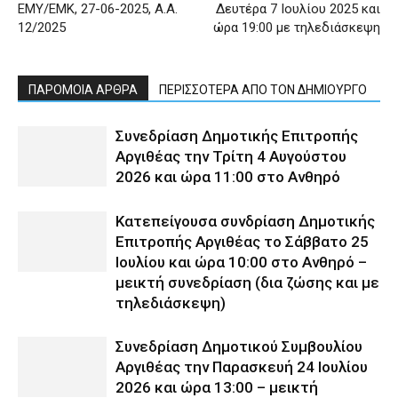
ΕΜΥ/ΕΜΚ, 27-06-2025, Α.Α.
Δευτέρα 7 Ιουλίου 2025 και
12/2025
ώρα 19:00 με τηλεδιάσκεψη
ΠΑΡΟΜΟΙΑ ΑΡΘΡΑ
ΠΕΡΙΣΣΟΤΕΡΑ ΑΠΟ ΤΟΝ ΔΗΜΙΟΥΡΓΟ
Συνεδρίαση Δημοτικής Επιτροπής
Αργιθέας την Τρίτη 4 Αυγούστου
2026 και ώρα 11:00 στο Ανθηρό
Κατεπείγουσα συνδρίαση Δημοτικής
Επιτροπής Αργιθέας το Σάββατο 25
Ιουλίου και ώρα 10:00 στο Ανθηρό –
μεικτή συνεδρίαση (δια ζώσης και με
τηλεδιάσκεψη)
Συνεδρίαση Δημοτικού Συμβουλίου
Αργιθέας την Παρασκευή 24 Ιουλίου
2026 και ώρα 13:00 – μεικτή