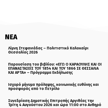
ΝΕΑ
Λίμνη Στεφανιάδας – Πολιτιστικό Καλοκαίρι
Θεσσαλίας 2026
Παρουσίαση του βιβλίου: «ΕΓΩ Ο ΚΑΡΑΟΥΛΗΣ ΚΑΙ ΟΙ
ΕΠΑΝΑΣΤΑΣΕΙΣ ΤΟΥ 1854 ΚΑΙ ΤΟΥ 1866 ΣΕ ΘΕΣΣΑΛΙΑ
ΚΑΙ ΑΡΤΑ» – Πρόγραμμα Εκδήλωσης
Ισχυρό μήνυμα πρόληψης, κοινωνικής ευθύνης και
προσφοράς από το Πετρίλο
Συνεδρίαση Δημοτικής Επιτροπής Αργιθέας την
Τρίτη 4 Αυγούστου 2026 και ώρα 11:00 στο Ανθηρό