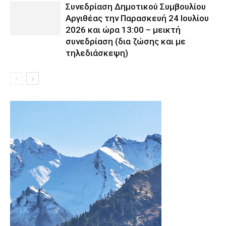
Συνεδρίαση Δημοτικού Συμβουλίου
Αργιθέας την Παρασκευή 24 Ιουλίου
2026 και ώρα 13:00 – μεικτή
συνεδρίαση (δια ζώσης και με
τηλεδιάσκεψη)