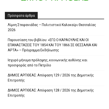
Πρόσφατα άρθρα
Λίμνη Στεφανιάδας – Πολιτιστικό Καλοκαίρι Θεσσαλίας
2026
Παρουσίαση του βιβλίου: «ΕΓΩ Ο ΚΑΡΑΟΥΛΗΣ ΚΑΙ ΟΙ
ΕΠΑΝΑΣΤΑΣΕΙΣ ΤΟΥ 1854 ΚΑΙ ΤΟΥ 1866 ΣΕ ΘΕΣΣΑΛΙΑ ΚΑΙ
ΑΡΤΑ» – Πρόγραμμα Εκδήλωσης
Ισχυρό μήνυμα πρόληψης, κοινωνικής ευθύνης και
προσφοράς από το Πετρίλο
ΔΗΜΟΣ ΑΡΓΙΘΕΑΣ: Απόφαση 129 / 2026 της Δημοτικής
Επιτροπής
ΔΗΜΟΣ ΑΡΓΙΘΕΑΣ: Απόφαση 128 / 2026 της Δημοτικής
Επιτροπής