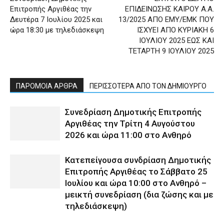
Επιτροπής Αργιθέας την
ΕΠΙΔΕΙΝΩΣΗΣ ΚΑΙΡΟΥ Α.Α.
Δευτέρα 7 Ιουλίου 2025 και
13/2025 ΑΠΟ ΕΜΥ/ΕΜΚ ΠΟΥ
ώρα 18:30 με τηλεδιάσκεψη
ΙΣΧΥΕΙ ΑΠΟ ΚΥΡΙΑΚΗ 6
ΙΟΥΛΙΟΥ 2025 ΕΩΣ ΚΑΙ
ΤΕΤΑΡΤΗ 9 ΙΟΥΛΙΟΥ 2025
ΠΑΡΟΜΟΙΑ ΑΡΘΡΑ
ΠΕΡΙΣΣΟΤΕΡΑ ΑΠΟ ΤΟΝ ΔΗΜΙΟΥΡΓΟ
Συνεδρίαση Δημοτικής Επιτροπής
Αργιθέας την Τρίτη 4 Αυγούστου
2026 και ώρα 11:00 στο Ανθηρό
Κατεπείγουσα συνδρίαση Δημοτικής
Επιτροπής Αργιθέας το Σάββατο 25
Ιουλίου και ώρα 10:00 στο Ανθηρό –
μεικτή συνεδρίαση (δια ζώσης και με
τηλεδιάσκεψη)