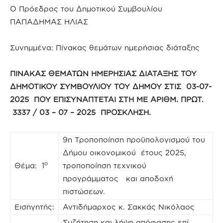
Ο Πρόεδρος του Δημοτικού Συμβουλίου
ΠΑΠΑΔΗΜΑΣ ΗΛΙΑΣ
Συνημμένα: Πίνακας θεμάτων ημερήσιας διάταξης
ΠΙΝΑΚΑΣ ΘΕΜΑΤΩΝ ΗΜΕΡΗΣΙΑΣ ΔΙΑΤΑΞΗΣ ΤΟΥ
ΔΗΜΟΤΙΚΟΥ ΣΥΜΒΟΥΛΙΟΥ ΤΟΥ ΔΗΜΟΥ ΣΤΙΣ 03-07-
2025 ΠΟΥ ΕΠΙΣΥΝΑΠΤΕΤΑΙ ΣΤΗ ΜΕ ΑΡΙΘΜ. ΠΡΩΤ.
3337 / 03 – 07 – 2025 ΠΡΟΣΚΛΗΣΗ.
9η Τροποποίηση προϋπολογισμού του
Δήμου οικονομικού έτους 2025,
ο
Θέμα: 1
τροποποίηση τεχνικού
προγράμματος και αποδοχή
πιστώσεων.
Εισηγητής:
Αντιδήμαρχος κ. Σακκάς Νικόλαος
Συζήτηση και λήψη απόφασης επί