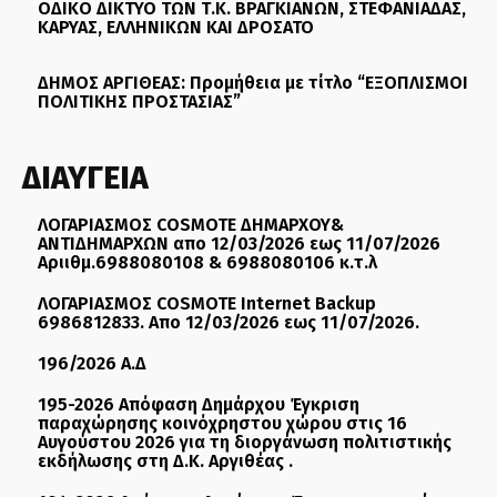
ΟΔΙΚΟ ΔΙΚΤΥΟ ΤΩΝ Τ.Κ. ΒΡΑΓΚΙΑΝΩΝ, ΣΤΕΦΑΝΙΑΔΑΣ,
ΚΑΡΥΑΣ, ΕΛΛΗΝΙΚΩΝ ΚΑΙ ΔΡΟΣΑΤΟ
ΔΗΜΟΣ ΑΡΓΙΘΕΑΣ: Προμήθεια με τίτλο “ΕΞΟΠΛΙΣΜΟΙ
ΠΟΛΙΤΙΚΗΣ ΠΡΟΣΤΑΣΙΑΣ”
ΔΙΑΥΓΕΙΑ
ΛΟΓΑΡΙΑΣΜΟΣ COSMOTE ΔΗΜΑΡΧΟΥ&
ΑΝΤΙΔΗΜΑΡΧΩΝ απο 12/03/2026 εως 11/07/2026
Αριιθμ.6988080108 & 6988080106 κ.τ.λ
ΛΟΓΑΡΙΑΣΜΟΣ COSMOTE Internet Backup
6986812833. Απο 12/03/2026 εως 11/07/2026.
196/2026 Α.Δ
195-2026 Απόφαση Δημάρχου Έγκριση
παραχώρησης κοινόχρηστου χώρου στις 16
Αυγούστου 2026 για τη διοργάνωση πολιτιστικής
εκδήλωσης στη Δ.Κ. Αργιθέας .