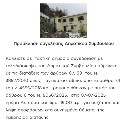
Πρόσκληση σύγκλησης Δημοτικού Συμβουλίου
Καλείστε σε τακτική δημόσια συνεδρίαση με
τηλεδιάσκεψη, του Δημοτικού Συμβουλίου σύμφωνα
με τις διατάξεις των άρθρων 67, 69 του Ν.
3852/2010 όπως αντικαταστάθηκε από το άρθρο 74
του ν. 4555/2018 και τροποποιήθηκαν με αυτές του
άρθρου 6 του Ν. 5056/2023, στις 07-07-2025
ημέρα Δευτέρα και ώρα 19:00 μ.μ. για συζήτηση και
λήψη αποφάσεων στα συνημμένα θέματα της
ημερήσιας διάταξης.