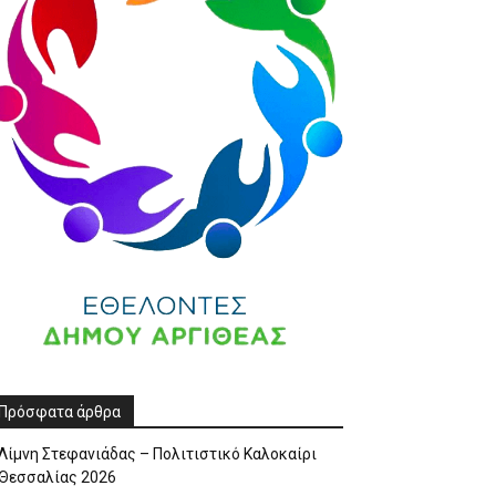
Πρόσφατα άρθρα
Λίμνη Στεφανιάδας – Πολιτιστικό Καλοκαίρι
Θεσσαλίας 2026