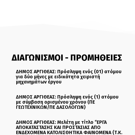
ΔΙΑΓΩΝΙΣΜΟΙ - ΠΡΟΜΗΘΕΙΕΣ
ΔΗΜΟΣ ΑΡΓΙΘΕΑΣ: Πρόσληψη ενός (01) ατόμου
για δύο μήνες με ειδικότητα χειριστή
μηχανημάτων έργου
ΔΗΜΟΣ ΑΡΓΙΘΕΑΣ: Πρόσληψη ενός (1) ατόμου
με σύμβαση ορισμένου χρόνου (ΠΕ
ΓΕΩΤΕΧΝΙΚΩΝ/ΠΕ ΔΑΣΟΛΟΓΩΝ)
ΔΗΜΟΣ ΑΡΓΙΘΕΑΣ: Μελέτη με τίτλο “ΕΡΓΑ
ΑΠΟΚΑΤΑΣΤΑΣΗΣ ΚΑΙ ΠΡΟΣΤΑΣΙΑΣ ΑΠΟ
ΕΝΔΕΧΟΜΕΝΑ ΚΑΤΟΛΙΣΘΗΤΙΚΑ ΦΑΙΝΟΜΕΝΑ (Τ.Κ.