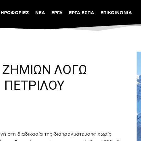
ΛΗΡΟΦΟΡΙΕΣ
ΝΕΑ
ΕΡΓΑ
ΕΡΓΑ ΕΣΠΑ
ΕΠΙΚΟΙΝΩΝΙΑ
 ΖΗΜΙΩΝ ΛΟΓΩ
. ΠΕΤΡΙΛΟΥ
ή στη διαδικασία της διαπραγμάτευσης χωρίς