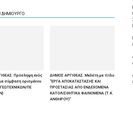
Ν ΔΗΜΙΟΥΡΓΟ
ΙΘΕΑΣ: Πρόσληψη ενός
ΔΗΜΟΣ ΑΡΓΙΘΕΑΣ: Μελέτη με τίτλο
 με σύμβαση ορισμένου
“ΕΡΓΑ ΑΠΟΚΑΤΑΣΤΑΣΗΣ ΚΑΙ
 ΓΕΩΤΕΧΝΙΚΩΝ/ΠΕ
ΠΡΟΣΤΑΣΙΑΣ ΑΠΟ ΕΝΔΕΧΟΜΕΝΑ
Ν)
ΚΑΤΟΛΙΣΘΗΤΙΚΑ ΦΑΙΝΟΜΕΝΑ (Τ.Κ.
ΑΝΘΗΡΟΥ)”