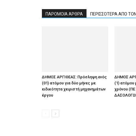
ΠΑΡΟΜΟΙΑ ΑΡΘΡΑ
ΠΕΡΙΣΣΟΤΕΡΑ ΑΠΟ ΤΟ
ΔΗΜΟΣ ΑΡΓΙΘΕΑΣ: Πρόσληψη ενός
ΔΗΜΟΣ ΑΡΓ
(01) ατόμου για δύο μήνες με
(1) ατόμου
ειδικότητα χειριστή μηχανημάτων
χρόνου (ΠΕ
έργου
ΔΑΣΟΛΟΓΩ