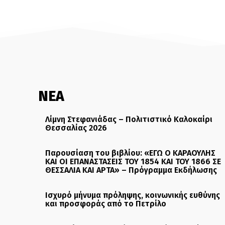
ΝΕΑ
Λίμνη Στεφανιάδας – Πολιτιστικό Καλοκαίρι
Θεσσαλίας 2026
Παρουσίαση του βιβλίου: «ΕΓΩ Ο ΚΑΡΑΟΥΛΗΣ
ΚΑΙ ΟΙ ΕΠΑΝΑΣΤΑΣΕΙΣ ΤΟΥ 1854 ΚΑΙ ΤΟΥ 1866 ΣΕ
ΘΕΣΣΑΛΙΑ ΚΑΙ ΑΡΤΑ» – Πρόγραμμα Εκδήλωσης
Ισχυρό μήνυμα πρόληψης, κοινωνικής ευθύνης
και προσφοράς από το Πετρίλο