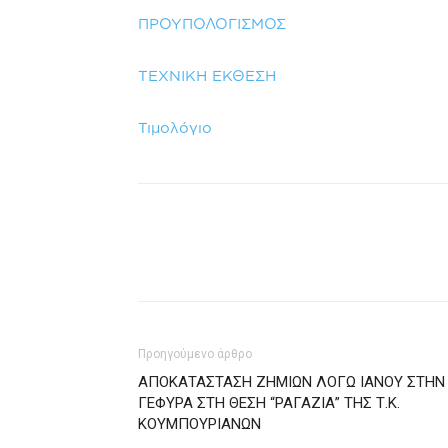
ΠΡΟΥΠΟΛΟΓΙΣΜΟΣ
ΤΕΧΝΙΚΗ ΕΚΘΕΣΗ
Τιμολόγιο
Προηγούμενο άρθρο
ΑΠΟΚΑΤΑΣΤΑΣΗ ΖΗΜΙΩΝ ΛΟΓΩ ΙΑΝΟΥ ΣΤΗΝ
ΓΕΦΥΡΑ ΣΤΗ ΘΕΣΗ “ΡΑΓΑΖΙΑ” ΤΗΣ Τ.Κ.
ΚΟΥΜΠΟΥΡΙΑΝΩΝ