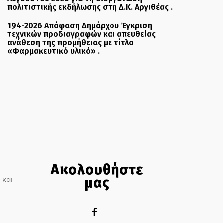
πολιτιστικής εκδήλωσης στη Δ.Κ. Αργιθέας .
194-2026 Απόφαση Δημάρχου Έγκριση
τεχνικών προδιαγραφών και απευθείας
ανάθεση της προμήθειας με τίτλο
«Φαρμακευτικό υλικό» .
Ακολουθήστε
μας
 και