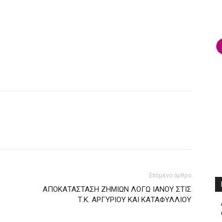
Επόμενο άρθρο
ΑΠΟΚΑΤΑΣΤΑΣΗ ΖΗΜΙΩΝ ΛΟΓΩ ΙΑΝΟΥ ΣΤΙΣ
Τ.Κ. ΑΡΓΥΡΙΟΥ ΚΑΙ ΚΑΤΑΦΥΛΛΙΟΥ