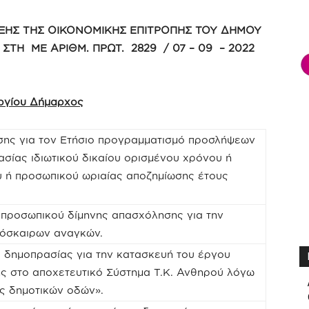
ΞΗΣ ΤΗΣ ΟΙΚΟΝΟΜΙΚΗΣ ΕΠΙΤΡΟΠΗΣ ΤΟΥ ΔΗΜΟΥ
ΣΤΗ ΜΕ ΑΡΙΘΜ. ΠΡΩΤ. 2829 / 07 – 09 – 2022
εργίου Δήμαρχος
σης για τον Ετήσιο προγραμματισμό προσλήψεων
σίας ιδιωτικού δικαίου ορισμένου χρόνου ή
 ή προσωπικού ωριαίας αποζημίωσης έτους
 προσωπικού δίμηνης απασχόλησης για την
ρόσκαιρων αναγκών.
ς δημοπρασίας για την κατασκευή του έργου
 στο αποχετευτικό Σύστημα Τ.Κ. Ανθηρού λόγω
ις δημοτικών οδών».