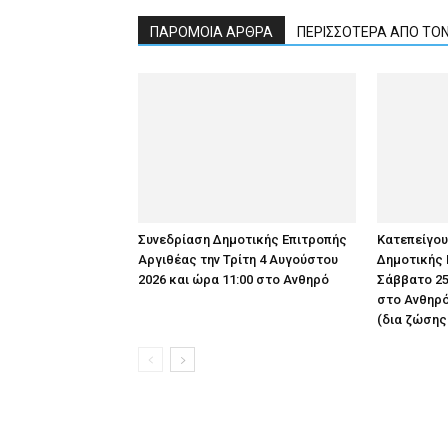
ΠΑΡΟΜΟΙΑ ΑΡΘΡΑ
ΠΕΡΙΣΣΟΤΕΡΑ ΑΠΟ ΤΟ
Συνεδρίαση Δημοτικής Επιτροπής
Κατεπείγο
Αργιθέας την Τρίτη 4 Αυγούστου
Δημοτικής 
2026 και ώρα 11:00 στο Ανθηρό
Σάββατο 25
στο Ανθηρό
(δια ζώσης