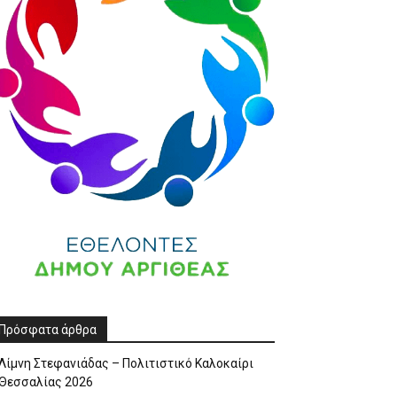
Πρόσφατα άρθρα
Λίμνη Στεφανιάδας – Πολιτιστικό Καλοκαίρι
Θεσσαλίας 2026