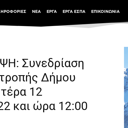
ΛΗΡΟΦΟΡΙΕΣ
ΝΕΑ
ΕΡΓΑ
ΕΡΓΑ ΕΣΠΑ
ΕΠΙΚΟΙΝΩΝΙΑ
Η: Συνεδρίαση
ιτροπής Δήμου
υτέρα 12
2 και ώρα 12:00