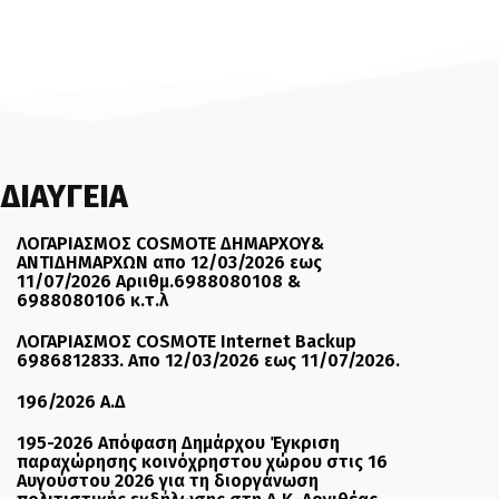
ΔΙΑΥΓΕΙΑ
ΛΟΓΑΡΙΑΣΜΟΣ COSMOTE ΔΗΜΑΡΧΟΥ&
ΑΝΤΙΔΗΜΑΡΧΩΝ απο 12/03/2026 εως
11/07/2026 Αριιθμ.6988080108 &
6988080106 κ.τ.λ
ΛΟΓΑΡΙΑΣΜΟΣ COSMOTE Internet Backup
6986812833. Απο 12/03/2026 εως 11/07/2026.
196/2026 Α.Δ
195-2026 Απόφαση Δημάρχου Έγκριση
παραχώρησης κοινόχρηστου χώρου στις 16
Αυγούστου 2026 για τη διοργάνωση