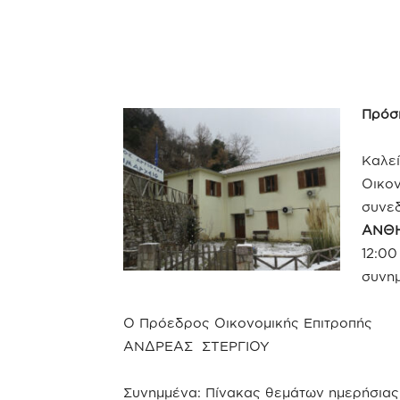
Πρόσ
Καλεί
Οικον
συνε
ΑΝΘΗ
12:00
συνημ
Ο Πρόεδρος Οικονομικής Επιτροπής
ΑΝΔΡΕΑΣ ΣΤΕΡΓΙΟΥ
Συνημμένα: Πίνακας θεμάτων ημερήσιας