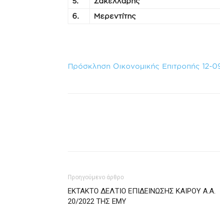
5.
Σακελλάρης
6.
Μερεντίτης
Πρόσκληση Οικονομικής Επιτροπής 12-0
Προηγούμενο άρθρο
ΕΚΤΑΚΤΟ ΔΕΛΤΙΟ ΕΠΙΔΕΙΝΩΣΗΣ ΚΑΙΡΟΥ Α.Α.
20/2022 ΤΗΣ ΕΜΥ