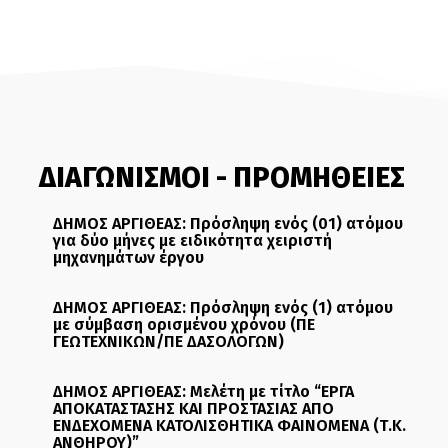
ΔΙΑΓΩΝΙΣΜΟΙ - ΠΡΟΜΗΘΕΙΕΣ
ΔΗΜΟΣ ΑΡΓΙΘΕΑΣ: Πρόσληψη ενός (01) ατόμου
για δύο μήνες με ειδικότητα χειριστή
μηχανημάτων έργου
ΔΗΜΟΣ ΑΡΓΙΘΕΑΣ: Πρόσληψη ενός (1) ατόμου
με σύμβαση ορισμένου χρόνου (ΠΕ
ΓΕΩΤΕΧΝΙΚΩΝ/ΠΕ ΔΑΣΟΛΟΓΩΝ)
ΔΗΜΟΣ ΑΡΓΙΘΕΑΣ: Μελέτη με τίτλο “ΕΡΓΑ
ΑΠΟΚΑΤΑΣΤΑΣΗΣ ΚΑΙ ΠΡΟΣΤΑΣΙΑΣ ΑΠΟ
ΕΝΔΕΧΟΜΕΝΑ ΚΑΤΟΛΙΣΘΗΤΙΚΑ ΦΑΙΝΟΜΕΝΑ (Τ.Κ.
ΑΝΘΗΡΟΥ)”