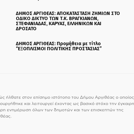
ΔΗΜΟΣ ΑΡΓΙΘΕΑΣ: ΑΠΟΚΑΤΑΣΤΑΣΗ ΖΗΜΙΩΝ ΣΤΟ
ΟΔΙΚΟ ΔΙΚΤΥΟ ΤΩΝ Τ.Κ. ΒΡΑΓΚΙΑΝΩΝ,
ΣΤΕΦΑΝΙΑΔΑΣ, ΚΑΡΥΑΣ, ΕΛΛΗΝΙΚΩΝ ΚΑΙ
ΔΡΟΣΑΤΟ
ΔΗΜΟΣ ΑΡΓΙΘΕΑΣ: Προμήθεια με τίτλο
“ΕΞΟΠΛΙΣΜΟΙ ΠΟΛΙΤΙΚΗΣ ΠΡΟΣΤΑΣΙΑΣ”
ς ήλθατε στον επίσημο ιστότοπο του Δήμου Αργιθέας ο οποίος
ουργήθηκε και λειτουργεί έχοντας ως βασικό στόχο την έγκαιρη
υρη ενημέρωση όλων των δημοτών και των επισκεπτών της
θέας.