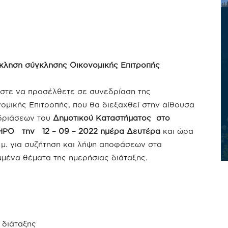
κληση σύγκλησης Οικονομικής Επιτροπής
στε να προσέλθετε σε συνεδρίαση της
ομικής Επιτροπής, που θα διεξαχθεί στην αίθουσα
δριάσεων του
Δημοτικού Καταστήματος στο
ΡΟ την 12 – 09 – 2022 ημέρα Δευτέρα
και ώρα
 μ. για συζήτηση και λήψη αποφάσεων στα
μένα θέματα της ημερήσιας διάταξης.
 διάταξης