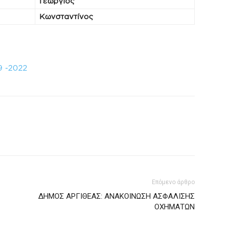
Γεώργιος
Κωνσταντίνος
9 -2022
Επόμενο άρθρο
ΔΗΜΟΣ ΑΡΓΙΘΕΑΣ: ΑΝΑΚΟΙΝΩΣΗ ΑΣΦΑΛΙΣΗΣ
ΟΧΗΜΑΤΩΝ