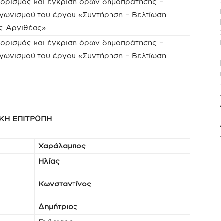
θορισμός και έγκριση όρων δημοπράτησης –
γωνισμού του έργου «Συντήρηση – Βελτίωση
ς Αργιθέας»
θορισμός και έγκριση όρων δημοπράτησης –
γωνισμού του έργου «Συντήρηση – Βελτίωση
ΚΗ ΕΠΙΤΡΟΠΗ
Χαράλαμπος
Ηλίας
Κωνσταντίνος
Δημήτριος