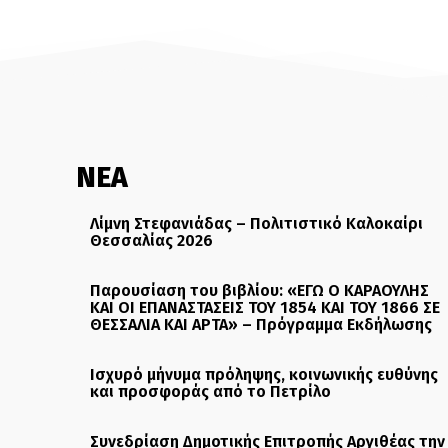
ΝΕΑ
Λίμνη Στεφανιάδας – Πολιτιστικό Καλοκαίρι
Θεσσαλίας 2026
Παρουσίαση του βιβλίου: «ΕΓΩ Ο ΚΑΡΑΟΥΛΗΣ
ΚΑΙ ΟΙ ΕΠΑΝΑΣΤΑΣΕΙΣ ΤΟΥ 1854 ΚΑΙ ΤΟΥ 1866 ΣΕ
ΘΕΣΣΑΛΙΑ ΚΑΙ ΑΡΤΑ» – Πρόγραμμα Εκδήλωσης
Ισχυρό μήνυμα πρόληψης, κοινωνικής ευθύνης
και προσφοράς από το Πετρίλο
Συνεδρίαση Δημοτικής Επιτροπής Αργιθέας την