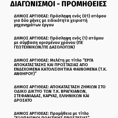
ΔΙΑΓΩΝΙΣΜΟΙ - ΠΡΟΜΗΘΕΙΕΣ
ΔΗΜΟΣ ΑΡΓΙΘΕΑΣ: Πρόσληψη ενός (01) ατόμου
για δύο μήνες με ειδικότητα χειριστή
μηχανημάτων έργου
ΔΗΜΟΣ ΑΡΓΙΘΕΑΣ: Πρόσληψη ενός (1) ατόμου
με σύμβαση ορισμένου χρόνου (ΠΕ
ΓΕΩΤΕΧΝΙΚΩΝ/ΠΕ ΔΑΣΟΛΟΓΩΝ)
ΔΗΜΟΣ ΑΡΓΙΘΕΑΣ: Μελέτη με τίτλο “ΕΡΓΑ
ΑΠΟΚΑΤΑΣΤΑΣΗΣ ΚΑΙ ΠΡΟΣΤΑΣΙΑΣ ΑΠΟ
ΕΝΔΕΧΟΜΕΝΑ ΚΑΤΟΛΙΣΘΗΤΙΚΑ ΦΑΙΝΟΜΕΝΑ (Τ.Κ.
ΑΝΘΗΡΟΥ)”
ΔΗΜΟΣ ΑΡΓΙΘΕΑΣ: ΑΠΟΚΑΤΑΣΤΑΣΗ ΖΗΜΙΩΝ ΣΤΟ
ΟΔΙΚΟ ΔΙΚΤΥΟ ΤΩΝ Τ.Κ. ΒΡΑΓΚΙΑΝΩΝ,
ΣΤΕΦΑΝΙΑΔΑΣ, ΚΑΡΥΑΣ, ΕΛΛΗΝΙΚΩΝ ΚΑΙ
ΔΡΟΣΑΤΟ
ΔΗΜΟΣ ΑΡΓΙΘΕΑΣ: Προμήθεια με τίτλο
“ΕΞΟΠΛΙΣΜΟΙ ΠΟΛΙΤΙΚΗΣ ΠΡΟΣΤΑΣΙΑΣ”