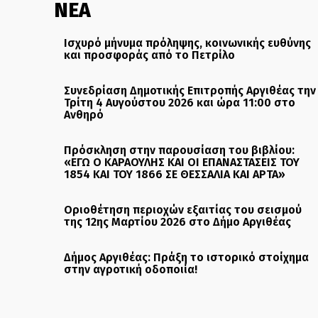
ΝΕΑ
Ισχυρό μήνυμα πρόληψης, κοινωνικής ευθύνης
και προσφοράς από το Πετρίλο
Συνεδρίαση Δημοτικής Επιτροπής Αργιθέας την
Τρίτη 4 Αυγούστου 2026 και ώρα 11:00 στο
Ανθηρό
Πρόσκληση στην παρουσίαση του βιβλίου:
«ΕΓΩ Ο ΚΑΡΑΟΥΛΗΣ ΚΑΙ ΟΙ ΕΠΑΝΑΣΤΑΣΕΙΣ ΤΟΥ
1854 ΚΑΙ ΤΟΥ 1866 ΣΕ ΘΕΣΣΑΛΙΑ ΚΑΙ ΑΡΤΑ»
Οριοθέτηση περιοχών εξαιτίας του σεισμού
της 12ης Μαρτίου 2026 στο Δήμο Αργιθέας
Δήμος Αργιθέας: Πράξη το ιστορικό στοίχημα
στην αγροτική οδοποιία!