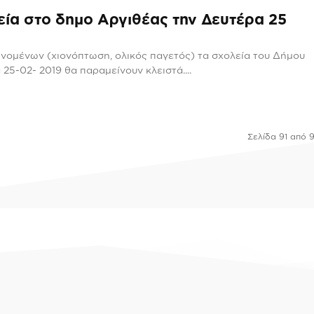
εία στο δημο Αργιθέας την Δευτέρα 25
νομένων (χιονόπτωση, ολικός παγετός) τα σχολεία του Δήμου
25-02- 2019 θα παραμείνουν κλειστά....
Σελίδα 91 από 