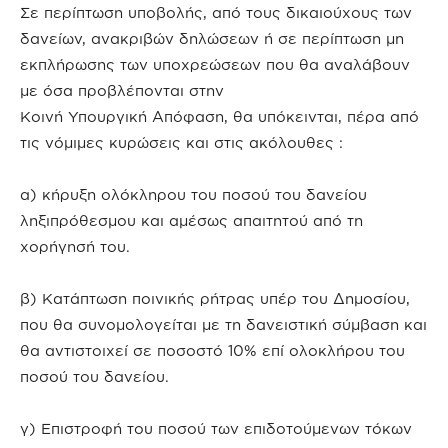
Σε περίπτωση υποβολής, από τους δικαιούχους των
δανείων, ανακριβών δηλώσεων ή σε περίπτωση μη
εκπλήρωσης των υποχρεώσεων που θα αναλάβουν
με όσα προβλέπονται στην
Κοινή Υπουργική Απόφαση, θα υπόκεινται, πέρα από
τις νόμιμες κυρώσεις και στις ακόλουθες :
α) κήρυξη ολόκληρου του ποσού του δανείου
ληξιπρόθεσμου και αμέσως απαιτητού από τη
χορήγησή του.
β) Κατάπτωση ποινικής ρήτρας υπέρ του Δημοσίου,
που θα συνομολογείται με τη δανειστική σύμβαση και
θα αντιστοιχεί σε ποσοστό 10% επί ολοκλήρου του
ποσού του δανείου.
γ) Επιστροφή του ποσού των επιδοτούμενων τόκων