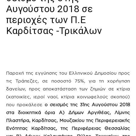
Αυγούστου 2018 σε
περιοχές των Π.Ε
Καρδίτσας -Τρικάλων
Παροχή της εγγύησης του Ελληνικού Δημοσίου προς
τις Τράπεζες, σε ποσοστό 75%, για τη χορήγηση
δανείων, προς αποκατάσταση των ζημιών σε κτίρια
(κατοικίες, ιεροί ναοί, κτίρια κοινωφελούς σκοπού)
που προκάλεσε
ο σεισμός της 31
ης
Αυγούστου 2018
στα διοικητικά όρια Α) Δήμων Αργιθέας, Λίμνης
Πλαστήρα, Καρδίτσας, Μουζακίου της Περιφερειακής
Ενότητας Καρδίτσας, της Περιφέρειας Θεσσαλίας