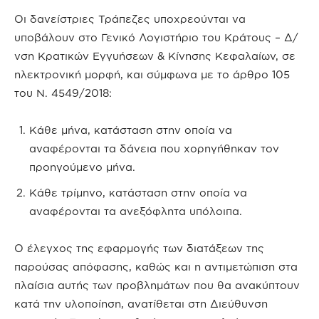
Οι δανείστριες Τράπεζες υποχρεούνται να
υποβάλουν στο Γενικό Λογιστήριο του Κράτους – Δ/
νση Κρατικών Εγγυήσεων & Κίνησης Κεφαλαίων, σε
ηλεκτρονική μορφή, και σύμφωνα με το άρθρο 105
του Ν. 4549/2018:
Κάθε μήνα, κατάσταση στην οποία να
αναφέρονται τα δάνεια που χορηγήθηκαν τον
προηγούμενο μήνα.
Κάθε τρίμηνο, κατάσταση στην οποία να
αναφέρονται τα ανεξόφλητα υπόλοιπα.
Ο έλεγχος της εφαρμογής των διατάξεων της
παρούσας απόφασης, καθώς και η αντιμετώπιση στα
πλαίσια αυτής των προβλημάτων που θα ανακύπτουν
κατά την υλοποίηση, ανατίθεται στη Διεύθυνση