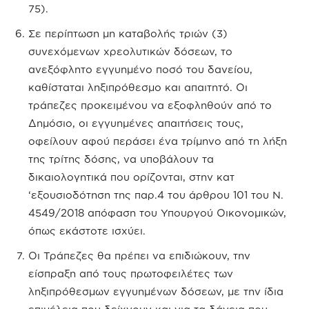
75).
Σε περίπτωση μη καταβολής τριών (3)
συνεχόμενων χρεολυτικών δόσεων, το
ανεξόφλητο εγγυημένο ποσό του δανείου,
καθίσταται ληξιπρόθεσμο και απαιτητό. Οι
τράπεζες προκειμένου να εξοφληθούν από το
Δημόσιο, οι εγγυημένες απαιτήσεις τους,
οφείλουν αφού περάσει ένα τρίμηνο από τη λήξη
της τρίτης δόσης, να υποβάλουν τα
δικαιολογητικά που ορίζονται, στην κατ
‘εξουσιοδότηση της παρ.4 του άρθρου 101 του Ν.
4549/2018 απόφαση του Υπουργού Οικονομικών,
όπως εκάστοτε ισχύει.
Οι Τράπεζες θα πρέπει να επιδιώκουν, την
είσπραξη από τους πρωτοφειλέτες των
ληξιπρόθεσμων εγγυημένων δόσεων, με την ίδια