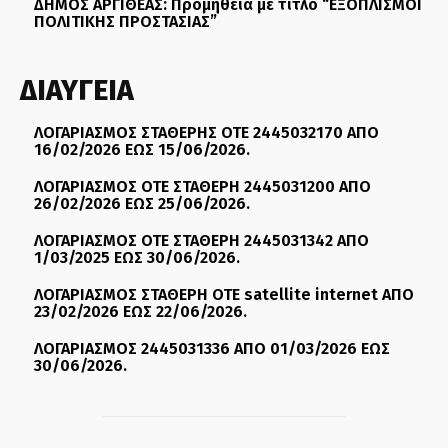
ΔΗΜΟΣ ΑΡΓΙΘΕΑΣ: Προμήθεια με τίτλο “ΕΞΟΠΛΙΣΜΟΙ
ΠΟΛΙΤΙΚΗΣ ΠΡΟΣΤΑΣΙΑΣ”
ΔΙΑΥΓΕΙΑ
ΛΟΓΑΡΙΑΣΜΟΣ ΣΤΑΘΕΡΗΣ ΟΤΕ 2445032170 ΑΠΟ
16/02/2026 ΕΩΣ 15/06/2026.
ΛΟΓΑΡΙΑΣΜΟΣ ΟΤΕ ΣΤΑΘΕΡΗ 2445031200 ΑΠΟ
26/02/2026 ΕΩΣ 25/06/2026.
ΛΟΓΑΡΙΑΣΜΟΣ ΟΤΕ ΣΤΑΘΕΡΗ 2445031342 ΑΠΟ
1/03/2025 ΕΩΣ 30/06/2026.
ΛΟΓΑΡΙΑΣΜΟΣ ΣΤΑΘΕΡΗ ΟΤΕ satellite internet ΑΠΟ
23/02/2026 ΕΩΣ 22/06/2026.
ΛΟΓΑΡΙΑΣΜΟΣ 2445031336 ΑΠΟ 01/03/2026 ΕΩΣ
30/06/2026.