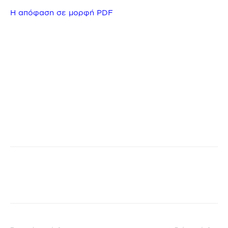
Η απόφαση σε μορφή PDF