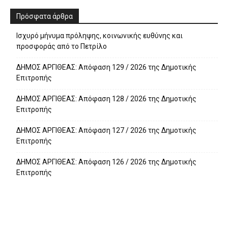
Πρόσφατα άρθρα
Ισχυρό μήνυμα πρόληψης, κοινωνικής ευθύνης και
προσφοράς από το Πετρίλο
ΔΗΜΟΣ ΑΡΓΙΘΕΑΣ: Απόφαση 129 / 2026 της Δημοτικής
Επιτροπής
ΔΗΜΟΣ ΑΡΓΙΘΕΑΣ: Απόφαση 128 / 2026 της Δημοτικής
Επιτροπής
ΔΗΜΟΣ ΑΡΓΙΘΕΑΣ: Απόφαση 127 / 2026 της Δημοτικής
Επιτροπής
ΔΗΜΟΣ ΑΡΓΙΘΕΑΣ: Απόφαση 126 / 2026 της Δημοτικής
Επιτροπής