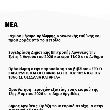
ΝΕΑ
Ισχυρό μήνυμα πρόληψης, κοινωνικής ευθύνης και
προσφοράς από το Πετρίλο
Συνεδρίαση Δημοτικής Επιτροπής Αργιθέας την
Τρίτη 4 Αυγούστου 2026 και ώρα 11:00 στο Ανθηρό
Πρόσκληση στην παρουσίαση του βιβλίου: «ΕΓΩ Ο
ΚΑΡΑΟΥΛΗΣ ΚΑΙ ΟΙ ΕΠΑΝΑΣΤΑΣΕΙΣ ΤΟΥ 1854 ΚΑΙ ΤΟΥ
1866 ΣΕ ΘΕΣΣΑΛΙΑ ΚΑΙ ΑΡΤΑ»
Οριοθέτηση περιοχών εξαιτίας του σεισμού της
12ης Μαρτίου 2026 στο Δήμο Αργιθέας
Δήμος Αργιθέας: Πράξη το ιστορικό στοίχημα στην