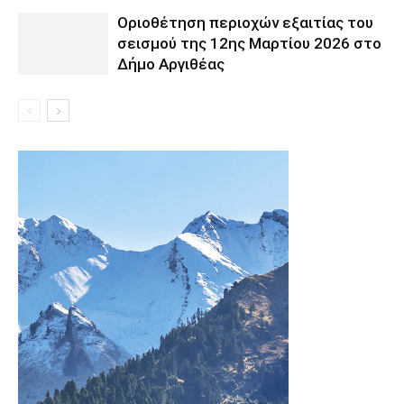
Οριοθέτηση περιοχών εξαιτίας του
σεισμού της 12ης Μαρτίου 2026 στο
Δήμο Αργιθέας