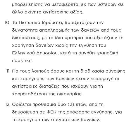
μπορεί επίσης να μεταφέρεται εκ των υστέρων σε
άλλο ακίνητο αντίστοιχης αξίας.
Τα Πιστωτικά Ιδρύματα, θα εξετάζουν την
δυνατότητα αποπληρωμής των δανείων από τους
δικαιούχους, με τα ίδια κριτήρια που εξετάζουν τη
χορήγηση δανείων χωρίς την εγγύηση του
Ελληνικού Δημοσίου, κατά τη συνήθη τραπεζική
πρακτική.
Για τους λοιπούς όρους και τη διαδικασία σύναψης
και χορήγησης των δανείων έχουν εφαρμογή οι
αντίστοιχες διατάξεις που ισχύουν για τη
χρηματοδότηση της οικονομίας.
Ορίζεται προθεσμία δύο (2) ετών, από τη
δημοσίευση σε ΦΕΚ της απόφασης εγγύησης, για
τη χορήγηση των στεγαστικών δανείων.