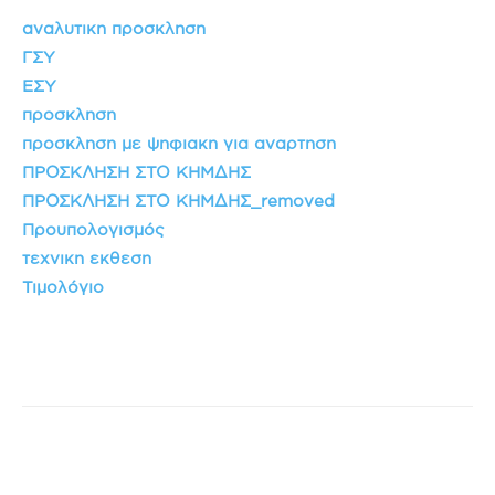
αναλυτικη προσκληση
ΓΣΥ
ΕΣΥ
προσκληση
προσκληση με ψηφιακη για αναρτηση
ΠΡΟΣΚΛΗΣΗ ΣΤΟ ΚΗΜΔΗΣ
ΠΡΟΣΚΛΗΣΗ ΣΤΟ ΚΗΜΔΗΣ_removed
Προυπολογισμός
τεχνικη εκθεση
Τιμολόγιο