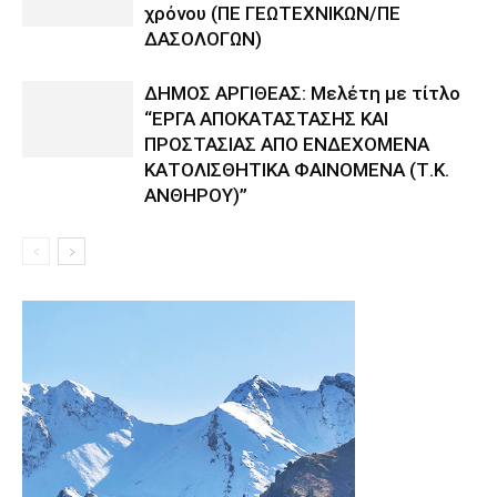
χρόνου (ΠΕ ΓΕΩΤΕΧΝΙΚΩΝ/ΠΕ
ΔΑΣΟΛΟΓΩΝ)
ΔΗΜΟΣ ΑΡΓΙΘΕΑΣ: Μελέτη με τίτλο
“ΕΡΓΑ ΑΠΟΚΑΤΑΣΤΑΣΗΣ ΚΑΙ
ΠΡΟΣΤΑΣΙΑΣ ΑΠΟ ΕΝΔΕΧΟΜΕΝΑ
ΚΑΤΟΛΙΣΘΗΤΙΚΑ ΦΑΙΝΟΜΕΝΑ (Τ.Κ.
ΑΝΘΗΡΟΥ)”