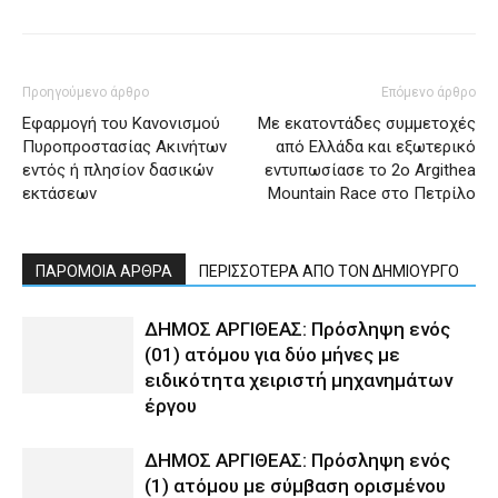
Προηγούμενο άρθρο
Επόμενο άρθρο
Εφαρμογή του Κανονισμού
Με εκατοντάδες συμμετοχές
Πυροπροστασίας Ακινήτων
από Ελλάδα και εξωτερικό
εντός ή πλησίον δασικών
εντυπωσίασε το 2ο Argithea
εκτάσεων
Mountain Race στο Πετρίλο
ΠΑΡΟΜΟΙΑ ΑΡΘΡΑ
ΠΕΡΙΣΣΟΤΕΡΑ ΑΠΟ ΤΟΝ ΔΗΜΙΟΥΡΓΟ
ΔΗΜΟΣ ΑΡΓΙΘΕΑΣ: Πρόσληψη ενός
(01) ατόμου για δύο μήνες με
ειδικότητα χειριστή μηχανημάτων
έργου
ΔΗΜΟΣ ΑΡΓΙΘΕΑΣ: Πρόσληψη ενός
(1) ατόμου με σύμβαση ορισμένου