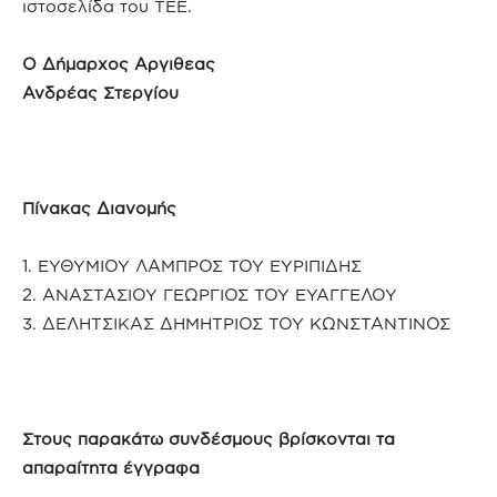
ιστοσελίδα του ΤΕΕ.
Ο Δήμαρχος Αργιθεας
Ανδρέας Στεργίου
Πίνακας Διανομής
1. ΕΥΘΥΜΙΟΥ ΛΑΜΠΡΟΣ ΤΟΥ ΕΥΡΙΠΙΔΗΣ
2. ΑΝΑΣΤΑΣΙΟΥ ΓΕΩΡΓΙΟΣ ΤΟΥ ΕΥΑΓΓΕΛΟΥ
3. ΔΕΛΗΤΣΙΚΑΣ ΔΗΜΗΤΡΙΟΣ ΤΟΥ ΚΩΝΣΤΑΝΤΙΝΟΣ
Στους παρακάτω συνδέσμους βρίσκονται τα
απαραίτητα έγγραφα