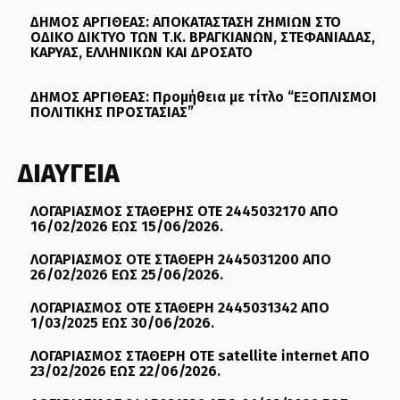
ΔΗΜΟΣ ΑΡΓΙΘΕΑΣ: ΑΠΟΚΑΤΑΣΤΑΣΗ ΖΗΜΙΩΝ ΣΤΟ
ΟΔΙΚΟ ΔΙΚΤΥΟ ΤΩΝ Τ.Κ. ΒΡΑΓΚΙΑΝΩΝ, ΣΤΕΦΑΝΙΑΔΑΣ,
ΚΑΡΥΑΣ, ΕΛΛΗΝΙΚΩΝ ΚΑΙ ΔΡΟΣΑΤΟ
ΔΗΜΟΣ ΑΡΓΙΘΕΑΣ: Προμήθεια με τίτλο “ΕΞΟΠΛΙΣΜΟΙ
ΠΟΛΙΤΙΚΗΣ ΠΡΟΣΤΑΣΙΑΣ”
ΔΙΑΥΓΕΙΑ
ΛΟΓΑΡΙΑΣΜΟΣ ΣΤΑΘΕΡΗΣ ΟΤΕ 2445032170 ΑΠΟ
16/02/2026 ΕΩΣ 15/06/2026.
ΛΟΓΑΡΙΑΣΜΟΣ ΟΤΕ ΣΤΑΘΕΡΗ 2445031200 ΑΠΟ
26/02/2026 ΕΩΣ 25/06/2026.
ΛΟΓΑΡΙΑΣΜΟΣ ΟΤΕ ΣΤΑΘΕΡΗ 2445031342 ΑΠΟ
1/03/2025 ΕΩΣ 30/06/2026.
ΛΟΓΑΡΙΑΣΜΟΣ ΣΤΑΘΕΡΗ ΟΤΕ satellite internet ΑΠΟ
23/02/2026 ΕΩΣ 22/06/2026.