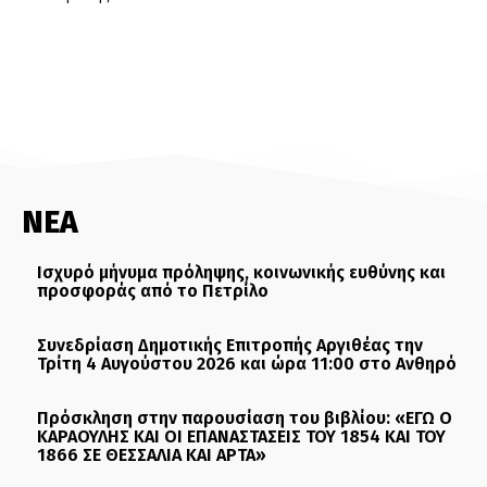
ΝΕΑ
Ισχυρό μήνυμα πρόληψης, κοινωνικής ευθύνης και
προσφοράς από το Πετρίλο
Συνεδρίαση Δημοτικής Επιτροπής Αργιθέας την
Τρίτη 4 Αυγούστου 2026 και ώρα 11:00 στο Ανθηρό
Πρόσκληση στην παρουσίαση του βιβλίου: «ΕΓΩ Ο
ΚΑΡΑΟΥΛΗΣ ΚΑΙ ΟΙ ΕΠΑΝΑΣΤΑΣΕΙΣ ΤΟΥ 1854 ΚΑΙ ΤΟΥ
1866 ΣΕ ΘΕΣΣΑΛΙΑ ΚΑΙ ΑΡΤΑ»