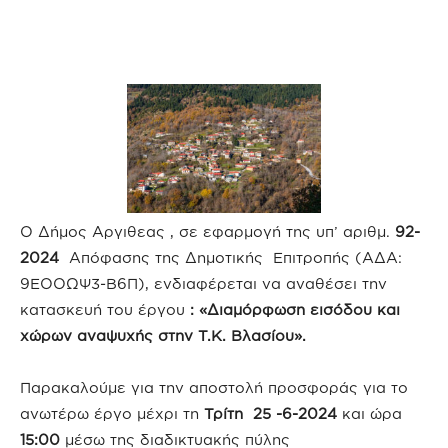
Ο Δήμος Αργιθεας , σε εφαρμογή της υπ’ αριθμ.
92-
2024
Απόφασης της Δημοτικής Επιτροπής (ΑΔΑ:
9ΕΟΟΩΨ3-Β6Π), ενδιαφέρεται να αναθέσει την
κατασκευή του έργου
: «Διαμόρφωση εισόδου και
χώρων αναψυχής στην Τ.Κ. Βλασίου».
Παρακαλούμε για την αποστολή προσφοράς για το
ανωτέρω έργο μέχρι τη
Τρίτη 25 -6-2024
και ώρα
15:00
μέσω της διαδικτυακής πύλης