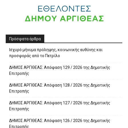
Πρόσφατα άρθρα
Ισχυρό μήνυμα πρόληψης, κοινωνικής ευθύνης και
προσφοράς από το Πετρίλο
ΔΗΜΟΣ ΑΡΓΙΘΕΑΣ: Απόφαση 129 / 2026 της Δημοτικής
Επιτροπής
ΔΗΜΟΣ ΑΡΓΙΘΕΑΣ: Απόφαση 128 / 2026 της Δημοτικής
Επιτροπής
ΔΗΜΟΣ ΑΡΓΙΘΕΑΣ: Απόφαση 127 / 2026 της Δημοτικής
Επιτροπής
ΔΗΜΟΣ ΑΡΓΙΘΕΑΣ: Απόφαση 126 / 2026 της Δημοτικής
Επιτροπής