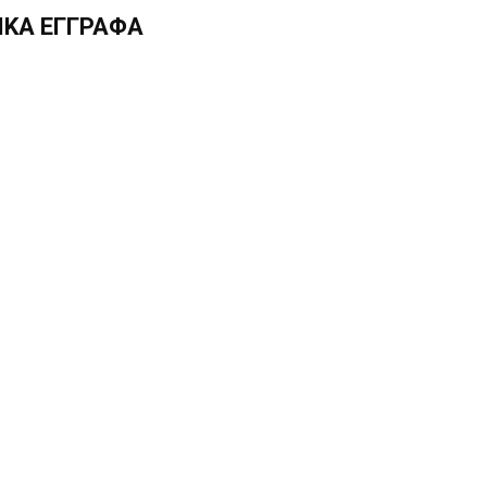
ΙΚΑ ΕΓΓΡΑΦΑ