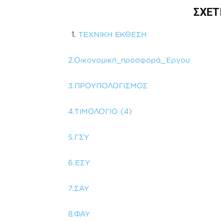
ΣΧΕΤ
ΤΕΧΝΙΚΗ ΕΚΘΕΣΗ
2.Οικονομική_προσφορά_Έργου
3.ΠΡΟΥΠΟΛΟΓΙΣΜΟΣ
4.ΤΙΜΟΛΟΓΙΟ (4)
5.ΓΣΥ
6.ΕΣΥ
7.ΣΑΥ
8.ΦΑΥ