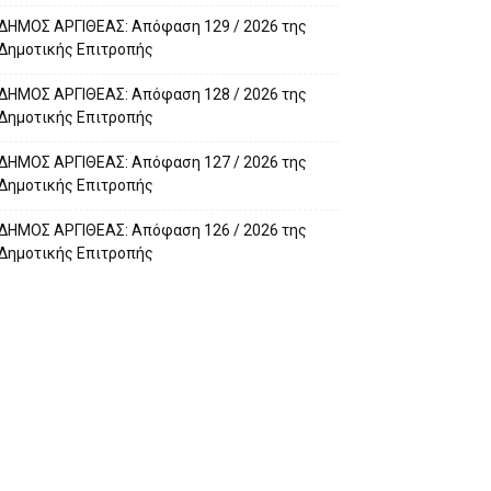
ΔΗΜΟΣ ΑΡΓΙΘΕΑΣ: Απόφαση 129 / 2026 της
Δημοτικής Επιτροπής
ΔΗΜΟΣ ΑΡΓΙΘΕΑΣ: Απόφαση 128 / 2026 της
Δημοτικής Επιτροπής
ΔΗΜΟΣ ΑΡΓΙΘΕΑΣ: Απόφαση 127 / 2026 της
Δημοτικής Επιτροπής
ΔΗΜΟΣ ΑΡΓΙΘΕΑΣ: Απόφαση 126 / 2026 της
Δημοτικής Επιτροπής