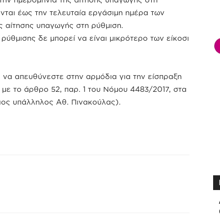
νται έως την τελευταία εργάσιμη ημέρα των
 αίτησης υπαγωγής στη ρύθμιση.
 ρύθμισης δε μπορεί να είναι μικρότερο των είκοσι
 να απευθύνεστε στην αρμόδια για την είσπραξη
ε το άρθρο 52, παρ. 1 του Νόμου 4483/2017, στα
ος υπάλληλος Αθ. Πινακούλας).