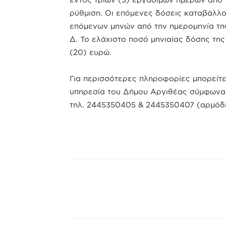
ρύθμιση. Οι επόμενες δόσεις καταβάλλο
επόμενων μηνών από την ημερομηνία της
Δ. Το ελάχιστο ποσό μηνιαίας δόσης της
(20) ευρώ.
Για περισσότερες πληροφορίες μπορείτε
υπηρεσία του Δήμου Αργιθέας σύμφωνα μ
τηλ. 2445350405 & 2445350407 (αρμόδι