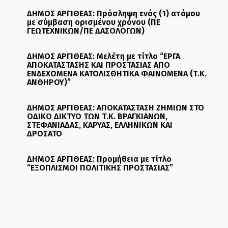
ΔΗΜΟΣ ΑΡΓΙΘΕΑΣ: Πρόσληψη ενός (1) ατόμου
με σύμβαση ορισμένου χρόνου (ΠΕ
ΓΕΩΤΕΧΝΙΚΩΝ/ΠΕ ΔΑΣΟΛΟΓΩΝ)
ΔΗΜΟΣ ΑΡΓΙΘΕΑΣ: Μελέτη με τίτλο “ΕΡΓΑ
ΑΠΟΚΑΤΑΣΤΑΣΗΣ ΚΑΙ ΠΡΟΣΤΑΣΙΑΣ ΑΠΟ
ΕΝΔΕΧΟΜΕΝΑ ΚΑΤΟΛΙΣΘΗΤΙΚΑ ΦΑΙΝΟΜΕΝΑ (Τ.Κ.
ΑΝΘΗΡΟΥ)”
ΔΗΜΟΣ ΑΡΓΙΘΕΑΣ: ΑΠΟΚΑΤΑΣΤΑΣΗ ΖΗΜΙΩΝ ΣΤΟ
ΟΔΙΚΟ ΔΙΚΤΥΟ ΤΩΝ Τ.Κ. ΒΡΑΓΚΙΑΝΩΝ,
ΣΤΕΦΑΝΙΑΔΑΣ, ΚΑΡΥΑΣ, ΕΛΛΗΝΙΚΩΝ ΚΑΙ
ΔΡΟΣΑΤΟ
ΔΗΜΟΣ ΑΡΓΙΘΕΑΣ: Προμήθεια με τίτλο
“ΕΞΟΠΛΙΣΜΟΙ ΠΟΛΙΤΙΚΗΣ ΠΡΟΣΤΑΣΙΑΣ”