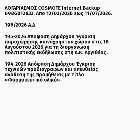
ΛΟΓΑΡΙΑΣΜΟΣ COSMOTE Internet Backup
6986812833. Απο 12/03/2026 εως 11/07/2026.
196/2026 Α.Δ
195-2026 Απόφαση Δημάρχου Έγκριση
παραχώρησης κοινόχρηστου χώρου στις 16
Αυγούστου 2026 για τη διοργάνωση
πολιτιστικής εκδήλωσης στη Δ.Κ. Αργιθέας .
194-2026 Απόφαση Δημάρχου Έγκριση
τεχνικών προδιαγραφών και απευθείας
ανάθεση της προμήθειας με τίτλο
«Φαρμακευτικό υλικό» .