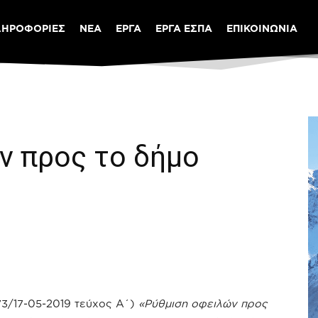
ΛΗΡΟΦΟΡΙΕΣ
ΝΕΑ
ΕΡΓΑ
ΕΡΓΑ ΕΣΠΑ
ΕΠΙΚΟΙΝΩΝΙΑ
ν προς το δήμο
73/17-05-2019 τεύχος Α΄)
«Ρύθμιση οφειλών προς