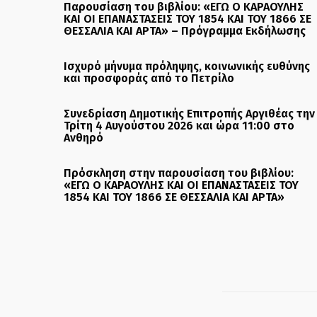
Παρουσίαση του βιβλίου: «ΕΓΩ Ο ΚΑΡΑΟΥΛΗΣ
ΚΑΙ ΟΙ ΕΠΑΝΑΣΤΑΣΕΙΣ ΤΟΥ 1854 ΚΑΙ ΤΟΥ 1866 ΣΕ
ΘΕΣΣΑΛΙΑ ΚΑΙ ΑΡΤΑ» – Πρόγραμμα Εκδήλωσης
Ισχυρό μήνυμα πρόληψης, κοινωνικής ευθύνης
και προσφοράς από το Πετρίλο
Συνεδρίαση Δημοτικής Επιτροπής Αργιθέας την
Τρίτη 4 Αυγούστου 2026 και ώρα 11:00 στο
Ανθηρό
Πρόσκληση στην παρουσίαση του βιβλίου:
«ΕΓΩ Ο ΚΑΡΑΟΥΛΗΣ ΚΑΙ ΟΙ ΕΠΑΝΑΣΤΑΣΕΙΣ ΤΟΥ
1854 ΚΑΙ ΤΟΥ 1866 ΣΕ ΘΕΣΣΑΛΙΑ ΚΑΙ ΑΡΤΑ»