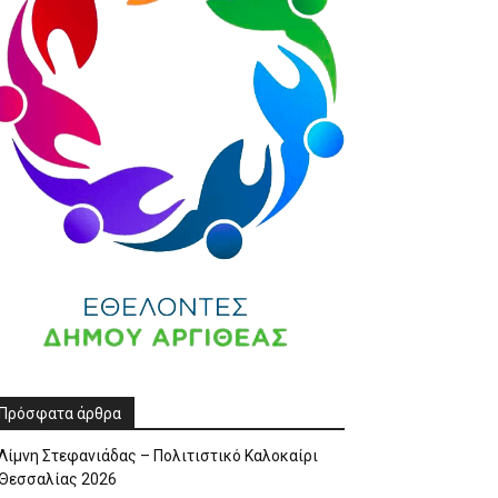
Πρόσφατα άρθρα
Λίμνη Στεφανιάδας – Πολιτιστικό Καλοκαίρι
Θεσσαλίας 2026