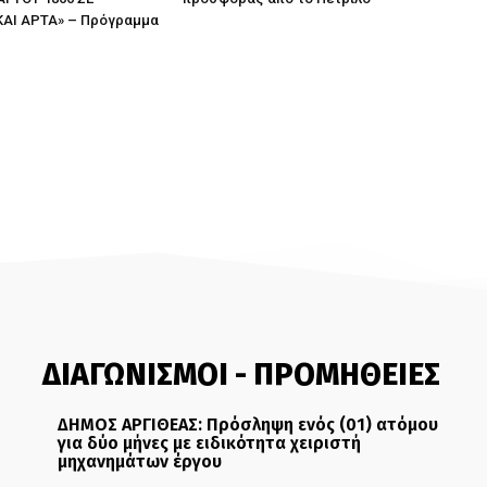
ΚΑΙ ΑΡΤΑ» – Πρόγραμμα
ς
ΔΙΑΓΩΝΙΣΜΟΙ - ΠΡΟΜΗΘΕΙΕΣ
ΔΗΜΟΣ ΑΡΓΙΘΕΑΣ: Πρόσληψη ενός (01) ατόμου
για δύο μήνες με ειδικότητα χειριστή
μηχανημάτων έργου