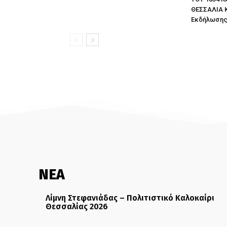
ΘΕΣΣΑΛΙΑ 
Εκδήλωση
ΝΕΑ
Λίμνη Στεφανιάδας – Πολιτιστικό Καλοκαίρι
Θεσσαλίας 2026