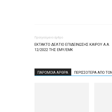
Προηγούμενο άρθρο
ΕΚΤΑΚΤΟ ΔΕΛΤΙΟ ΕΠΙΔΕΙΝΩΣΗΣ ΚΑΙΡΟΥ Α.Α.
12/2022 ΤΗΣ ΕΜΥ/ΕΜΚ
ΠΑΡΟΜΟΙΑ ΑΡΘΡΑ
ΠΕΡΙΣΣΟΤΕΡΑ ΑΠΟ ΤΟ