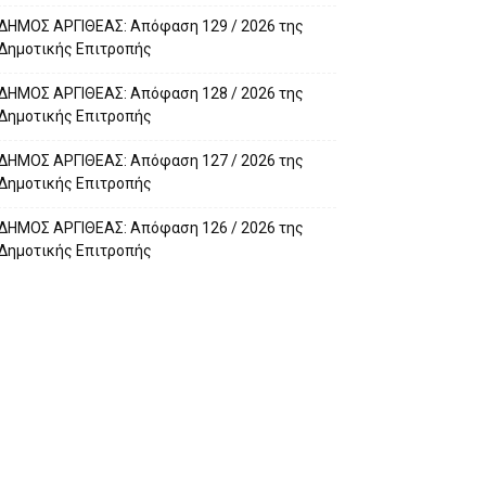
ΔΗΜΟΣ ΑΡΓΙΘΕΑΣ: Απόφαση 129 / 2026 της
Δημοτικής Επιτροπής
ΔΗΜΟΣ ΑΡΓΙΘΕΑΣ: Απόφαση 128 / 2026 της
Δημοτικής Επιτροπής
ΔΗΜΟΣ ΑΡΓΙΘΕΑΣ: Απόφαση 127 / 2026 της
Δημοτικής Επιτροπής
ΔΗΜΟΣ ΑΡΓΙΘΕΑΣ: Απόφαση 126 / 2026 της
Δημοτικής Επιτροπής