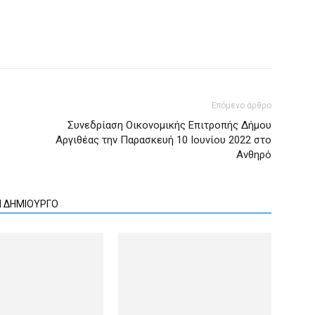
Επόμενο άρθρο
Συνεδρίαση Οικονομικής Επιτροπής Δήμου
Αργιθέας την Παρασκευή 10 Ιουνίου 2022 στο
Ανθηρό
Ν ΔΗΜΙΟΥΡΓΟ