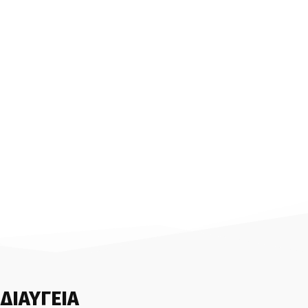
ΔΙΑΥΓΕΙΑ