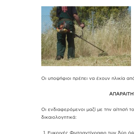
Οι υποψήφιοι πρέπει να έχουν ηλικία απ
ΑΠΑΡΑΙΤΗ
Οι ενδιαφερόμενοι μαζί με την αίτησή 
δικαιολογητικά:
Ευκρινές Φωτοαντίγραφο των δύο όψ