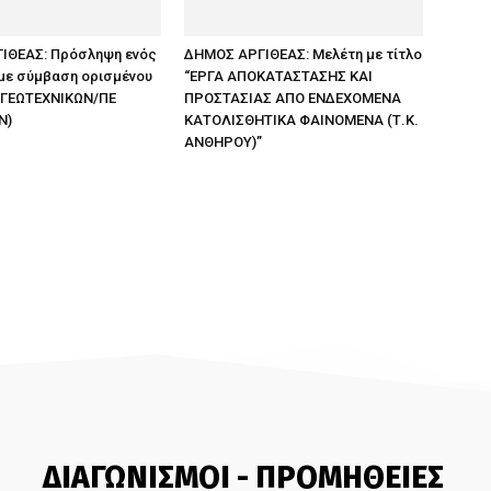
ΙΘΕΑΣ: Πρόσληψη ενός
ΔΗΜΟΣ ΑΡΓΙΘΕΑΣ: Μελέτη με τίτλο
 με σύμβαση ορισμένου
“ΕΡΓΑ ΑΠΟΚΑΤΑΣΤΑΣΗΣ ΚΑΙ
 ΓΕΩΤΕΧΝΙΚΩΝ/ΠΕ
ΠΡΟΣΤΑΣΙΑΣ ΑΠΟ ΕΝΔΕΧΟΜΕΝΑ
Ν)
ΚΑΤΟΛΙΣΘΗΤΙΚΑ ΦΑΙΝΟΜΕΝΑ (Τ.Κ.
ΑΝΘΗΡΟΥ)”
ΔΙΑΓΩΝΙΣΜΟΙ - ΠΡΟΜΗΘΕΙΕΣ