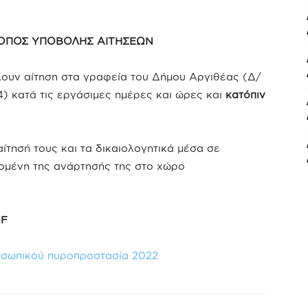
ΤΟΠΟΣ ΥΠΟΒΟΛΗΣ ΑΙΤΗΣΕΩΝ
ουν αίτηση στα γραφεία του Δήμου Αργιθέας (Δ/
) κατά τις εργάσιμες ημέρες και ώρες και
κατόπιν
ίτησή τους και τα δικαιολογητικά μέσα σε
πομένη της ανάρτησής της στο χώρο
DF
οσωπικού πυροπροστασία 2022