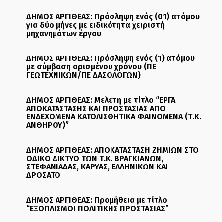
ΔΗΜΟΣ ΑΡΓΙΘΕΑΣ: Πρόσληψη ενός (01) ατόμου
για δύο μήνες με ειδικότητα χειριστή
μηχανημάτων έργου
ΔΗΜΟΣ ΑΡΓΙΘΕΑΣ: Πρόσληψη ενός (1) ατόμου
με σύμβαση ορισμένου χρόνου (ΠΕ
ΓΕΩΤΕΧΝΙΚΩΝ/ΠΕ ΔΑΣΟΛΟΓΩΝ)
ΔΗΜΟΣ ΑΡΓΙΘΕΑΣ: Μελέτη με τίτλο “ΕΡΓΑ
ΑΠΟΚΑΤΑΣΤΑΣΗΣ ΚΑΙ ΠΡΟΣΤΑΣΙΑΣ ΑΠΟ
ΕΝΔΕΧΟΜΕΝΑ ΚΑΤΟΛΙΣΘΗΤΙΚΑ ΦΑΙΝΟΜΕΝΑ (Τ.Κ.
ΑΝΘΗΡΟΥ)”
ΔΗΜΟΣ ΑΡΓΙΘΕΑΣ: ΑΠΟΚΑΤΑΣΤΑΣΗ ΖΗΜΙΩΝ ΣΤΟ
ΟΔΙΚΟ ΔΙΚΤΥΟ ΤΩΝ Τ.Κ. ΒΡΑΓΚΙΑΝΩΝ,
ΣΤΕΦΑΝΙΑΔΑΣ, ΚΑΡΥΑΣ, ΕΛΛΗΝΙΚΩΝ ΚΑΙ
ΔΡΟΣΑΤΟ
ΔΗΜΟΣ ΑΡΓΙΘΕΑΣ: Προμήθεια με τίτλο
“ΕΞΟΠΛΙΣΜΟΙ ΠΟΛΙΤΙΚΗΣ ΠΡΟΣΤΑΣΙΑΣ”