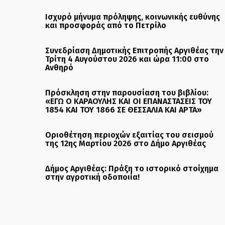
Ισχυρό μήνυμα πρόληψης, κοινωνικής ευθύνης
και προσφοράς από το Πετρίλο
Συνεδρίαση Δημοτικής Επιτροπής Αργιθέας την
Τρίτη 4 Αυγούστου 2026 και ώρα 11:00 στο
Ανθηρό
Πρόσκληση στην παρουσίαση του βιβλίου:
«ΕΓΩ Ο ΚΑΡΑΟΥΛΗΣ ΚΑΙ ΟΙ ΕΠΑΝΑΣΤΑΣΕΙΣ ΤΟΥ
1854 ΚΑΙ ΤΟΥ 1866 ΣΕ ΘΕΣΣΑΛΙΑ ΚΑΙ ΑΡΤΑ»
Οριοθέτηση περιοχών εξαιτίας του σεισμού
της 12ης Μαρτίου 2026 στο Δήμο Αργιθέας
Δήμος Αργιθέας: Πράξη το ιστορικό στοίχημα
στην αγροτική οδοποιία!