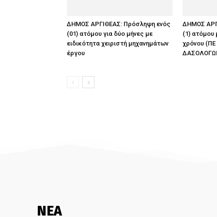
ΔΗΜΟΣ ΑΡΓΙΘΕΑΣ: Πρόσληψη ενός
ΔΗΜΟΣ ΑΡΓ
(01) ατόμου για δύο μήνες με
(1) ατόμου
ειδικότητα χειριστή μηχανημάτων
χρόνου (ΠΕ
έργου
ΔΑΣΟΛΟΓΩ
ΝΕΑ