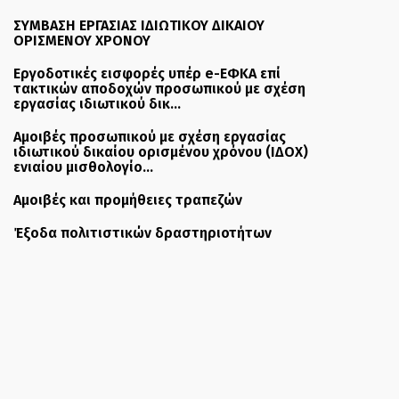
ΣΥΜΒΑΣΗ ΕΡΓΑΣΙΑΣ ΙΔΙΩΤΙΚΟΥ ΔΙΚΑΙΟΥ
ΟΡΙΣΜΕΝΟΥ ΧΡΟΝΟΥ
Εργοδοτικές εισφορές υπέρ e-ΕΦΚΑ επί
τακτικών αποδοχών προσωπικού με σχέση
εργασίας ιδιωτικού δικ...
Αμοιβές προσωπικού με σχέση εργασίας
ιδιωτικού δικαίου ορισμένου χρόνου (ΙΔΟΧ)
ενιαίου μισθολογίο...
Αμοιβές και προμήθειες τραπεζών
Έξοδα πολιτιστικών δραστηριοτήτων