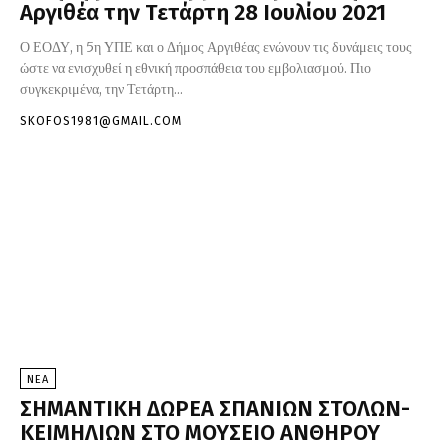
Αργιθέα την Τετάρτη 28 Ιουλίου 2021
Ο ΕΟΔΥ, η 5η ΥΠΕ και ο Δήμος Αργιθέας ενώνουν τις δυνάμεις τους
ώστε να ενισχυθεί η εθνική προσπάθεια του εμβολιασμού. Πιο
συγκεκριμένα, την Τετάρτη...
SKOFOS1981@GMAIL.COM
ΝΕΑ
ΣΗΜΑΝΤΙΚΗ ΔΩΡΕΑ ΣΠΑΝΙΩΝ ΣΤΟΛΩΝ-
ΚΕΙΜΗΛΙΩΝ ΣΤΟ ΜΟΥΣΕΙΟ ΑΝΘΗΡΟΥ