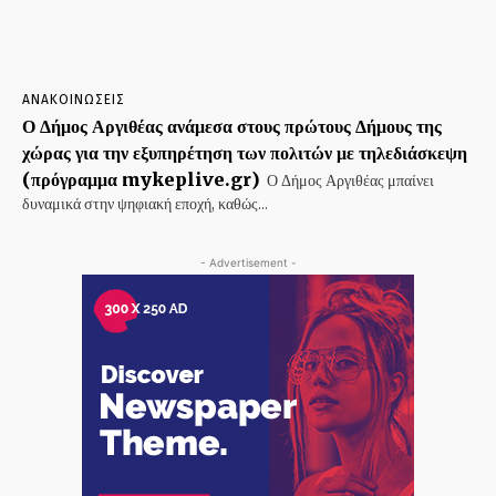
ΑΝΑΚΟΙΝΩΣΕΙΣ
Ο Δήμος Αργιθέας ανάμεσα στους πρώτους Δήμους της
χώρας για την εξυπηρέτηση των πολιτών με τηλεδιάσκεψη
(πρόγραμμα mykeplive.gr)
Ο Δήμος Αργιθέας μπαίνει
δυναμικά στην ψηφιακή εποχή, καθώς...
- Advertisement -