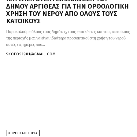
ΔΗΜΟΥ ΑΡΓΙΘΕΑΣ ΓΙΑ ΤΗΝ ΟΡΘΟΛΟΓΙΚΗ
ΧΡΗΣΗ ΤΟΥ ΝΕΡΟΥ ΑΠΟ ΟΛΟΥΣ ΤΟΥΣ
ΚΑΤΟΙΚΟΥΣ
Παρακαλούμε όλους τους δημότες, τους επισκέπτες και τους κατοίκους
της περιοχής μας να είναι ιδιαίτερα προσεκτικοί στη χρήση του νερού
αυτές τις ημέρες που...
SKOFOS1981@GMAIL.COM
ΧΩΡΊΣ ΚΑΤΗΓΟΡΊΑ