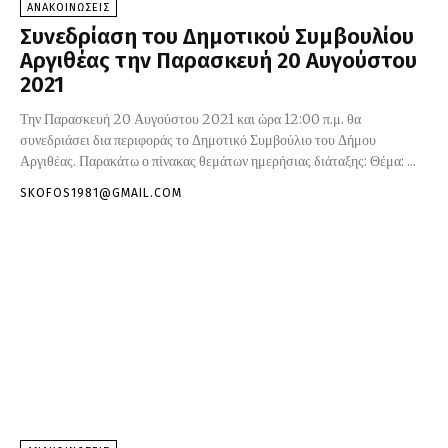
ΑΝΑΚΟΙΝΩΣΕΙΣ
Συνεδρίαση του Δημοτικού Συμβουλίου
Αργιθέας την Παρασκευή 20 Αυγούστου
2021
Την Παρασκευή 20 Αυγούστου 2021 και ώρα 12:00 π.μ. θα
συνεδριάσει δια περιφοράς το Δημοτικό Συμβούλιο του Δήμου
Αργιθέας. Παρακάτω ο πίνακας θεμάτων ημερήσιας διάταξης: Θέμα: ...
SKOFOS1981@GMAIL.COM