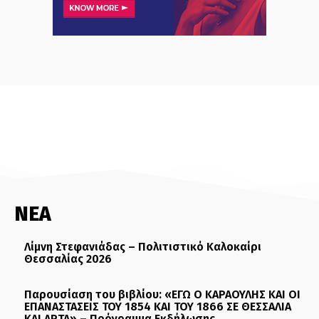
ΝΕΑ
Λίμνη Στεφανιάδας – Πολιτιστικό Καλοκαίρι
Θεσσαλίας 2026
Παρουσίαση του βιβλίου: «ΕΓΩ Ο ΚΑΡΑΟΥΛΗΣ ΚΑΙ ΟΙ
ΕΠΑΝΑΣΤΑΣΕΙΣ ΤΟΥ 1854 ΚΑΙ ΤΟΥ 1866 ΣΕ ΘΕΣΣΑΛΙΑ
ΚΑΙ ΑΡΤΑ» – Πρόγραμμα Εκδήλωσης