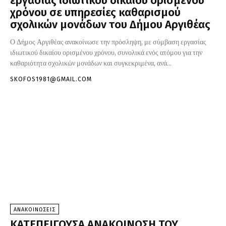
εργασίας ιδιωτικού δικαίου ορισμένου
χρόνου σε υπηρεσίες καθαρισμού
σχολικών μονάδων του Δήμου Αργιθέας
Ο Δήμος Αργιθέας ανακοίνωσε την πρόσληψη, με σύμβαση εργασίας
ιδιωτικού δικαίου ορισμένου χρόνου, συνολικά ενός ατόμου για την
καθαριότητα σχολικών μονάδων και συγκεκριμένα, ανά...
SKOFOS1981@GMAIL.COM
ΑΝΑΚΟΙΝΩΣΕΙΣ
ΚΑΤΕΠΕΙΓΟΥΣΑ ΑΝΑΚΟΙΝΩΣΗ ΤΟΥ