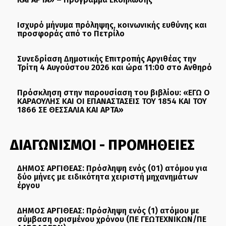
Ισχυρό μήνυμα πρόληψης, κοινωνικής ευθύνης και
προσφοράς από το Πετρίλο
Συνεδρίαση Δημοτικής Επιτροπής Αργιθέας την
Τρίτη 4 Αυγούστου 2026 και ώρα 11:00 στο Ανθηρό
Πρόσκληση στην παρουσίαση του βιβλίου: «ΕΓΩ Ο
ΚΑΡΑΟΥΛΗΣ ΚΑΙ ΟΙ ΕΠΑΝΑΣΤΑΣΕΙΣ ΤΟΥ 1854 ΚΑΙ ΤΟΥ
1866 ΣΕ ΘΕΣΣΑΛΙΑ ΚΑΙ ΑΡΤΑ»
ΔΙΑΓΩΝΙΣΜΟΙ - ΠΡΟΜΗΘΕΙΕΣ
ΔΗΜΟΣ ΑΡΓΙΘΕΑΣ: Πρόσληψη ενός (01) ατόμου για
δύο μήνες με ειδικότητα χειριστή μηχανημάτων
έργου
ΔΗΜΟΣ ΑΡΓΙΘΕΑΣ: Πρόσληψη ενός (1) ατόμου με
σύμβαση ορισμένου χρόνου (ΠΕ ΓΕΩΤΕΧΝΙΚΩΝ/ΠΕ