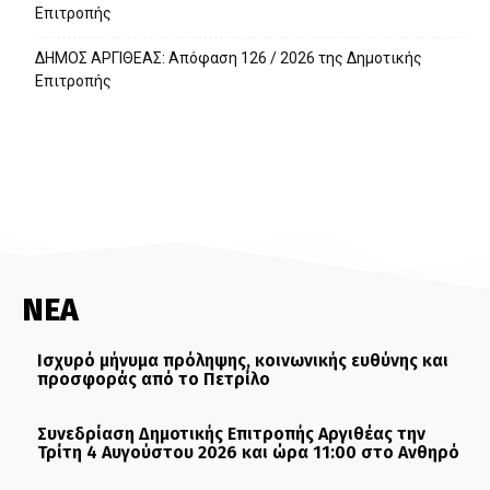
Επιτροπής
ΔΗΜΟΣ ΑΡΓΙΘΕΑΣ: Απόφαση 126 / 2026 της Δημοτικής
Επιτροπής
ΝΕΑ
Ισχυρό μήνυμα πρόληψης, κοινωνικής ευθύνης και
προσφοράς από το Πετρίλο
Συνεδρίαση Δημοτικής Επιτροπής Αργιθέας την
Τρίτη 4 Αυγούστου 2026 και ώρα 11:00 στο Ανθηρό