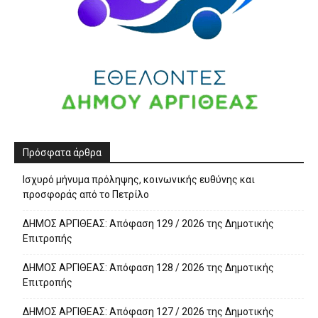
Πρόσφατα άρθρα
Ισχυρό μήνυμα πρόληψης, κοινωνικής ευθύνης και
προσφοράς από το Πετρίλο
ΔΗΜΟΣ ΑΡΓΙΘΕΑΣ: Απόφαση 129 / 2026 της Δημοτικής
Επιτροπής
ΔΗΜΟΣ ΑΡΓΙΘΕΑΣ: Απόφαση 128 / 2026 της Δημοτικής
Επιτροπής
ΔΗΜΟΣ ΑΡΓΙΘΕΑΣ: Απόφαση 127 / 2026 της Δημοτικής