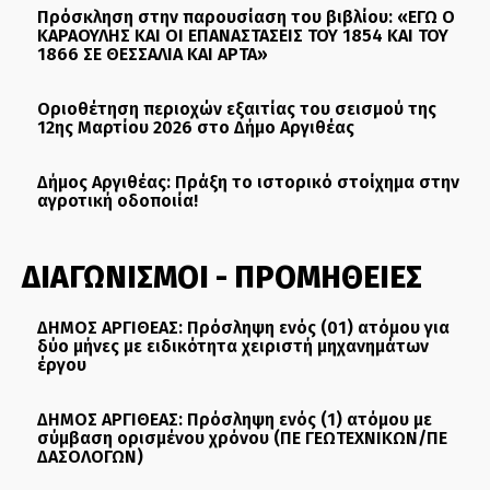
Πρόσκληση στην παρουσίαση του βιβλίου: «ΕΓΩ Ο
ΚΑΡΑΟΥΛΗΣ ΚΑΙ ΟΙ ΕΠΑΝΑΣΤΑΣΕΙΣ ΤΟΥ 1854 ΚΑΙ ΤΟΥ
1866 ΣΕ ΘΕΣΣΑΛΙΑ ΚΑΙ ΑΡΤΑ»
Οριοθέτηση περιοχών εξαιτίας του σεισμού της
12ης Μαρτίου 2026 στο Δήμο Αργιθέας
Δήμος Αργιθέας: Πράξη το ιστορικό στοίχημα στην
αγροτική οδοποιία!
ΔΙΑΓΩΝΙΣΜΟΙ - ΠΡΟΜΗΘΕΙΕΣ
ΔΗΜΟΣ ΑΡΓΙΘΕΑΣ: Πρόσληψη ενός (01) ατόμου για
δύο μήνες με ειδικότητα χειριστή μηχανημάτων
έργου
ΔΗΜΟΣ ΑΡΓΙΘΕΑΣ: Πρόσληψη ενός (1) ατόμου με
σύμβαση ορισμένου χρόνου (ΠΕ ΓΕΩΤΕΧΝΙΚΩΝ/ΠΕ
ΔΑΣΟΛΟΓΩΝ)