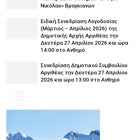
Νικόλαο» Βραγκιανών
Ειδική Συνεδρίαση Λογοδοσίας
(Μάρτιος – Απρίλιος 2026) της
Δημοτικής Αρχής Αργιθέας την
Δευτέρα 27 Απριλίου 2026 και ώρα
14:00 στο Ανθηρό
Συνεδρίαση Δημοτικού Συμβουλίου
Αργιθέας την Δευτέρα 27 Απριλίου
2026 και ώρα 13:00 στο Ανθηρό