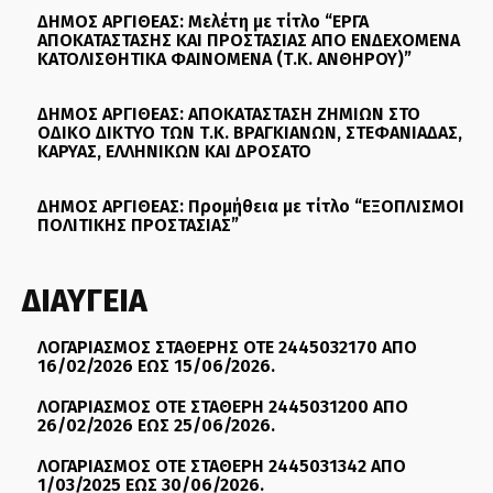
ΔΗΜΟΣ ΑΡΓΙΘΕΑΣ: Μελέτη με τίτλο “ΕΡΓΑ
ΑΠΟΚΑΤΑΣΤΑΣΗΣ ΚΑΙ ΠΡΟΣΤΑΣΙΑΣ ΑΠΟ ΕΝΔΕΧΟΜΕΝΑ
ΚΑΤΟΛΙΣΘΗΤΙΚΑ ΦΑΙΝΟΜΕΝΑ (Τ.Κ. ΑΝΘΗΡΟΥ)”
ΔΗΜΟΣ ΑΡΓΙΘΕΑΣ: ΑΠΟΚΑΤΑΣΤΑΣΗ ΖΗΜΙΩΝ ΣΤΟ
ΟΔΙΚΟ ΔΙΚΤΥΟ ΤΩΝ Τ.Κ. ΒΡΑΓΚΙΑΝΩΝ, ΣΤΕΦΑΝΙΑΔΑΣ,
ΚΑΡΥΑΣ, ΕΛΛΗΝΙΚΩΝ ΚΑΙ ΔΡΟΣΑΤΟ
ΔΗΜΟΣ ΑΡΓΙΘΕΑΣ: Προμήθεια με τίτλο “ΕΞΟΠΛΙΣΜΟΙ
ΠΟΛΙΤΙΚΗΣ ΠΡΟΣΤΑΣΙΑΣ”
ΔΙΑΥΓΕΙΑ
ΛΟΓΑΡΙΑΣΜΟΣ ΣΤΑΘΕΡΗΣ ΟΤΕ 2445032170 ΑΠΟ
16/02/2026 ΕΩΣ 15/06/2026.
ΛΟΓΑΡΙΑΣΜΟΣ ΟΤΕ ΣΤΑΘΕΡΗ 2445031200 ΑΠΟ
26/02/2026 ΕΩΣ 25/06/2026.
ΛΟΓΑΡΙΑΣΜΟΣ ΟΤΕ ΣΤΑΘΕΡΗ 2445031342 ΑΠΟ
1/03/2025 ΕΩΣ 30/06/2026.