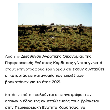
Από την
Διεύθυνση Αγροτικής Οικονομίας της
Περιφερειακής Ενότητας Καρδίτσας γίνεται γνωστό
στους κτηνοτρόφους του νομού ότι
έχουν συνταχθεί
οι καταστάσεις κατανομής των επιλέξιμων
βοσκοτόπων για το έτος 2021.
Κατόπιν τούτου κ
αλούνται οι κτηνοτρόφοι των
οποίων η έδρα της εκμετάλλευσής τους βρίσκεται
στην Περιφερειακή Ενότητα Καρδίτσας, να