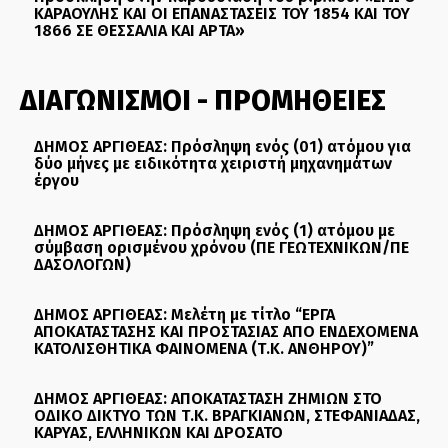
ΚΑΡΑΟΥΛΗΣ ΚΑΙ ΟΙ ΕΠΑΝΑΣΤΑΣΕΙΣ ΤΟΥ 1854 ΚΑΙ ΤΟΥ
1866 ΣΕ ΘΕΣΣΑΛΙΑ ΚΑΙ ΑΡΤΑ»
ΔΙΑΓΩΝΙΣΜΟΙ - ΠΡΟΜΗΘΕΙΕΣ
ΔΗΜΟΣ ΑΡΓΙΘΕΑΣ: Πρόσληψη ενός (01) ατόμου για
δύο μήνες με ειδικότητα χειριστή μηχανημάτων
έργου
ΔΗΜΟΣ ΑΡΓΙΘΕΑΣ: Πρόσληψη ενός (1) ατόμου με
σύμβαση ορισμένου χρόνου (ΠΕ ΓΕΩΤΕΧΝΙΚΩΝ/ΠΕ
ΔΑΣΟΛΟΓΩΝ)
ΔΗΜΟΣ ΑΡΓΙΘΕΑΣ: Μελέτη με τίτλο “ΕΡΓΑ
ΑΠΟΚΑΤΑΣΤΑΣΗΣ ΚΑΙ ΠΡΟΣΤΑΣΙΑΣ ΑΠΟ ΕΝΔΕΧΟΜΕΝΑ
ΚΑΤΟΛΙΣΘΗΤΙΚΑ ΦΑΙΝΟΜΕΝΑ (Τ.Κ. ΑΝΘΗΡΟΥ)”
ΔΗΜΟΣ ΑΡΓΙΘΕΑΣ: ΑΠΟΚΑΤΑΣΤΑΣΗ ΖΗΜΙΩΝ ΣΤΟ
ΟΔΙΚΟ ΔΙΚΤΥΟ ΤΩΝ Τ.Κ. ΒΡΑΓΚΙΑΝΩΝ, ΣΤΕΦΑΝΙΑΔΑΣ,
ΚΑΡΥΑΣ, ΕΛΛΗΝΙΚΩΝ ΚΑΙ ΔΡΟΣΑΤΟ