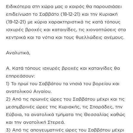
Ειδικότερα στη χώρα μας ο καιρός θα παρουσιάσει
επιδείνωση το Σαββάτο (18-12-21) και την Κυριακή
(19-12-21) με κύρια χαρακτηριστικά τις κατά τόπους
ισχυρές βροχές και καταιγίδες, τις χιονοπτώσεις στα
κεντρικά και τα νότια και τους θυελλώδεις ανέμους.
Αναλυτικά,
Α. Κατά τόπους ισχυρές βροχές και καταιγίδες θα
επηρεάσουν:
1) Το πρωί του Σαββάτου τα νησιά του βορείου και
ανατολικού Αιγαίου.
2) Από τις πρωινές ώρες του Σαββάτου μέχρι και τις
μεσημβρινές ώρες της Κυριακής, τις Σποράδες, την
Εύβοια, τα ανατολικά τμήματα της Θεσσαλίας καθώς
και την ανατολική Στερεά.
3) Από τις απογευματινές ώρες του Σαββάτου μέχρι