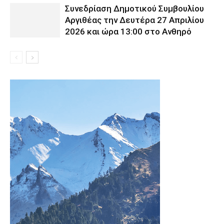
Συνεδρίαση Δημοτικού Συμβουλίου
Αργιθέας την Δευτέρα 27 Απριλίου
2026 και ώρα 13:00 στο Ανθηρό