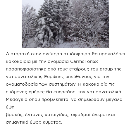
Διαταραχή στην ανώτερη ατμόσφαιρα θα προκαλέσει
κακοκαιρία με την ονομασία Carmel όπως
προαποφασίστηκε από τους εταίρους του group της
νοτιοανατολικής Ευρώπης υπεύθυνους για την
ονοματοδοσία των συστημάτων. Η κακοκαιρία τις
επόμενες ημέρες θα επηρεάσει την νοτιοανατολική
Μεσόγειο όπου προβλέπεται να σημειωθούν μεγάλα
ύψη
βροχής, έντονες καταιγίδες, σφοδροί άνεμοι και
σημαντικό ύψος κύματος.