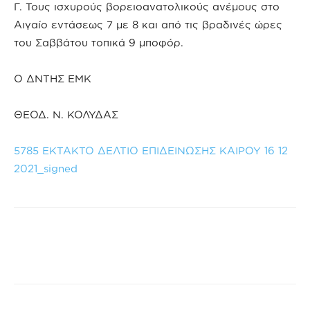
Γ. Τους ισχυρούς βορειοανατολικούς ανέμους στο
Αιγαίο εντάσεως 7 με 8 και από τις βραδινές ώρες
του Σαββάτου τοπικά 9 μποφόρ.
Ο ΔΝΤΗΣ ΕΜΚ
ΘΕΟΔ. Ν. ΚΟΛΥΔΑΣ
5785 ΕΚΤΑΚΤΟ ΔΕΛΤΙΟ ΕΠΙΔΕΙΝΩΣΗΣ ΚΑΙΡΟΥ 16 12
2021_signed