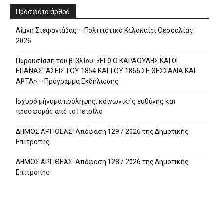
Πρόσφατα άρθρα
Λίμνη Στεφανιάδας – Πολιτιστικό Καλοκαίρι Θεσσαλίας
2026
Παρουσίαση του βιβλίου: «ΕΓΩ Ο ΚΑΡΑΟΥΛΗΣ ΚΑΙ ΟΙ
ΕΠΑΝΑΣΤΑΣΕΙΣ ΤΟΥ 1854 ΚΑΙ ΤΟΥ 1866 ΣΕ ΘΕΣΣΑΛΙΑ ΚΑΙ
ΑΡΤΑ» – Πρόγραμμα Εκδήλωσης
Ισχυρό μήνυμα πρόληψης, κοινωνικής ευθύνης και
προσφοράς από το Πετρίλο
ΔΗΜΟΣ ΑΡΓΙΘΕΑΣ: Απόφαση 129 / 2026 της Δημοτικής
Επιτροπής
ΔΗΜΟΣ ΑΡΓΙΘΕΑΣ: Απόφαση 128 / 2026 της Δημοτικής
Επιτροπής