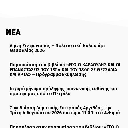
ΝΕΑ
Λίμνη Στεφανιάδας – Πολιτιστικό Καλοκαίρι
Θεσσαλίας 2026
Παρουσίαση του βιβλίου: «ΕΓΩ Ο ΚΑΡΑΟΥΛΗΣ ΚΑΙ ΟΙ
ΕΠΑΝΑΣΤΑΣΕΙΣ ΤΟΥ 1854 ΚΑΙ ΤΟΥ 1866 ΣΕ ΘΕΣΣΑΛΙΑ
ΚΑΙ ΑΡΤΑ» – Πρόγραμμα Εκδήλωσης
Ισχυρό μήνυμα πρόληψης, κοινωνικής ευθύνης και
προσφοράς από το Πετρίλο
Συνεδρίαση Δημοτικής Επιτροπής Αργιθέας την
Τρίτη 4 Αυγούστου 2026 και ώρα 11:00 στο Ανθηρό
Πρόσκληση στην παρουσίαση του βιβλίου: «ΕΓΩ Ο