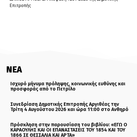
Επιτροπής
ΝΕΑ
Ισχυρό μήνυμα πρόληψης, κοινωνικής ευθύνης και
προσφοράς από το Πετρίλο
Συνεδρίαση Δημοτικής Επιτροπής Αργιθέας την
Τρίτη 4 Αυγούστου 2026 και ώρα 11:00 στο Ανθηρό
Πρόσκληση στην παρουσίαση του βιβλίου: «ΕΓΩ Ο
ΚΑΡΑΟΥΛΗΣ ΚΑΙ ΟΙ ΕΠΑΝΑΣΤΑΣΕΙΣ ΤΟΥ 1854 ΚΑΙ ΤΟΥ
1866 ΣΕ ΘΕΣΣΑΛΙΑ ΚΑΙ ΑΡΤΑ»