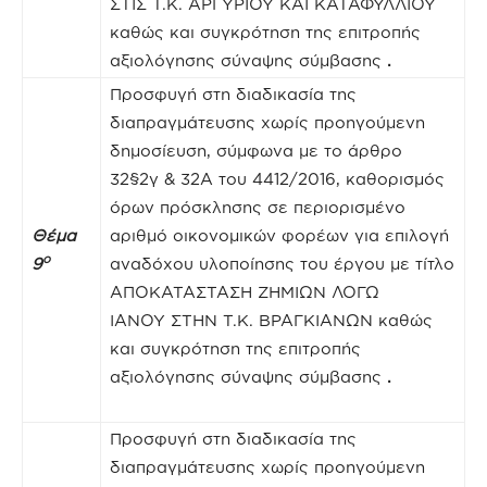
ΣΤΙΣ Τ.Κ. ΑΡΓΥΡΙΟΥ ΚΑΙ ΚΑΤΑΦΥΛΛΙΟΥ
καθώς και συγκρότηση της επιτροπής
αξιολόγησης σύναψης σύμβασης
.
Προσφυγή στη διαδικασία της
διαπραγμάτευσης χωρίς προηγούμενη
δημοσίευση, σύμφωνα με το άρθρο
32§2γ & 32Α του 4412/2016, καθορισμός
όρων πρόσκλησης σε περιορισμένο
Θέμα
αριθμό οικονομικών φορέων για επιλογή
ο
9
αναδόχου υλοποίησης του έργου με τίτλο
ΑΠΟΚΑΤΑΣΤΑΣΗ ΖΗΜΙΩΝ ΛΟΓΩ
ΙΑΝΟΥ ΣΤΗΝ Τ.Κ. ΒΡΑΓΚΙΑΝΩΝ καθώς
και συγκρότηση της επιτροπής
αξιολόγησης σύναψης σύμβασης
.
Προσφυγή στη διαδικασία της
διαπραγμάτευσης χωρίς προηγούμενη