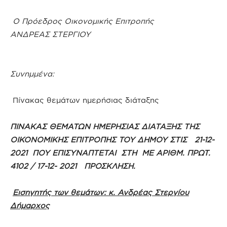
Ο Πρόεδρος Οικονομικής Επιτροπής
ΑΝΔΡΕΑΣ ΣΤΕΡΓΙΟΥ
Συνημμένα:
Πίνακας θεμάτων ημερήσιας διάταξης
ΠΙΝΑΚΑΣ ΘΕΜΑΤΩΝ ΗΜΕΡΗΣΙΑΣ ΔΙΑΤΑΞΗΣ ΤΗΣ
ΟΙΚΟΝΟΜΙΚΗΣ ΕΠΙΤΡΟΠΗΣ ΤΟΥ ΔΗΜΟΥ ΣΤΙΣ 21-12-
2021 ΠΟΥ ΕΠΙΣΥΝΑΠΤΕΤΑΙ ΣΤΗ ΜΕ ΑΡΙΘΜ. ΠΡΩΤ.
4102 / 17-12- 2021 ΠΡΟΣΚΛΗΣΗ.
Εισηγητής των θεμάτων: κ. Ανδρέας Στεργίου
Δήμαρχος