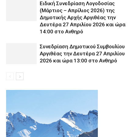
Ειδική Συνεδρίαση Λογοδοσίας
(Μάρτιος – Απρίλιος 2026) της
Δημοτικής Αρχής Αργιθέας την
Δευτέρα 27 Απριλίου 2026 και ώρα
14:00 στο Ανθηρό
Συνεδρίαση Δημοτικού Συμβουλίου
Αργιθέας την Δευτέρα 27 Απριλίου
2026 και ώρα 13:00 στο Ανθηρό