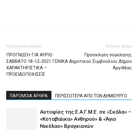
Προηγούμενο άρθρο
Επόμενο άρθρο
ΠΡΟΓΝΩΣΗ ΓΙΑ ΑΥΡΙΟ
Πρόσκληση σύγκλησης
ΣΑΒΒΑΤΟ 18-12-2021 ΓΕΝΙΚΑ
Δημοτικού Συμβουλίου Δήμου
ΧΑΡΑΚΤΗΡΙΣΤΙΚΑ –
Αργιθέας
ΠΡΟΕΙΔΟΠΟΙΗΣΕΙΣ
ΠΑΡΟΜΟΙΑ ΑΡΘΡΑ
ΠΕΡΙΣΣΟΤΕΡΑ ΑΠΟ ΤΟΝ ΔΗΜΙΟΥΡΓΟ
Αυτοψίες της Ε.Α.Γ.Μ.Ε. σε «Σκάλα» –
«Κοταβαίικα» Ανθηρού» & «Άγιο
Νικόλαο» Βραγκιανών