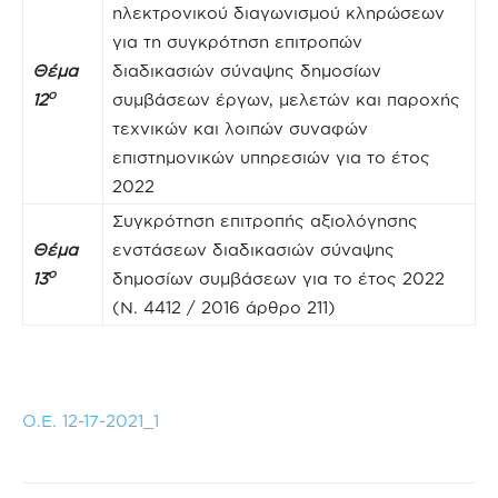
ηλεκτρονικού διαγωνισμού κληρώσεων
για τη συγκρότηση επιτροπών
Θέμα
διαδικασιών σύναψης δημοσίων
ο
12
συμβάσεων έργων, μελετών και παροχής
τεχνικών και λοιπών συναφών
επιστημονικών υπηρεσιών για το έτος
2022
Συγκρότηση επιτροπής αξιολόγησης
Θέμα
ενστάσεων διαδικασιών σύναψης
ο
13
δημοσίων συμβάσεων για το έτος 2022
(Ν. 4412 / 2016 άρθρο 211)
Ο.Ε. 12-17-2021_1