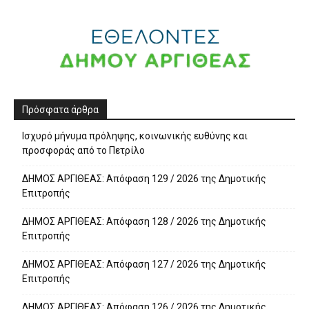
Πρόσφατα άρθρα
Ισχυρό μήνυμα πρόληψης, κοινωνικής ευθύνης και
προσφοράς από το Πετρίλο
ΔΗΜΟΣ ΑΡΓΙΘΕΑΣ: Απόφαση 129 / 2026 της Δημοτικής
Επιτροπής
ΔΗΜΟΣ ΑΡΓΙΘΕΑΣ: Απόφαση 128 / 2026 της Δημοτικής
Επιτροπής
ΔΗΜΟΣ ΑΡΓΙΘΕΑΣ: Απόφαση 127 / 2026 της Δημοτικής
Επιτροπής
ΔΗΜΟΣ ΑΡΓΙΘΕΑΣ: Απόφαση 126 / 2026 της Δημοτικής