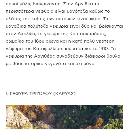
αρμοί μόλις διακρίνονται. Στην Αργιθέα τα
περισσότερα γεφύρια είναι μονότοξα καθώς το
πλάτος της κοίτης των ποταμών είναι μικρό. Τα
μοναδικά πολύτοξα γεφύρια είναι δύο και βρίσκονται
στον Αχελώο, το γεφύρι της Κουτσοκαμάρας,
ρωμαϊκό του 16ου αιώνα και η κατά πολύ νεότερη
γέφυρα του Καταφυλλίου που χτίστηκε το 1910. Τα
γεφύρια της Αργιθέας συνοδεύουν διάφοροι θρύλοι
με βάση ιστορικά γεγονότα και όχι μόνο.
1. ΓΕΦΥΡΑ ΤΡΙΖΟΛΟΥ (ΚΑΡΥΑΣ)