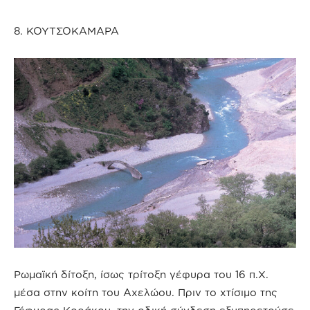
8. ΚΟΥΤΣΟΚΑΜΑΡΑ
Ρωμαϊκή δίτοξη, ίσως τρίτοξη γέφυρα του 16 π.Χ.
μέσα στην κοίτη του Αχελώου. Πριν το χτίσιμο της