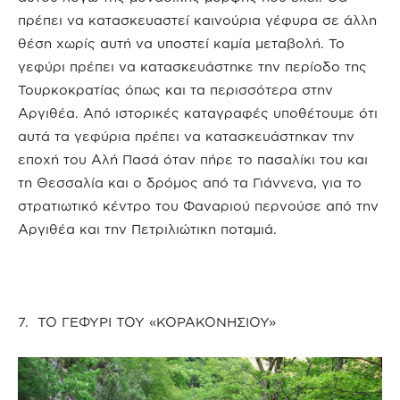
πρέπει να κατασκευαστεί καινούρια γέφυρα σε άλλη
θέση χωρίς αυτή να υποστεί καμία μεταβολή. Το
γεφύρι πρέπει να κατασκευάστηκε την περίοδο της
Τουρκοκρατίας όπως και τα περισσότερα στην
Αργιθέα. Από ιστορικές καταγραφές υποθέτουμε ότι
αυτά τα γεφύρια πρέπει να κατασκευάστηκαν την
εποχή του Αλή Πασά όταν πήρε το πασαλίκι του και
τη Θεσσαλία και ο δρόμος από τα Γιάννενα, για το
στρατιωτικό κέντρο του Φαναριού περνούσε από την
Αργιθέα και την Πετριλιώτικη ποταμιά.
7.
ΤΟ ΓΕΦΥΡΙ ΤΟΥ «ΚΟΡΑΚΟΝΗΣΙΟΥ»