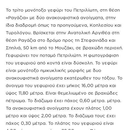
Το τρίτο μονότοξο γεφύρι του Πετριλίωτη, στη θέση
«Ραγάζια» με δύο ανακουφιστικά ανοίγματα, στην
ίδια διαδρομή όπως τα προηγούμενα, Κοπλεσίου και
Τυρολόγου. Βρίσκεται στην Ανατολική Αργιθέα στη
θέση Ραγάζια στο δρόμο προς τη Στεφανιάδα και
Σπηλιά, 50 km από το Μουζάκι, σε βραχώδη περιοχή.
Γεφυρώνει τον ποταμό Πετριλιώτη. Η φωτογράφιση
του γεφυριού από κοντά είναι δύσκολη. Το γεφύρι
είναι μονότοξο ημικυκλικής μορφής με δυο
ανακουφιστικά ανοίγματα εκατέρωθεν του τόξου. Το
άνοιγμα του γεφυριού έχει μήκος 16,00 μέτρα και
ύψος 11,80 μέτρα. Είναι θεμελιωμένο σε βραχώδες
πέτρωμα. Το διάζωμα έχει πάχος 0,60 μέτρα. μέτρα.
Τα ανακουφιστικά ανοίγματα έχουν πλάτος 1,00
μέτρο και ύψος 2,00 μέτρα. Το διάζωμα τους έχει
πάχος 0,30 μέτρα. Το πλάτος του γεφυριού είναι