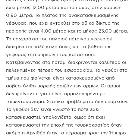
έχει μήκος 12,00 μέτρα και το πάχος στην κορυφή
0,90 μέτρα. Το πλάτος της ανακατασκευασμένης
γέφυρας, που έχει ενταχθεί στο οδικό δίκτυο της
περιοχής είναι 4,00 μέτρα και το μήκος 23,00 μέτρα.
Το εσωρράχιο του παλαιού πέτρινου γεφυριού
διακρίνεται πολύ καλά όπως και το βάθρο της
γέφυρας στη σημερινή του κατάσταση.
Κατεβαίνοντας στο ποτάμι διακρίνονται καλύτερα οι
πελεκημένες πέτρες του εσωρραχίου. Το γεφύρι στο
τμήμα που φαίνεται, είναι κατασκευασμένο από
ασβεστόλιθο μορφής οριζόντιων αρμών. Οι αρμοί
δεν φαίνονται γιατί είναι αρμολογημένο με
τσιμεντοκονίαμα. Στατικά προβλήματα δεν υπάρχουν.
Το γεφύρι δεν είναι γνωστό το πότε έχει
κατασκευαστεί. Υπολογίζεται όμως ότι έχει
κατασκευαστεί την εποχή της τουρκοκρατίας όταν
ακόμα η Αργιθέα ήταν το πέρασμα προς την Ήπειρο