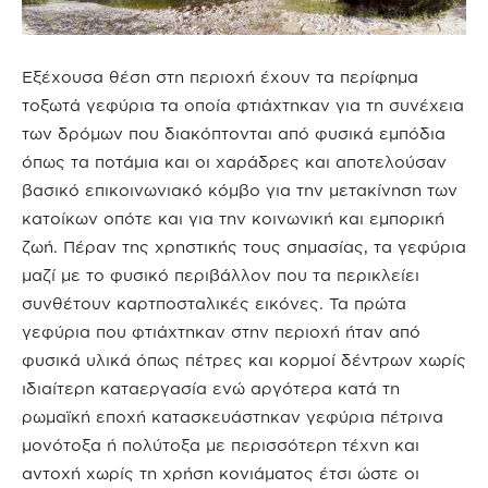
Εξέχουσα θέση στη περιοχή έχουν τα περίφημα
τοξωτά γεφύρια τα οποία φτιάχτηκαν για τη συνέχεια
των δρόμων που διακόπτονται από φυσικά εμπόδια
όπως τα ποτάμια και οι χαράδρες και αποτελούσαν
βασικό επικοινωνιακό κόμβο για την μετακίνηση των
κατοίκων οπότε και για την κοινωνική και εμπορική
ζωή. Πέραν της χρηστικής τους σημασίας, τα γεφύρια
μαζί με το φυσικό περιβάλλον που τα περικλείει
συνθέτουν καρτποσταλικές εικόνες. Τα πρώτα
γεφύρια που φτιάχτηκαν στην περιοχή ήταν από
φυσικά υλικά όπως πέτρες και κορμοί δέντρων χωρίς
ιδιαίτερη καταεργασία ενώ αργότερα κατά τη
ρωμαϊκή εποχή κατασκευάστηκαν γεφύρια πέτρινα
μονότοξα ή πολύτοξα με περισσότερη τέχνη και
αντοχή χωρίς τη χρήση κονιάματος έτσι ώστε οι