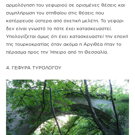
αρμολόγηση του γεφυριού σε ορισμένες θέσεις και
συμπλήρωση του στηθαίου στις θέσεις που
κατέρρευσε ύστερα από σχετική μελέτη. Το γεφύρι
δεν είναι γνωστό το πότε έχει κατασκευαστεί.
Υπολογίζεται όμως ότι έχει κατασκευαστεί την εποχή
της τουρκοκρατίας όταν ακόμα η Αργιθέα ήταν το
πέρασμα προς την Ήπειρο από τη Θεσσαλία.
4. ΓΕΦΥΡΑ ΤΥΡΟΛΟΓΟΥ