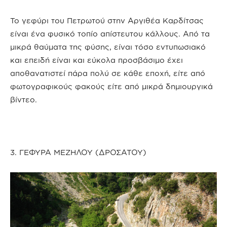
Το γεφύρι του Πετρωτού στην Αργιθέα Καρδίτσας
είναι ένα φυσικό τοπίο απίστευτου κάλλους. Από τα
μικρά θαύματα της φύσης, είναι τόσο εντυπωσιακό
και επειδή είναι και εύκολα προσβάσιμο έχει
αποθανατιστεί πάρα πολύ σε κάθε εποχή, είτε από
φωτογραφικούς φακούς είτε από μικρά δημιουργικά
βίντεο.
3. ΓΕΦΥΡΑ ΜΕΖΗΛΟΥ (ΔΡΟΣΑΤΟΥ)