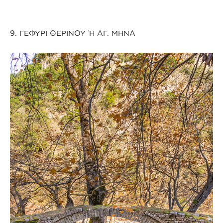
9. ΓΕΦΥΡΙ ΘΕΡΙΝΟΥ Ή ΑΓ. ΜΗΝΑ