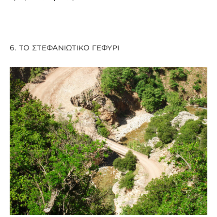
6. ΤΟ ΣΤΕΦΑΝΙΩΤΙΚΟ ΓΕΦΥΡΙ