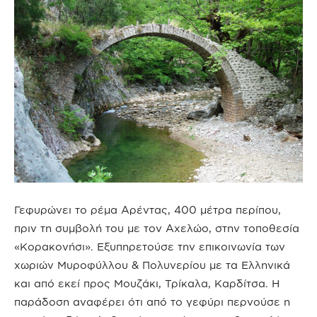
Γεφυρώνει το ρέμα Αρέντας, 400 μέτρα περίπου,
πριν τη συμβολή του με τον Αχελώο, στην τοποθεσία
«Κορακονήσι». Εξυπηρετούσε την επικοινωνία των
χωριών Μυροφύλλου & Πολυνερίου με τα Ελληνικά
και από εκεί προς Μουζάκι, Τρίκαλα, Καρδίτσα. Η
παράδοση αναφέρει ότι από το γεφύρι περνούσε η