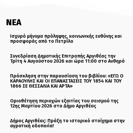
ΝΕΑ
Ισχυρό μήνυμα πρόληψης, κοινωνικής ευθύνης και
προσφοράς από το Πετρίλο
Συνεδρίαση Δημοτικής Επιτροπής Αργιθέας την
Τρίτη 4 Αυγούστου 2026 και ώρα 11:00 στο Ανθηρό
Πρόσκληση στην παρουσίαση του βιβλίου: «ΕΓΩ Ο
ΚΑΡΑΟΥΛΗΣ ΚΑΙ ΟΙ ΕΠΑΝΑΣΤΑΣΕΙΣ ΤΟΥ 1854 ΚΑΙ ΤΟΥ
1866 ΣΕ ΘΕΣΣΑΛΙΑ ΚΑΙ ΑΡΤΑ»
Οριοθέτηση περιοχών εξαιτίας του σεισμού της
12ης Μαρτίου 2026 στο Δήμο Αργιθέας
Δήμος Αργιθέας: Πράξη το ιστορικό στοίχημα στην
αγροτική οδοποιία!