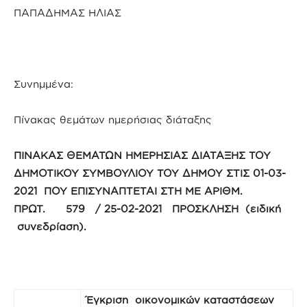
ΠΑΠΑΔΗΜΑΣ ΗΛΙΑΣ
Συνημμένα:
Πίνακας θεμάτων ημερήσιας διάταξης
ΠΙΝΑΚΑΣ ΘΕΜΑΤΩΝ ΗΜΕΡΗΣΙΑΣ ΔΙΑΤΑΞΗΣ ΤΟΥ
ΔΗΜΟΤΙΚΟΥ ΣΥΜΒΟΥΛΙΟΥ ΤΟΥ ΔΗΜΟΥ ΣΤΙΣ 01-03-
2021 ΠΟΥ ΕΠΙΣΥΝΑΠΤΕΤΑΙ ΣΤΗ ΜΕ ΑΡΙΘΜ.
ΠΡΩΤ. 579 / 25-02-2021 ΠΡΟΣΚΛΗΣΗ (ειδική
συνεδρίαση).
Έγκριση οικονομικών καταστάσεων