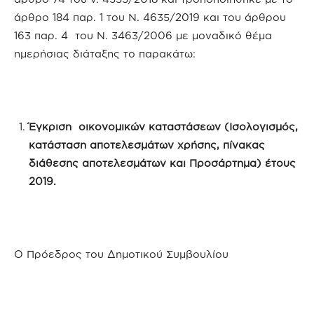
άρθρο 184 παρ. 1 του Ν. 4635/2019 και του άρθρου
163 παρ. 4 του Ν. 3463/2006 με μοναδικό θέμα
ημερήσιας διάταξης το παρακάτω:
Έγκριση οικονομικών καταστάσεων (Ισολογισμός,
κατάσταση αποτελεσμάτων χρήσης, πίνακας
διάθεσης αποτελεσμάτων και Προσάρτημα) έτους
2019.
Ο Πρόεδρος του Δημοτικού Συμβουλίου