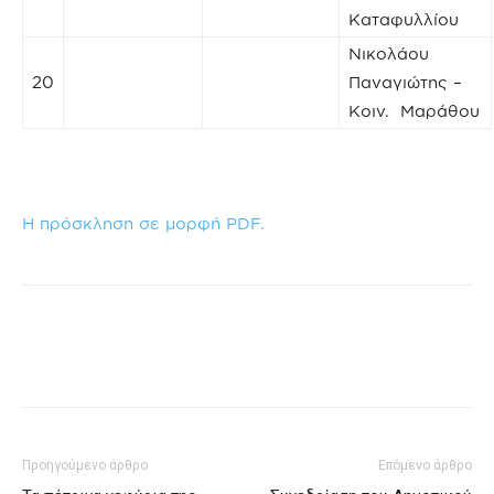
Καταφυλλίου
Νικολάου
20
Παναγιώτης –
Κοιν. Μαράθου
Η πρόσκληση σε μορφή PDF.
Προηγούμενο άρθρο
Επόμενο άρθρο