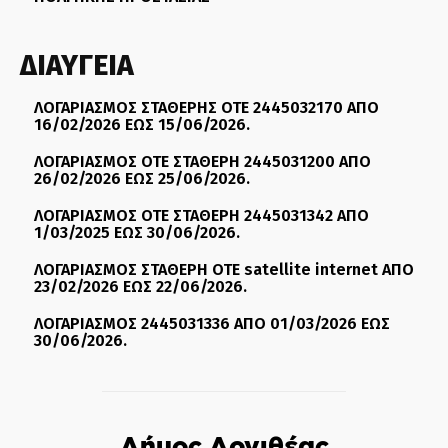
ΔΙΑΥΓΕΙΑ
ΛΟΓΑΡΙΑΣΜΟΣ ΣΤΑΘΕΡΗΣ ΟΤΕ 2445032170 ΑΠΟ
16/02/2026 ΕΩΣ 15/06/2026.
ΛΟΓΑΡΙΑΣΜΟΣ ΟΤΕ ΣΤΑΘΕΡΗ 2445031200 ΑΠΟ
26/02/2026 ΕΩΣ 25/06/2026.
ΛΟΓΑΡΙΑΣΜΟΣ ΟΤΕ ΣΤΑΘΕΡΗ 2445031342 ΑΠΟ
1/03/2025 ΕΩΣ 30/06/2026.
ΛΟΓΑΡΙΑΣΜΟΣ ΣΤΑΘΕΡΗ ΟΤΕ satellite internet ΑΠΟ
23/02/2026 ΕΩΣ 22/06/2026.
ΛΟΓΑΡΙΑΣΜΟΣ 2445031336 ΑΠΟ 01/03/2026 ΕΩΣ
30/06/2026.
Δήμος Αργιθέας