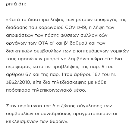
ρητά ότι:
«Κατά το διάστημα λήψης των μέτρων αποφυγής της
διάδοσης του κορωνοϊού COVID-19, η λήψη των
αποφάσεων των πάσης φύσεων συλλογικών
οργάνων των ΟΤΑ α’ και β’ βαθμού και των
διοικητικών συμβουλίων των εποπτευόμενων νομικών
τους προσώπων μπορεί να λαμβάνει χώρα είτε δια
περιφοράς κατά τις προβλέψεις της παρ. 5 του
άρθρου 67 και της παρ. 1 του άρθρου 167 του Ν.
3852/2010, είτε δια τηλεδιάσκεψης με κάθε
πρόσφορο τηλεπικοινωνιακό μέσο.
Στην περίπτωση της δια ζώσης σύγκλησης των
συμβουλίων οι συνεδριάσεις πραγματοποιούνται
κεκλεισμένων των θυρών».