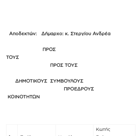
Αποδεκτών: Δήμαρχο: κ. Στεργίου Ανδρέα
ΠΡΟΣ
ΤΟΥΣ
ΠΡΟΣ ΤΟΥΣ
ΔΗΜΟΤΙΚΟΥΣ ΣΥΜΒΟΥΛΟΥΣ
ΠΡΟΕΔΡΟΥΣ
ΚΟΙΝΟΤΗΤΩΝ
Κωτής