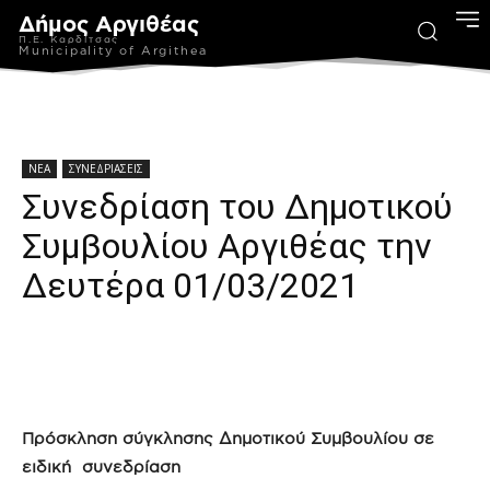
Δήμος Αργιθέας
Π.Ε. Καρδίτσας
Municipality of Argithea
ΝΕΑ
ΣΥΝΕΔΡΙΑΣΕΙΣ
Συνεδρίαση του Δημοτικού
Συμβουλίου Αργιθέας την
Δευτέρα 01/03/2021
Πρόσκληση σύγκλησης Δημοτικού Συμβουλίου σε
ειδική συνεδρίαση