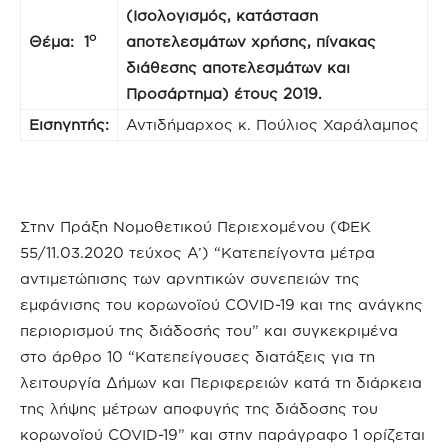
(Ισολογισμός, κατάσταση
ο
Θέμα: 1
αποτελεσμάτων χρήσης, πίνακας
διάθεσης αποτελεσμάτων και
Προσάρτημα) έτους 2019.
Εισηγητής:
Αντιδήμαρχος κ. Πούλιος Χαράλαμπος
Στην Πράξη Νομοθετικού Περιεχομένου (ΦΕΚ
55/11.03.2020 τεύχος A’) “Κατεπείγοντα μέτρα
αντιμετώπισης των αρνητικών συνεπειών της
εμφάνισης του κορωνοϊού COVID-19 και της ανάγκης
περιορισμού της διάδοσής του” και συγκεκριμένα
στο άρθρο 10 “Κατεπείγουσες διατάξεις για τη
λειτουργία Δήμων και Περιφερειών κατά τη διάρκεια
της λήψης μέτρων αποφυγής της διάδοσης του
κορωνοϊού COVID-19” και στην παράγραφο 1 ορίζεται