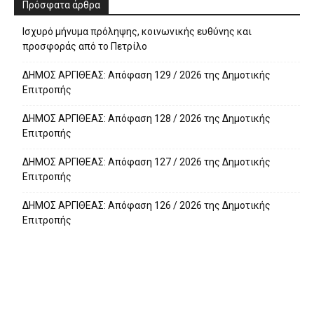
Πρόσφατα άρθρα
Ισχυρό μήνυμα πρόληψης, κοινωνικής ευθύνης και
προσφοράς από το Πετρίλο
ΔΗΜΟΣ ΑΡΓΙΘΕΑΣ: Απόφαση 129 / 2026 της Δημοτικής
Επιτροπής
ΔΗΜΟΣ ΑΡΓΙΘΕΑΣ: Απόφαση 128 / 2026 της Δημοτικής
Επιτροπής
ΔΗΜΟΣ ΑΡΓΙΘΕΑΣ: Απόφαση 127 / 2026 της Δημοτικής
Επιτροπής
ΔΗΜΟΣ ΑΡΓΙΘΕΑΣ: Απόφαση 126 / 2026 της Δημοτικής
Επιτροπής