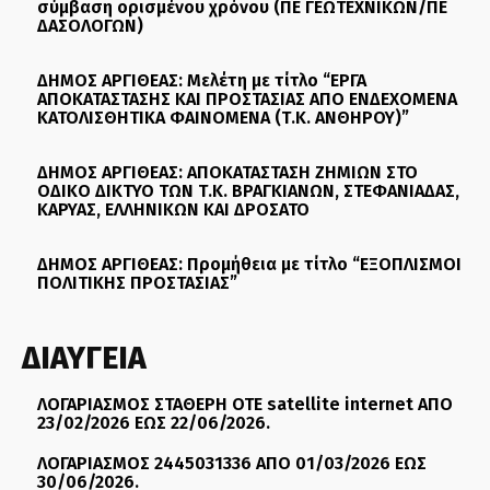
σύμβαση ορισμένου χρόνου (ΠΕ ΓΕΩΤΕΧΝΙΚΩΝ/ΠΕ
ΔΑΣΟΛΟΓΩΝ)
ΔΗΜΟΣ ΑΡΓΙΘΕΑΣ: Μελέτη με τίτλο “ΕΡΓΑ
ΑΠΟΚΑΤΑΣΤΑΣΗΣ ΚΑΙ ΠΡΟΣΤΑΣΙΑΣ ΑΠΟ ΕΝΔΕΧΟΜΕΝΑ
ΚΑΤΟΛΙΣΘΗΤΙΚΑ ΦΑΙΝΟΜΕΝΑ (Τ.Κ. ΑΝΘΗΡΟΥ)”
ΔΗΜΟΣ ΑΡΓΙΘΕΑΣ: ΑΠΟΚΑΤΑΣΤΑΣΗ ΖΗΜΙΩΝ ΣΤΟ
ΟΔΙΚΟ ΔΙΚΤΥΟ ΤΩΝ Τ.Κ. ΒΡΑΓΚΙΑΝΩΝ, ΣΤΕΦΑΝΙΑΔΑΣ,
ΚΑΡΥΑΣ, ΕΛΛΗΝΙΚΩΝ ΚΑΙ ΔΡΟΣΑΤΟ
ΔΗΜΟΣ ΑΡΓΙΘΕΑΣ: Προμήθεια με τίτλο “ΕΞΟΠΛΙΣΜΟΙ
ΠΟΛΙΤΙΚΗΣ ΠΡΟΣΤΑΣΙΑΣ”
ΔΙΑΥΓΕΙΑ
ΛΟΓΑΡΙΑΣΜΟΣ ΣΤΑΘΕΡΗ ΟΤΕ satellite internet ΑΠΟ
23/02/2026 ΕΩΣ 22/06/2026.
ΛΟΓΑΡΙΑΣΜΟΣ 2445031336 ΑΠΟ 01/03/2026 ΕΩΣ
30/06/2026.