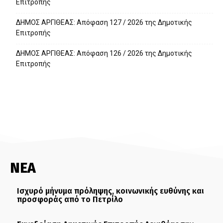
Επιτροπής
ΔΗΜΟΣ ΑΡΓΙΘΕΑΣ: Απόφαση 127 / 2026 της Δημοτικής
Επιτροπής
ΔΗΜΟΣ ΑΡΓΙΘΕΑΣ: Απόφαση 126 / 2026 της Δημοτικής
Επιτροπής
ΝΕΑ
Ισχυρό μήνυμα πρόληψης, κοινωνικής ευθύνης και
προσφοράς από το Πετρίλο