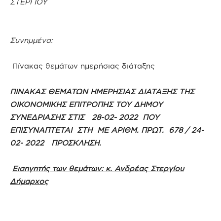
ΣΤΕΡΓΙΟΥ
Συνημμένα:
Πίνακας θεμάτων ημερήσιας διάταξης
ΠΙΝΑΚΑΣ ΘΕΜΑΤΩΝ ΗΜΕΡΗΣΙΑΣ ΔΙΑΤΑΞΗΣ ΤΗΣ
ΟΙΚΟΝΟΜΙΚΗΣ ΕΠΙΤΡΟΠΗΣ ΤΟΥ ΔΗΜΟΥ
ΣΥΝΕΔΡΙΑΣΗΣ ΣΤΙΣ 28-02- 2022 ΠΟΥ
ΕΠΙΣΥΝΑΠΤΕΤΑΙ ΣΤΗ ΜΕ ΑΡΙΘΜ. ΠΡΩΤ. 678 / 24-
02- 2022 ΠΡΟΣΚΛΗΣΗ.
Εισηγητής των θεμάτων: κ. Ανδρέας Στεργίου
Δήμαρχος