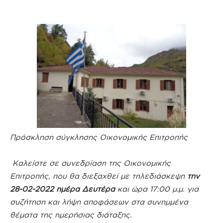
Πρόσκληση σύγκλησης Οικονομικής Επιτροπής
Καλείστε σε συνεδρίαση της Οικονομικής
Επιτροπής, που θα διεξαχθεί με τηλεδιάσκεψη
την
28-02-2022 ημέρα Δευτέρα
και ώρα 17:00 μ.μ. για
συζήτηση και λήψη αποφάσεων στα συνημμένα
θέματα της ημερήσιας διάταξης.