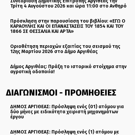
Συνεδρίαση Δημοτικής Επιτροπής Αργιθέας την
Τρίτη 4 Αυγούστου 2026 και ώρα 11:00 στο Ανθηρό
Πρόσκληση στην παρουσίαση του βιβλίου: «ΕΓΩ Ο
ΚΑΡΑΟΥΛΗΣ ΚΑΙ ΟΙ ΕΠΑΝΑΣΤΑΣΕΙΣ ΤΟΥ 1854 ΚΑΙ ΤΟΥ
1866 ΣΕ ΘΕΣΣΑΛΙΑ ΚΑΙ ΑΡΤΑ»
Οριοθέτηση περιοχών εξαιτίας του σεισμού της
12ης Μαρτίου 2026 στο Δήμο Αργιθέας
Δήμος Αργιθέας: Πράξη το ιστορικό στοίχημα στην
αγροτική οδοποιία!
ΔΙΑΓΩΝΙΣΜΟΙ - ΠΡΟΜΗΘΕΙΕΣ
ΔΗΜΟΣ ΑΡΓΙΘΕΑΣ: Πρόσληψη ενός (01) ατόμου για
δύο μήνες με ειδικότητα χειριστή μηχανημάτων
έργου
ΔΗΜΟΣ ΑΡΓΙΘΕΑΣ: Πρόσληψη ενός (1) ατόμου με