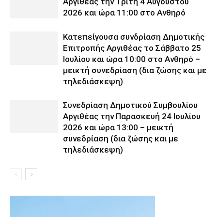
Αργιθέας την Τρίτη 4 Αυγούστου
2026 και ώρα 11:00 στο Ανθηρό
Κατεπείγουσα συνδρίαση Δημοτικής
Επιτροπής Αργιθέας το Σάββατο 25
Ιουλίου και ώρα 10:00 στο Ανθηρό –
μεικτή συνεδρίαση (δια ζώσης και με
τηλεδιάσκεψη)
Συνεδρίαση Δημοτικού Συμβουλίου
Αργιθέας την Παρασκευή 24 Ιουλίου
2026 και ώρα 13:00 – μεικτή
συνεδρίαση (δια ζώσης και με
τηλεδιάσκεψη)