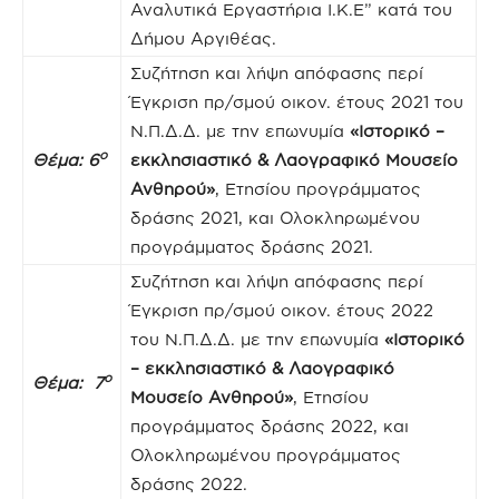
Αναλυτικά Εργαστήρια Ι.Κ.Ε” κατά του
Δήμου Αργιθέας.
Συζήτηση και λήψη απόφασης περί
Έγκριση πρ/σμού οικον. έτους 2021 του
Ν.Π.Δ.Δ. με την επωνυμία
«Ιστορικό –
ο
Θέμα: 6
εκκλησιαστικό & Λαογραφικό Μουσείο
Ανθηρού»
, Ετησίου προγράμματος
δράσης 2021, και Ολοκληρωμένου
προγράμματος δράσης 2021.
Συζήτηση και λήψη απόφασης περί
Έγκριση πρ/σμού οικον. έτους 2022
του Ν.Π.Δ.Δ. με την επωνυμία
«Ιστορικό
– εκκλησιαστικό & Λαογραφικό
ο
Θέμα: 7
Μουσείο Ανθηρού»
, Ετησίου
προγράμματος δράσης 2022, και
Ολοκληρωμένου προγράμματος
δράσης 2022.