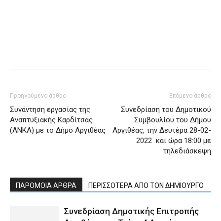
Προηγούμενο άρθρο
Επόμενο άρθρο
Συνάντηση εργασίας της
Συνεδρίαση του Δημοτικού
Αναπτυξιακής Καρδίτσας
Συμβουλίου του Δήμου
(ΑΝΚΑ) με το Δήμο Αργιθέας
Αργιθέας, την Δευτέρα 28-02-
2022 και ώρα 18:00 με
τηλεδιάσκεψη
ΠΑΡΟΜΟΙΑ ΑΡΘΡΑ
ΠΕΡΙΣΣΟΤΕΡΑ ΑΠΟ ΤΟΝ ΔΗΜΙΟΥΡΓΟ
Συνεδρίαση Δημοτικής Επιτροπής