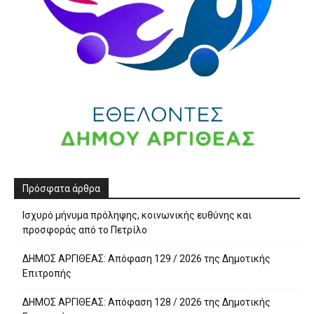
Πρόσφατα άρθρα
Ισχυρό μήνυμα πρόληψης, κοινωνικής ευθύνης και
προσφοράς από το Πετρίλο
ΔΗΜΟΣ ΑΡΓΙΘΕΑΣ: Απόφαση 129 / 2026 της Δημοτικής
Επιτροπής
ΔΗΜΟΣ ΑΡΓΙΘΕΑΣ: Απόφαση 128 / 2026 της Δημοτικής