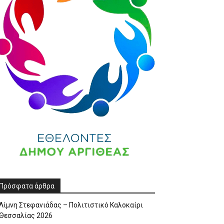
Πρόσφατα άρθρα
Λίμνη Στεφανιάδας – Πολιτιστικό Καλοκαίρι
Θεσσαλίας 2026