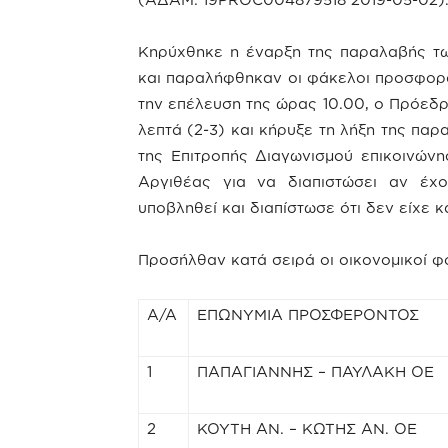
Κηρύχθηκε η έναρξη της παραλαβής τω
και παραλήφθηκαν οι φάκελοι προσφορά
την επέλευση της ώρας 10.00, ο Πρόεδρ
λεπτά (2-3) και κήρυξε τη λήξη της π
της Επιτροπής Διαγωνισμού επικοινών
Αργιθέας για να διαπιστώσει αν έχ
υποβληθεί και διαπίστωσε ότι δεν είχε 
Προσήλθαν κατά σειρά οι οικονομικοί φ
Α/Α
ΕΠΩΝΥΜΙΑ ΠΡΟΣΦΕΡΟΝΤΟΣ
1
ΠΑΠΑΓΙΑΝΝΗΣ – ΠΑΥΛΑΚΗ ΟΕ
2
ΚΟΥΤΗ ΑΝ. – ΚΩΤΗΣ ΑΝ. ΟΕ