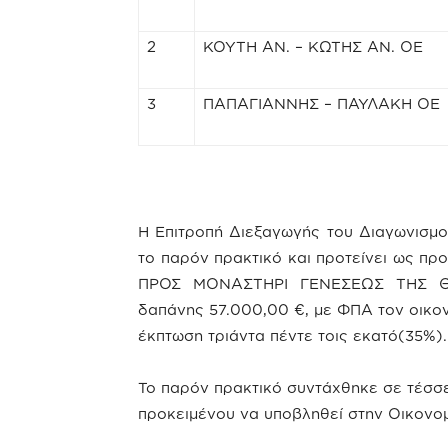
2
ΚΟΥΤΗ ΑΝ. – ΚΩΤΗΣ ΑΝ. ΟΕ
3
ΠΑΠΑΓΙΑΝΝΗΣ – ΠΑΥΛΑΚΗ ΟΕ
Η Επιτροπή Διεξαγωγής του Διαγωνισμ
το παρόν πρακτικό και προτείνει ως 
ΠΡΟΣ ΜΟΝΑΣΤΗΡΙ ΓΕΝΕΣΕΩΣ ΤΗΣ Θ
δαπάνης 57.000,00 €, με ΦΠΑ τον οικ
έκπτωση τριάντα πέντε τοις εκατό(35%).
Το παρόν πρακτικό συντάχθηκε σε τέσσ
προκειμένου να υποβληθεί στην Οικονομ