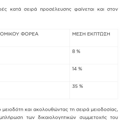
ρές κατά σειρά προσέλευσης φαίνεται και στον
ΝΟΜΙΚΟΥ ΦΟΡΕΑ
ΜΕΣΗ ΕΚΠΤΩΣΗ
8 %
14 %
35 %
ο μειοδότη και ακολουθώντας τη σειρά μειοδοσίας,
μπλήρωση των δικαιολογητικών συμμετοχής του