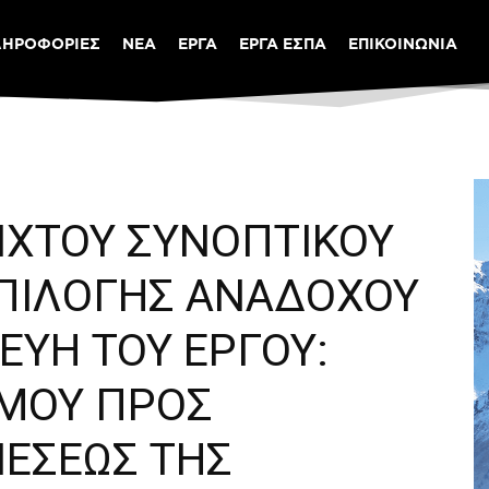
ΛΗΡΟΦΟΡΙΕΣ
ΝΕΑ
ΕΡΓΑ
ΕΡΓΑ ΕΣΠΑ
ΕΠΙΚΟΙΝΩΝΙΑ
ΟΙΧΤΟΥ ΣΥΝΟΠΤΙΚΟΥ
ΕΠΙΛΟΓΗΣ ΑΝΑΔΟΧΟΥ
ΕΥΗ ΤΟΥ ΕΡΓΟΥ:
ΟΜΟΥ ΠΡΟΣ
ΕΣΕΩΣ ΤΗΣ