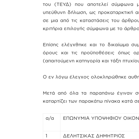
του (ΤΕΥΔ) που αποτελεί σύμφωνα μ
υπεύθυνη δήλωση, ως προκαταρκτική απ
σε μια από τις καταστάσεις του άρθρο
κριτήρια επιλογής σύμφωνα με το άρθρο
Επίσης ελέγχθηκε και το δικαίωμα σ
όρους και τις προϋποθέσεις όπως ορ
(απαιτούμενη κατηγορία και τάξη πτυχίου
Ο εν λόγω έλεγχος ολοκληρώθηκε αυθη
Μετά από όλα τα παραπάνω έγιναν συ
καταρτίζει των παρακάτω πίνακα κατά σε
α/α
ΕΠΩΝΥΜΙΑ ΥΠΟΨΗΦΙΟΥ ΟΙΚΟ
1
ΔΕΛΗΤΣΙΚΑΣ ΔΗΜΗΤΡΙΟΣ