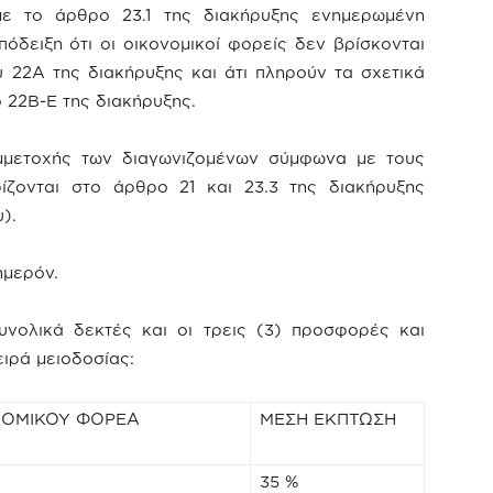
ε το άρθρο 23.1 της διακήρυξης ενημερωμένη
όδειξη ότι οι οικονομικοί φορείς δεν βρίσκονται
υ 22Α της διακήρυξης και άτι πληρούν τα σχετικά
 22Β-Ε της διακήρυξης.
υμμετοχής των διαγωνιζομένων σύμφωνα με τους
ίζονται στο άρθρο 21 και 23.3 της διακήρυξης
).
μερόν.
νολικά δεκτές και οι τρεις (3) προσφορές και
ιρά μειοδοσίας:
ΝΟΜΙΚΟΥ ΦΟΡΕΑ
ΜΕΣΗ ΕΚΠΤΩΣΗ
35 %