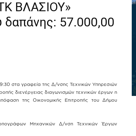
ΤΚ ΒΛΑΣΙΟΥ»
 δαπάνης: 57.000,00
09:30 στα γραφεία της Δ/νσης Τεχνικών Υπηρεσιών
τροπής διενέργειας διαγωνισμών τεχνικών έργων η
απόφαση της Οικονομικής Επιτροπής του Δήμου
πογράφων Μηχανικών Δ/νση Τεχνικών Έργων