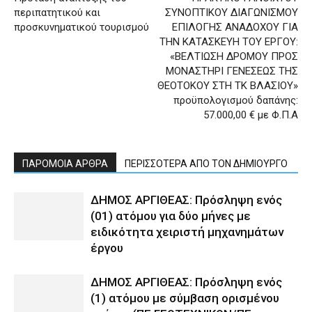
περιπατητικού και
ΣΥΝΟΠΤΙΚΟΥ ΔΙΑΓΩΝΙΣΜΟΥ
προσκυνηματικού τουρισμού
ΕΠΙΛΟΓΗΣ ΑΝΑΔΟΧΟΥ ΓΙΑ
ΤΗΝ ΚΑΤΑΣΚΕΥΗ ΤΟΥ ΕΡΓΟΥ:
«ΒΕΛΤΙΩΣΗ ΔΡΟΜΟΥ ΠΡΟΣ
ΜΟΝΑΣΤΗΡΙ ΓΕΝΕΣΕΩΣ ΤΗΣ
ΘΕΟΤΟΚΟΥ ΣΤΗ ΤΚ ΒΛΑΣΙΟΥ»
προϋπολογισμού δαπάνης:
57.000,00 € με Φ.Π.Α
ΠΑΡΟΜΟΙΑ ΑΡΘΡΑ
ΠΕΡΙΣΣΟΤΕΡΑ ΑΠΟ ΤΟΝ ΔΗΜΙΟΥΡΓΟ
ΔΗΜΟΣ ΑΡΓΙΘΕΑΣ: Πρόσληψη ενός
(01) ατόμου για δύο μήνες με
ειδικότητα χειριστή μηχανημάτων
έργου
ΔΗΜΟΣ ΑΡΓΙΘΕΑΣ: Πρόσληψη ενός
(1) ατόμου με σύμβαση ορισμένου