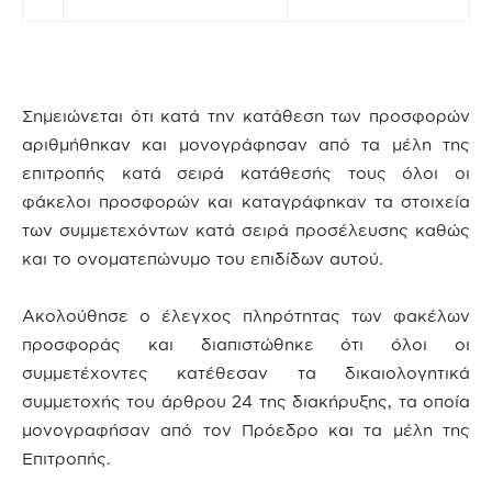
Σημειώνεται ότι κατά την κατάθεση των προσφορών
αριθμήθηκαν και μονογράφησαν από τα μέλη της
επιτροπής κατά σειρά κατάθεσής τους όλοι οι
φάκελοι προσφορών και καταγράφηκαν τα στοιχεία
των συμμετεχόντων κατά σειρά προσέλευσης καθώς
και το ονοματεπώνυμο του επιδίδων αυτού.
Ακολούθησε ο έλεγχος πληρότητας των φακέλων
προσφοράς και διαπιστώθηκε ότι όλοι οι
συμμετέχοντες κατέθεσαν τα δικαιολογητικά
συμμετοχής του άρθρου 24 της διακήρυξης, τα οποία
μονογραφήσαν από τον Πρόεδρο και τα μέλη της
Επιτροπής.