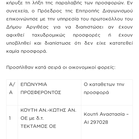
κήρυξε τη λήξη της παραλαβής των προσφορών. Εν
συνεχεία, ο Πρόεδρος της Επιτροπής Διαγωνισμού
επικοινώνησε με την υπηρεσία του πρωτοκόλλου του
Δήμου Αργιθέας για να διαπιστώσει αν έχουν
αφιχθεί ταχυδρομικώς προσφορές ή έχουν
υποβληθεί και διαπίστωσε ότι δεν είχε κατατεθεί
καμία προσφορά.
Προσήλθαν κατά σειρά οι οικονομικοί φορείς:
Α/
ΕΠΩΝΥΜΙΑ
Ο καταθετων την
Α
ΠΡΟΣΦΕΡΟΝΤΟΣ
προσφορά
ΚΟΥΤΗ ΑΝ.-ΚΩΤΗΣ ΑΝ.
Κουτή Αναστασία –
1
ΟΕ με δ.τ.
ΑΙ 297028
ΤΕΚΤΑΜΟΣ ΟΕ