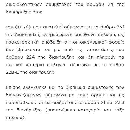
δικαιολογητικών συμμετοχής του άρθρου 24 της
διακήρυξης ήτοι:
του (ΤΕΥΔ) που αποτελεί σύμφωνα με το άρθρο 23.1
της διακήρυξης ενημερωμένη υπεύθυνη δήλωση, ως
προκαταρκτική απόδειξη ότι οι οικονομικοί φορείς
δεν βρίσκονται σε μια από τις καταστάσεις του
άρθρου 22Α της διακήρυξης και ότι πληρούν τα
σχετικά κριτήρια επιλογής σύμφωνα με το άρθρο
22Β-Ε της διακήρυξης.
Επίσης ελέγχθηκε και το δικαίωμα συμμετοχής των
διαγωνιζομένων σύμφωνα με τους όρους και τις
προϋποθέσεις όπως ορίζονται στο άρθρο 21 και 23.3
της διακήρυξης (απαιτούμενη κατηγορία και τάξη
πτυχίου).