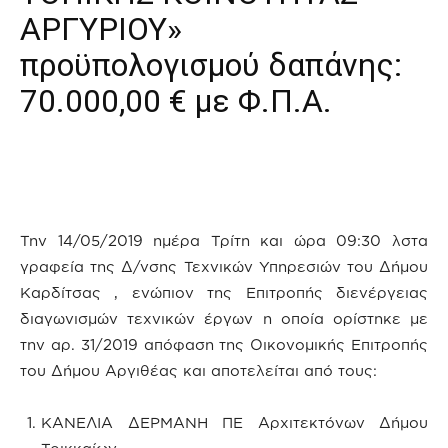
ΑΡΓΥΡΙΟΥ»
προϋπολογισμού δαπάνης:
70.000,00 € με Φ.Π.Α.
Την 14/05/2019 ημέρα Τρίτη και ώρα 09:30 λστα
γραφεία της Δ/νσης Τεχνικών Υπηρεσιών του Δήμου
Καρδίτσας , ενώπιον της Επιτροπής διενέργειας
διαγωνισμών τεχνικών έργων η οποία ορίστηκε με
την αρ. 31/2019 απόφαση της Οικονομικής Επιτροπής
του Δήμου Αργιθέας και αποτελείται από τους:
ΚΑΝΕΛΙΑ ΔΕΡΜΑΝΗ ΠΕ Αρχιτεκτόνων Δήμου