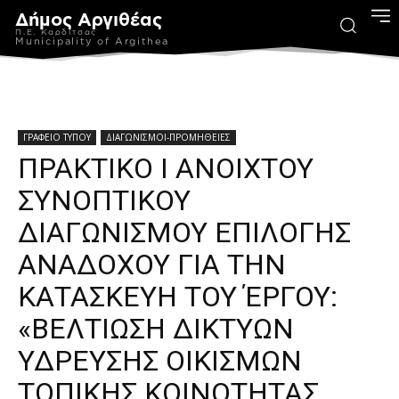
Δήμος Αργιθέας
Π.Ε. Καρδίτσας
Municipality of Argithea
ΓΡΑΦΕΙΟ ΤΥΠΟΥ
ΔΙΑΓΩΝΙΣΜΟΙ-ΠΡΟΜΗΘΕΙΕΣ
ΠΡΑΚΤΙΚΟ Ι ΑΝΟΙΧΤΟΥ
ΣΥΝΟΠΤΙΚΟΥ
ΔΙΑΓΩΝΙΣΜΟΥ ΕΠΙΛΟΓΗΣ
ΑΝΑΔΟΧΟΥ ΓΙΑ ΤΗΝ
ΚΑΤΑΣΚΕΥΗ ΤΟΥ ΈΡΓΟΥ:
«ΒΕΛΤΙΩΣΗ ΔΙΚΤΥΩΝ
ΥΔΡΕΥΣΗΣ ΟΙΚΙΣΜΩΝ
ΤΟΠΙΚΗΣ ΚΟΙΝΟΤΗΤΑΣ