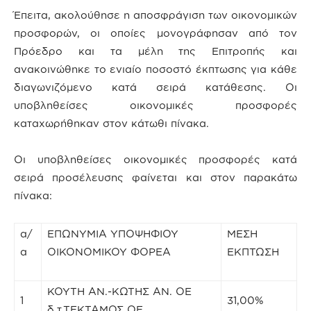
Έπειτα, ακολούθησε η αποσφράγιση των οικονομικών
προσφορών, οι οποίες μονογράφησαν από τον
Πρόεδρο και τα μέλη της Επιτροπής και
ανακοινώθηκε το ενιαίο ποσοστό έκπτωσης για κάθε
διαγωνιζόμενο κατά σειρά κατάθεσης. Οι
υποβληθείσες οικονομικές προσφορές
καταχωρήθηκαν στον κάτωθι πίνακα.
Οι υποβληθείσες οικονομικές προσφορές κατά
σειρά προσέλευσης φαίνεται και στον παρακάτω
πίνακα:
α/
ΕΠΩΝΥΜΙΑ ΥΠΟΨΗΦΙΟΥ
ΜΕΣΗ
α
ΟΙΚΟΝΟΜΙΚΟΥ ΦΟΡΕΑ
ΕΚΠΤΩΣΗ
ΚΟΥΤΗ ΑΝ.-ΚΩΤΗΣ ΑΝ. ΟΕ
1
31,00%
δ.τ.ΤΕΚΤΑΜΟΣ ΟΕ