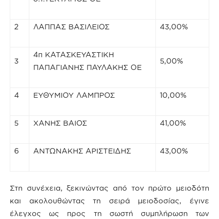
2
ΛΑΠΠΑΣ ΒΑΣΙΛΕΙΟΣ
43,00%
4π ΚΑΤΑΣΚΕΥΑΣΤΙΚΗ
3
5,00%
ΠΑΠΑΓΙΑΝΗΣ ΠΑΥΛΑΚΗΣ ΟΕ
4
ΕΥΘΥΜΙΟΥ ΛΑΜΠΡΟΣ
10,00%
5
ΧΑΝΗΣ ΒΑΙΟΣ
41,00%
6
ΑΝΤΩΝΑΚΗΣ ΑΡΙΣΤΕΙΔΗΣ
43,00%
Στη συνέχεια, ξεκινώντας από τον πρώτο μειοδότη
και ακολουθώντας τη σειρά μειοδοσίας, έγινε
έλεγχος ως προς τη σωστή συμπλήρωση των