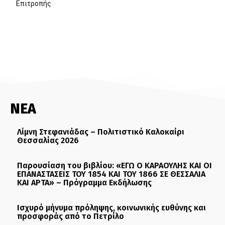
Επιτροπής
ΝΕΑ
Λίμνη Στεφανιάδας – Πολιτιστικό Καλοκαίρι
Θεσσαλίας 2026
Παρουσίαση του βιβλίου: «ΕΓΩ Ο ΚΑΡΑΟΥΛΗΣ ΚΑΙ ΟΙ
ΕΠΑΝΑΣΤΑΣΕΙΣ ΤΟΥ 1854 ΚΑΙ ΤΟΥ 1866 ΣΕ ΘΕΣΣΑΛΙΑ
ΚΑΙ ΑΡΤΑ» – Πρόγραμμα Εκδήλωσης
Ισχυρό μήνυμα πρόληψης, κοινωνικής ευθύνης και
προσφοράς από το Πετρίλο