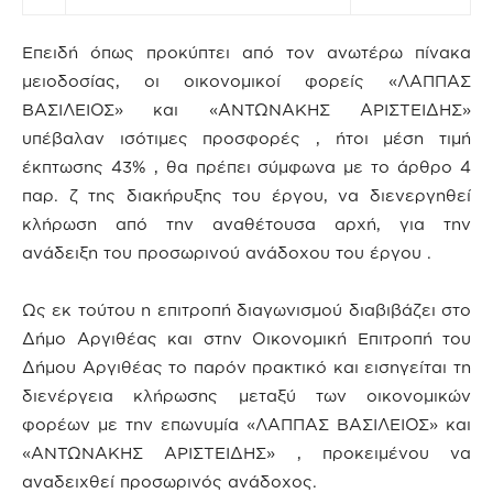
Επειδή όπως προκύπτει από τον ανωτέρω πίνακα
μειοδοσίας, οι οικονομικοί φορείς «ΛΑΠΠΑΣ
ΒΑΣΙΛΕΙΟΣ» και «ΑΝΤΩΝΑΚΗΣ ΑΡΙΣΤΕΙΔΗΣ»
υπέβαλαν ισότιμες προσφορές , ήτοι μέση τιμή
έκπτωσης 43% , θα πρέπει σύμφωνα με το άρθρο 4
παρ. ζ της διακήρυξης του έργου, να διενεργηθεί
κλήρωση από την αναθέτουσα αρχή, για την
ανάδειξη του προσωρινού ανάδοχου του έργου .
Ως εκ τούτου η επιτροπή διαγωνισμού διαβιβάζει στο
Δήμο Αργιθέας και στην Οικονομική Επιτροπή του
Δήμου Αργιθέας το παρόν πρακτικό και εισηγείται τη
διενέργεια κλήρωσης μεταξύ των οικονομικών
φορέων με την επωνυμία «ΛΑΠΠΑΣ ΒΑΣΙΛΕΙΟΣ» και
«ΑΝΤΩΝΑΚΗΣ ΑΡΙΣΤΕΙΔΗΣ» , προκειμένου να
αναδειχθεί προσωρινός ανάδοχος.