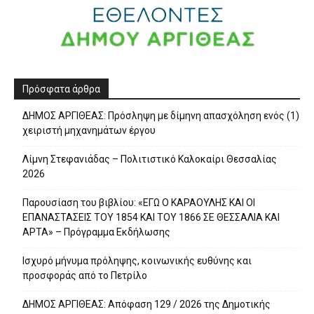
Πρόσφατα άρθρα
ΔΗΜΟΣ ΑΡΓΙΘΕΑΣ: Πρόσληψη με δίμηνη απασχόληση ενός (1)
χειριστή μηχανημάτων έργου
Λίμνη Στεφανιάδας – Πολιτιστικό Καλοκαίρι Θεσσαλίας
2026
Παρουσίαση του βιβλίου: «ΕΓΩ Ο ΚΑΡΑΟΥΛΗΣ ΚΑΙ ΟΙ
ΕΠΑΝΑΣΤΑΣΕΙΣ ΤΟΥ 1854 ΚΑΙ ΤΟΥ 1866 ΣΕ ΘΕΣΣΑΛΙΑ ΚΑΙ
ΑΡΤΑ» – Πρόγραμμα Εκδήλωσης
Ισχυρό μήνυμα πρόληψης, κοινωνικής ευθύνης και
προσφοράς από το Πετρίλο
ΔΗΜΟΣ ΑΡΓΙΘΕΑΣ: Απόφαση 129 / 2026 της Δημοτικής