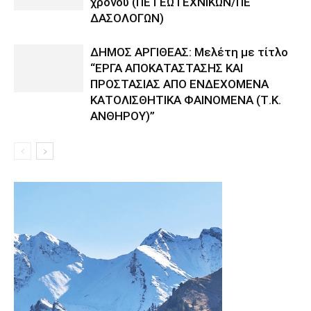
χρόνου (ΠΕ ΓΕΩΤΕΧΝΙΚΩΝ/ΠΕ
ΔΑΣΟΛΟΓΩΝ)
ΔΗΜΟΣ ΑΡΓΙΘΕΑΣ: Μελέτη με τίτλο
“ΕΡΓΑ ΑΠΟΚΑΤΑΣΤΑΣΗΣ ΚΑΙ
ΠΡΟΣΤΑΣΙΑΣ ΑΠΟ ΕΝΔΕΧΟΜΕΝΑ
ΚΑΤΟΛΙΣΘΗΤΙΚΑ ΦΑΙΝΟΜΕΝΑ (Τ.Κ.
ΑΝΘΗΡΟΥ)”