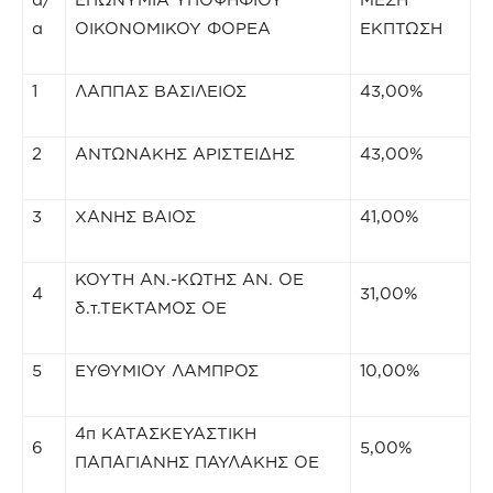
α
ΟΙΚΟΝΟΜΙΚΟΥ ΦΟΡΕΑ
ΕΚΠΤΩΣΗ
1
ΛΑΠΠΑΣ ΒΑΣΙΛΕΙΟΣ
43,00%
2
ΑΝΤΩΝΑΚΗΣ ΑΡΙΣΤΕΙΔΗΣ
43,00%
3
ΧΑΝΗΣ ΒΑΙΟΣ
41,00%
ΚΟΥΤΗ ΑΝ.-ΚΩΤΗΣ ΑΝ. ΟΕ
4
31,00%
δ.τ.ΤΕΚΤΑΜΟΣ ΟΕ
5
ΕΥΘΥΜΙΟΥ ΛΑΜΠΡΟΣ
10,00%
4π ΚΑΤΑΣΚΕΥΑΣΤΙΚΗ
6
5,00%
ΠΑΠΑΓΙΑΝΗΣ ΠΑΥΛΑΚΗΣ ΟΕ