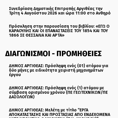
Συνεδρίαση Δημοτικής Επιτροπής Αργιθέας την
Τρίτη 4 Αυγούστου 2026 και ώρα 11:00 στο Ανθηρό
Πρόσκληση στην παρουσίαση του βιβλίου: «ΕΓΩ Ο
ΚΑΡΑΟΥΛΗΣ ΚΑΙ ΟΙ ΕΠΑΝΑΣΤΑΣΕΙΣ ΤΟΥ 1854 ΚΑΙ ΤΟΥ
1866 ΣΕ ΘΕΣΣΑΛΙΑ ΚΑΙ ΑΡΤΑ»
ΔΙΑΓΩΝΙΣΜΟΙ - ΠΡΟΜΗΘΕΙΕΣ
ΔΗΜΟΣ ΑΡΓΙΘΕΑΣ: Πρόσληψη ενός (01) ατόμου για
δύο μήνες με ειδικότητα χειριστή μηχανημάτων
έργου
ΔΗΜΟΣ ΑΡΓΙΘΕΑΣ: Πρόσληψη ενός (1) ατόμου με
σύμβαση ορισμένου χρόνου (ΠΕ ΓΕΩΤΕΧΝΙΚΩΝ/ΠΕ
ΔΑΣΟΛΟΓΩΝ)
ΔΗΜΟΣ ΑΡΓΙΘΕΑΣ: Μελέτη με τίτλο “ΕΡΓΑ
ΑΠΟΚΑΤΑΣΤΑΣΗΣ ΚΑΙ ΠΡΟΣΤΑΣΙΑΣ ΑΠΟ ΕΝΔΕΧΟΜΕΝΑ