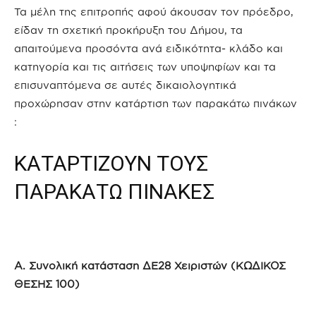
Τα μέλη της επιτροπής αφού άκουσαν τον πρόεδρο,
είδαν τη σχετική προκήρυξη του Δήμου, τα
απαιτούμενα προσόντα ανά ειδικότητα- κλάδο και
κατηγορία και τις αιτήσεις των υποψηφίων και τα
επισυναπτόμενα σε αυτές δικαιολογητικά
προχώρησαν στην κατάρτιση των παρακάτω πινάκων
:
ΚΑΤΑΡΤΙΖΟΥΝ ΤΟΥΣ
ΠΑΡΑΚΑΤΩ ΠΙΝΑΚΕΣ
Α. Συνολική κατάσταση ΔΕ28 Χειριστών (ΚΩΔΙΚΟΣ
ΘΕΣΗΣ 100)