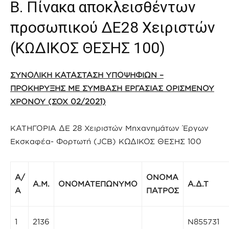
Β. Πίνακα αποκλεισθέντων
προσωπικού ΔΕ28 Χειριστών
(ΚΩΔΙΚΟΣ ΘΕΣΗΣ 100)
ΣΥΝΟΛΙΚΗ ΚΑΤΑΣΤΑΣΗ ΥΠΟΨΗΦΙΩΝ –
ΠΡΟΚΗΡΥΞΗΣ ΜΕ ΣΥΜΒΑΣΗ ΕΡΓΑΣΙΑΣ ΟΡΙΣΜΕΝΟΥ
ΧΡΟΝΟΥ (ΣΟΧ 02/2021)
ΚΑΤΗΓΟΡΙΑ ΔΕ 28 Χειριστών Μηχανημάτων Έργων
Εκσκαφέα- Φορτωτή (JCB) ΚΩΔΙΚΟΣ ΘΕΣΗΣ 100
Α/
ΟΝΟΜΑ
Α.Μ.
ΟΝΟΜΑΤΕΠΩΝΥΜΟ
Α.Δ.Τ
Α
ΠΑΤΡΟΣ
1
2136
Ν855731