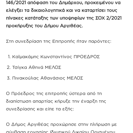
146/2021 απόφαση του Δημάρχου, προκειμένου να
ελέγξει τα δικαιολογητικά και να καταρτίσει τους
πίνακες κατάταξης των υποψηφίων της ΣΟΧ 2/2021
προκήρυξης του Δήμου Αργιθέας.
Στη συνεδρίαση της Επιτροπής ήταν παρόντες:
Καϊμακάμης Κωνσταντίνος ΠΡΟΕΔΡΟΣ
Τσίγκα Αθηνά ΜΕΛΟΣ
Πινακούλας Αθανάσιος ΜΕΛΟΣ
Ο Πρόεδρος της επιτροπής ύστερα από τη
διαπίστωση απαρτίας κήρυξε την έναρξη της
συνεδρίασης και είπε τα εξής:
Ο Δήμος Αργιθέας προχώρησε στην πλήρωση με
σύμβαση εργασίας Ιδιωτικού Δικαίου Ορισμένου