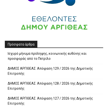
Πρόσφατα άρθρα
Ισχυρό μήνυμα πρόληψης, κοινωνικής ευθύνης και
προσφοράς από το Πετρίλο
ΔΗΜΟΣ ΑΡΓΙΘΕΑΣ: Απόφαση 129 / 2026 της Δημοτικής
Επιτροπής
ΔΗΜΟΣ ΑΡΓΙΘΕΑΣ: Απόφαση 128 / 2026 της Δημοτικής
Επιτροπής
ΔΗΜΟΣ ΑΡΓΙΘΕΑΣ: Απόφαση 127 / 2026 της Δημοτικής
Επιτροπής