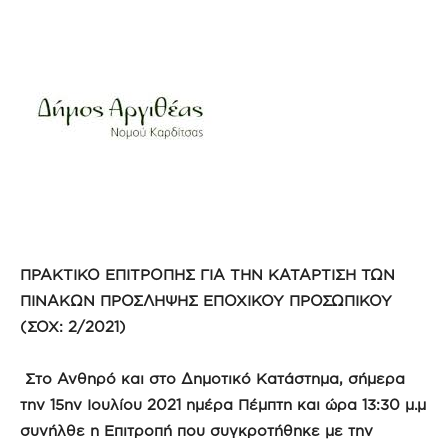
ΠΡΑΚΤΙΚΟ ΕΠΙΤΡΟΠΗΣ ΓΙΑ ΤΗΝ ΚΑΤΑΡΤΙΣΗ ΤΩΝ
ΠΙΝΑΚΩΝ ΠΡΟΣΛΗΨΗΣ ΕΠΟΧΙΚΟΥ ΠΡΟΣΩΠΙΚΟΥ
(ΣΟΧ: 2/2021)
Στο Ανθηρό και στο Δημοτικό Κατάστημα, σήμερα
την 15
ην
Ιουλίου 2021 ημέρα Πέμπτη και ώρα 13:30 μ.μ
συνήλθε η Επιτροπή που συγκροτήθηκε με την