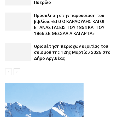
Πετρίλο
Πρόσκληση στην παρουσίαση του
βιβλίου: «ΕΓΩ Ο ΚΑΡΑΟΥΛΗΣ ΚΑΙ ΟΙ
ΕΠΑΝΑΣΤΑΣΕΙΣ ΤΟΥ 1854 ΚΑΙ ΤΟΥ
1866 ΣΕ ΘΕΣΣΑΛΙΑ ΚΑΙ ΑΡΤΑ»
Οριοθέτηση περιοχών εξαιτίας του
σεισμού της 12ης Μαρτίου 2026 στο
Δήμο Αργιθέας