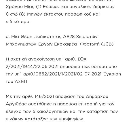
Χρόνου Μίας (1) θέσεως και συνολικής διάρκειας
Οκτώ (8) Μηνών έκτακτου προσωπικού και
ειδικότερα:
α. Μία Θέση , ειδικότητας ΔΕ28 Χειριστών
Μηχανημάτων Έργων Εκσκαφέα -Φορτωτή (JCB)
Η σχετική ανακοίνωση υπ ΄αριθ. ΣΟΧ
2/2021/1944/22.06.2021 δημοσιεύτηκε ύστερα από
την υπ΄ αριθ.10662/2021/1/2021/02-07-2021 Έγκριση
του ΑΣΕΠ
Με την αριθ. 146/2021 απόφαση του Δημάρχου
Αργιθέας συστήθηκε η παρούσα επιτροπή για τον
έλεγχο των δικαιολογητικών και την κατάρτιση των
πινάκων κατάταξης των υποψηφίων.