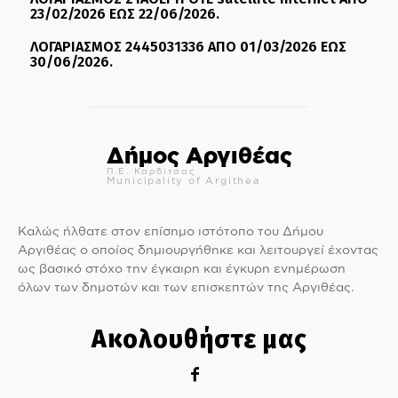
23/02/2026 ΕΩΣ 22/06/2026.
ΛΟΓΑΡΙΑΣΜΟΣ 2445031336 ΑΠΟ 01/03/2026 ΕΩΣ
30/06/2026.
Δήμος Αργιθέας
Π.Ε. Καρδίτσας
Municipality of Argithea
Καλώς ήλθατε στον επίσημο ιστότοπο του Δήμου
Αργιθέας ο οποίος δημιουργήθηκε και λειτουργεί έχοντας
ως βασικό στόχο την έγκαιρη και έγκυρη ενημέρωση
όλων των δημοτών και των επισκεπτών της Αργιθέας.
Ακολουθήστε μας