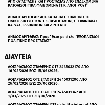
ΑΠΟΚΑΤΑΣΤΑΣΗΣ ΚΑΙ ΠΡΟΣΤΑΣΙΑΣ ΑΠΟ ΕΝΔΕΧΟΜΕΝΑ
ΚΑΤΟΛΙΣΘΗΤΙΚΑ ΦΑΙΝΟΜΕΝΑ (Τ.Κ. ΑΝΘΗΡΟΥ)”
ΔΗΜΟΣ ΑΡΓΙΘΕΑΣ: ΑΠΟΚΑΤΑΣΤΑΣΗ ΖΗΜΙΩΝ ΣΤΟ
ΟΔΙΚΟ ΔΙΚΤΥΟ ΤΩΝ Τ.Κ. ΒΡΑΓΚΙΑΝΩΝ, ΣΤΕΦΑΝΙΑΔΑΣ,
ΚΑΡΥΑΣ, ΕΛΛΗΝΙΚΩΝ ΚΑΙ ΔΡΟΣΑΤΟ
ΔΗΜΟΣ ΑΡΓΙΘΕΑΣ: Προμήθεια με τίτλο “ΕΞΟΠΛΙΣΜΟΙ
ΠΟΛΙΤΙΚΗΣ ΠΡΟΣΤΑΣΙΑΣ”
ΔΙΑΥΓΕΙΑ
ΛΟΓΑΡΙΑΣΜΟΣ ΣΤΑΘΕΡΗΣ ΟΤΕ 2445032170 ΑΠΟ
16/02/2026 ΕΩΣ 15/06/2026.
ΛΟΓΑΡΙΑΣΜΟΣ ΟΤΕ ΣΤΑΘΕΡΗ 2445031200 ΑΠΟ
26/02/2026 ΕΩΣ 25/06/2026.
ΛΟΓΑΡΙΑΣΜΟΣ ΟΤΕ ΣΤΑΘΕΡΗ 2445031342 ΑΠΟ
1/03/2025 ΕΩΣ 30/06/2026.
ΛΟΓΑΡΙΑΣΜΟΣ ΣΤΑΘΕΡΗ ΟΤΕ satellite internet ΑΠΟ