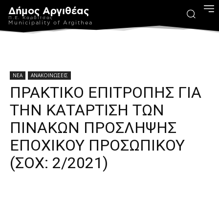
Δήμος Αργιθέας
Π.Ε. Καρδίτσας
Municipality of Argithea
ΝΕΑ
ΑΝΑΚΟΙΝΩΣΕΙΣ
ΠΡΑΚΤΙΚΟ ΕΠΙΤΡΟΠΗΣ ΓΙΑ
ΤΗΝ ΚΑΤΑΡΤΙΣΗ ΤΩΝ
ΠΙΝΑΚΩΝ ΠΡΟΣΛΗΨΗΣ
ΕΠΟΧΙΚΟΥ ΠΡΟΣΩΠΙΚΟΥ
(ΣΟΧ: 2/2021)