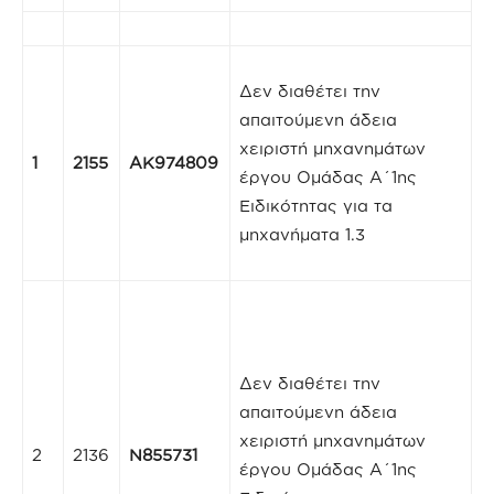
Δεν διαθέτει την
απαιτούμενη άδεια
χειριστή μηχανημάτων
1
2155
ΑΚ974809
έργου Ομάδας Α΄1ης
Ειδικότητας για τα
μηχανήματα 1.3
Δεν διαθέτει την
απαιτούμενη άδεια
χειριστή μηχανημάτων
2
2136
N855731
έργου Ομάδας Α΄1ης