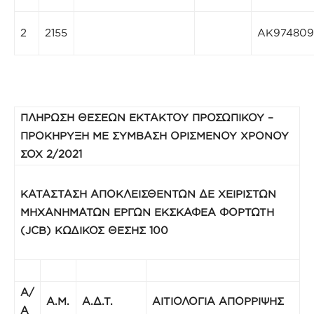
2
2155
ΑΚ974809
ΠΛΗΡΩΣΗ ΘΕΣΕΩΝ ΕΚΤΑΚΤΟΥ ΠΡΟΣΩΠΙΚΟΥ –
ΠΡΟΚΗΡΥΞΗ ΜΕ ΣΥΜΒΑΣΗ ΟΡΙΣΜΕΝΟΥ ΧΡΟΝΟΥ
ΣΟΧ 2/2021
KΑΤΑΣΤΑΣΗ ΑΠΟΚΛΕΙΣΘΕΝΤΩΝ ΔΕ ΧΕΙΡΙΣΤΩΝ
ΜΗΧΑΝΗΜΑΤΩΝ ΕΡΓΩΝ ΕΚΣΚΑΦΕΑ ΦΟΡΤΩΤΗ
(JCB) ΚΩΔΙΚΟΣ ΘΕΣΗΣ 100
A/
Α.Μ.
Α.Δ.Τ.
ΑΙΤΙΟΛΟΓΙΑ ΑΠΟΡΡΙΨΗΣ
Α