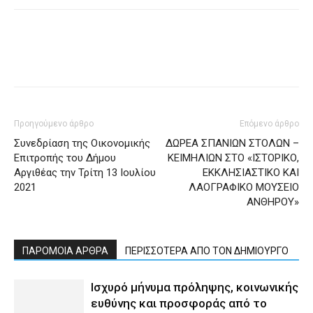
Προηγούμενο άρθρο
Επόμενο άρθρο
Συνεδρίαση της Οικονομικής
ΔΩΡΕΑ ΣΠΑΝΙΩΝ ΣΤΟΛΩΝ –
Επιτροπής του Δήμου
ΚΕΙΜΗΛΙΩΝ ΣΤΟ «ΙΣΤΟΡΙΚΟ,
Αργιθέας την Τρίτη 13 Ιουλίου
ΕΚΚΛΗΣΙΑΣΤΙΚΟ ΚΑΙ
2021
ΛΑΟΓΡΑΦΙΚΟ ΜΟΥΣΕΙΟ
ΑΝΘΗΡΟΥ»
ΠΑΡΟΜΟΙΑ ΑΡΘΡΑ
ΠΕΡΙΣΣΟΤΕΡΑ ΑΠΟ ΤΟΝ ΔΗΜΙΟΥΡΓΟ
Ισχυρό μήνυμα πρόληψης, κοινωνικής
ευθύνης και προσφοράς από το