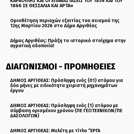
ΚΑΡΑΟΥΛΗΣ ΚΑΙ ΟΙ ΕΠΑΝΑΣΤΑΣΕΙΣ ΤΟΥ 1854 ΚΑΙ ΤΟΥ
1866 ΣΕ ΘΕΣΣΑΛΙΑ ΚΑΙ ΑΡΤΑ»
Οριοθέτηση περιοχών εξαιτίας του σεισμού της
12ης Μαρτίου 2026 στο Δήμο Αργιθέας
Δήμος Αργιθέας: Πράξη το ιστορικό στοίχημα στην
αγροτική οδοποιία!
ΔΙΑΓΩΝΙΣΜΟΙ - ΠΡΟΜΗΘΕΙΕΣ
ΔΗΜΟΣ ΑΡΓΙΘΕΑΣ: Πρόσληψη ενός (01) ατόμου για
δύο μήνες με ειδικότητα χειριστή μηχανημάτων
έργου
ΔΗΜΟΣ ΑΡΓΙΘΕΑΣ: Πρόσληψη ενός (1) ατόμου με
σύμβαση ορισμένου χρόνου (ΠΕ ΓΕΩΤΕΧΝΙΚΩΝ/ΠΕ
ΔΑΣΟΛΟΓΩΝ)
ΔΗΜΟΣ ΑΡΓΙΘΕΑΣ: Μελέτη με τίτλο “ΕΡΓΑ