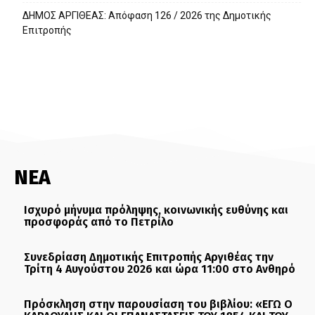
ΔΗΜΟΣ ΑΡΓΙΘΕΑΣ: Απόφαση 126 / 2026 της Δημοτικής
Επιτροπής
ΝΕΑ
Ισχυρό μήνυμα πρόληψης, κοινωνικής ευθύνης και
προσφοράς από το Πετρίλο
Συνεδρίαση Δημοτικής Επιτροπής Αργιθέας την
Τρίτη 4 Αυγούστου 2026 και ώρα 11:00 στο Ανθηρό
Πρόσκληση στην παρουσίαση του βιβλίου: «ΕΓΩ Ο