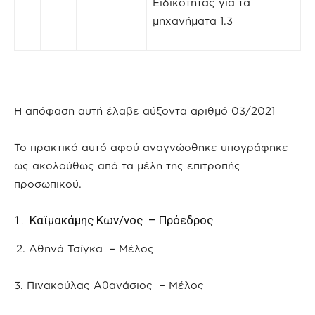
Ειδικότητας για τα
μηχανήματα 1.3
H απόφαση αυτή έλαβε αύξοντα αριθμό 03/2021
Το πρακτικό αυτό αφού αναγνώσθηκε υπογράφηκε
ως ακολούθως από τα μέλη της επιτροπής
προσωπικού.
1. Καϊμακάμης Κων/νος – Πρόεδρος
Αθηνά Τσίγκα – Μέλος
3. Πινακούλας Αθανάσιος – Μέλος