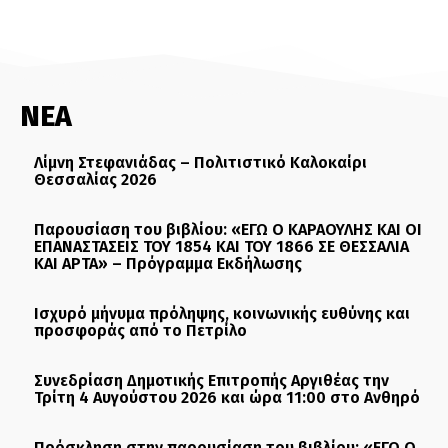
ΝΕΑ
Λίμνη Στεφανιάδας – Πολιτιστικό Καλοκαίρι
Θεσσαλίας 2026
Παρουσίαση του βιβλίου: «ΕΓΩ Ο ΚΑΡΑΟΥΛΗΣ ΚΑΙ ΟΙ
ΕΠΑΝΑΣΤΑΣΕΙΣ ΤΟΥ 1854 ΚΑΙ ΤΟΥ 1866 ΣΕ ΘΕΣΣΑΛΙΑ
ΚΑΙ ΑΡΤΑ» – Πρόγραμμα Εκδήλωσης
Ισχυρό μήνυμα πρόληψης, κοινωνικής ευθύνης και
προσφοράς από το Πετρίλο
Συνεδρίαση Δημοτικής Επιτροπής Αργιθέας την
Τρίτη 4 Αυγούστου 2026 και ώρα 11:00 στο Ανθηρό
Πρόσκληση στην παρουσίαση του βιβλίου: «ΕΓΩ Ο