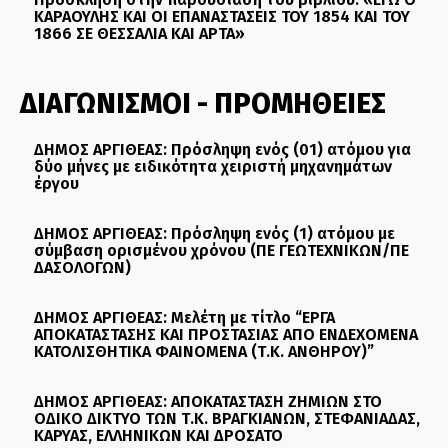
ΚΑΡΑΟΥΛΗΣ ΚΑΙ ΟΙ ΕΠΑΝΑΣΤΑΣΕΙΣ ΤΟΥ 1854 ΚΑΙ ΤΟΥ
1866 ΣΕ ΘΕΣΣΑΛΙΑ ΚΑΙ ΑΡΤΑ»
ΔΙΑΓΩΝΙΣΜΟΙ - ΠΡΟΜΗΘΕΙΕΣ
ΔΗΜΟΣ ΑΡΓΙΘΕΑΣ: Πρόσληψη ενός (01) ατόμου για
δύο μήνες με ειδικότητα χειριστή μηχανημάτων
έργου
ΔΗΜΟΣ ΑΡΓΙΘΕΑΣ: Πρόσληψη ενός (1) ατόμου με
σύμβαση ορισμένου χρόνου (ΠΕ ΓΕΩΤΕΧΝΙΚΩΝ/ΠΕ
ΔΑΣΟΛΟΓΩΝ)
ΔΗΜΟΣ ΑΡΓΙΘΕΑΣ: Μελέτη με τίτλο “ΕΡΓΑ
ΑΠΟΚΑΤΑΣΤΑΣΗΣ ΚΑΙ ΠΡΟΣΤΑΣΙΑΣ ΑΠΟ ΕΝΔΕΧΟΜΕΝΑ
ΚΑΤΟΛΙΣΘΗΤΙΚΑ ΦΑΙΝΟΜΕΝΑ (Τ.Κ. ΑΝΘΗΡΟΥ)”
ΔΗΜΟΣ ΑΡΓΙΘΕΑΣ: ΑΠΟΚΑΤΑΣΤΑΣΗ ΖΗΜΙΩΝ ΣΤΟ
ΟΔΙΚΟ ΔΙΚΤΥΟ ΤΩΝ Τ.Κ. ΒΡΑΓΚΙΑΝΩΝ, ΣΤΕΦΑΝΙΑΔΑΣ,
ΚΑΡΥΑΣ, ΕΛΛΗΝΙΚΩΝ ΚΑΙ ΔΡΟΣΑΤΟ