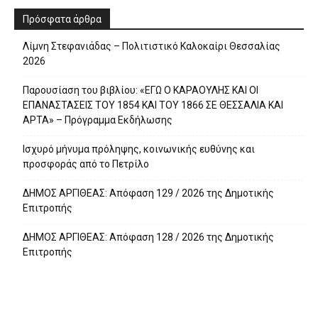
Πρόσφατα άρθρα
Λίμνη Στεφανιάδας – Πολιτιστικό Καλοκαίρι Θεσσαλίας
2026
Παρουσίαση του βιβλίου: «ΕΓΩ Ο ΚΑΡΑΟΥΛΗΣ ΚΑΙ ΟΙ
ΕΠΑΝΑΣΤΑΣΕΙΣ ΤΟΥ 1854 ΚΑΙ ΤΟΥ 1866 ΣΕ ΘΕΣΣΑΛΙΑ ΚΑΙ
ΑΡΤΑ» – Πρόγραμμα Εκδήλωσης
Ισχυρό μήνυμα πρόληψης, κοινωνικής ευθύνης και
προσφοράς από το Πετρίλο
ΔΗΜΟΣ ΑΡΓΙΘΕΑΣ: Απόφαση 129 / 2026 της Δημοτικής
Επιτροπής
ΔΗΜΟΣ ΑΡΓΙΘΕΑΣ: Απόφαση 128 / 2026 της Δημοτικής
Επιτροπής