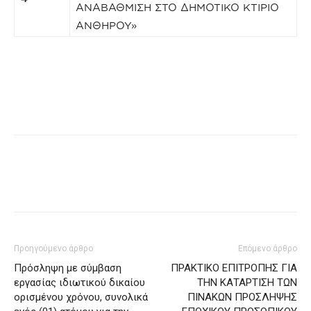
ΑΝΑΒΑΘΜΙΣΗ ΣΤΟ ΔΗΜΟΤΙΚΟ ΚΤΙΡΙΟ
ΑΝΘΗΡΟΥ»
Προηγούμενο άρθρο
Επόμενο άρθρο
Πρόσληψη με σύμβαση
ΠΡΑΚΤΙΚΟ ΕΠΙΤΡΟΠΗΣ ΓΙΑ
εργασίας ιδιωτικού δικαίου
ΤΗΝ ΚΑΤΑΡΤΙΣΗ ΤΩΝ
ορισμένου χρόνου, συνολικά
ΠΙΝΑΚΩΝ ΠΡΟΣΛΗΨΗΣ