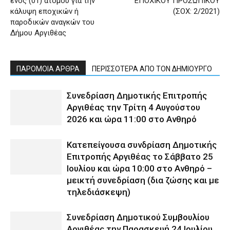
ενός (01) ατόμου για την
ΕΠΟΧΙΚΟΥ ΠΡΟΣΩΠΙΚΟΥ
κάλυψη εποχικών ή
(ΣΟΧ: 2/2021)
παροδικών αναγκών του
Δήμου Αργιθέας
ΠΑΡΟΜΟΙΑ ΑΡΘΡΑ
ΠΕΡΙΣΣΟΤΕΡΑ ΑΠΟ ΤΟΝ ΔΗΜΙΟΥΡΓΟ
Συνεδρίαση Δημοτικής Επιτροπής
Αργιθέας την Τρίτη 4 Αυγούστου
2026 και ώρα 11:00 στο Ανθηρό
Κατεπείγουσα συνδρίαση Δημοτικής
Επιτροπής Αργιθέας το Σάββατο 25
Ιουλίου και ώρα 10:00 στο Ανθηρό –
μεικτή συνεδρίαση (δια ζώσης και με
τηλεδιάσκεψη)
Συνεδρίαση Δημοτικού Συμβουλίου
Αργιθέας την Παρασκευή 24 Ιουλίου