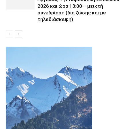
2026 και ώρα 13:00 – μεικτή
συνεδρίαση (δια ζώσης και με
τηλεδιάσκεψη)