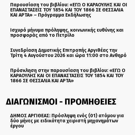
Παρουσίαση του βιβλίου: «ΕΓΩ Ο ΚΑΡΑΟΥΛΗΣ ΚΑΙ ΟΙ
ΕΠΑΝΑΣΤΑΣΕΙΣ ΤΟΥ 1854 ΚΑΙ ΤΟΥ 1866 ΣΕ ΘΕΣΣΑΛΙΑ
ΚΑΙ ΑΡΤΑ» – Πρόγραμμα Εκδήλωσης
Ισχυρό μήνυμα πρόληψης, κοινωνικής ευθύνης και
προσφοράς από το Πετρίλο
Συνεδρίαση Δημοτικής Επιτροπής Αργιθέας την
Τρίτη 4 Αυγούστου 2026 και ώρα 11:00 στο Ανθηρό
Πρόσκληση στην παρουσίαση του βιβλίου: «ΕΓΩ Ο
ΚΑΡΑΟΥΛΗΣ ΚΑΙ ΟΙ ΕΠΑΝΑΣΤΑΣΕΙΣ ΤΟΥ 1854 ΚΑΙ ΤΟΥ
1866 ΣΕ ΘΕΣΣΑΛΙΑ ΚΑΙ ΑΡΤΑ»
ΔΙΑΓΩΝΙΣΜΟΙ - ΠΡΟΜΗΘΕΙΕΣ
ΔΗΜΟΣ ΑΡΓΙΘΕΑΣ: Πρόσληψη ενός (01) ατόμου για
δύο μήνες με ειδικότητα χειριστή μηχανημάτων
έργου