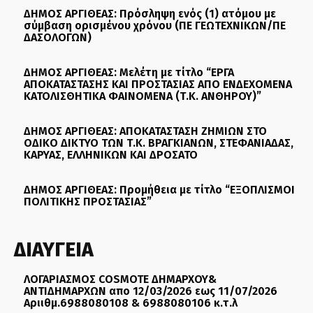
ΔΗΜΟΣ ΑΡΓΙΘΕΑΣ: Πρόσληψη ενός (1) ατόμου με
σύμβαση ορισμένου χρόνου (ΠΕ ΓΕΩΤΕΧΝΙΚΩΝ/ΠΕ
ΔΑΣΟΛΟΓΩΝ)
ΔΗΜΟΣ ΑΡΓΙΘΕΑΣ: Μελέτη με τίτλο “ΕΡΓΑ
ΑΠΟΚΑΤΑΣΤΑΣΗΣ ΚΑΙ ΠΡΟΣΤΑΣΙΑΣ ΑΠΟ ΕΝΔΕΧΟΜΕΝΑ
ΚΑΤΟΛΙΣΘΗΤΙΚΑ ΦΑΙΝΟΜΕΝΑ (Τ.Κ. ΑΝΘΗΡΟΥ)”
ΔΗΜΟΣ ΑΡΓΙΘΕΑΣ: ΑΠΟΚΑΤΑΣΤΑΣΗ ΖΗΜΙΩΝ ΣΤΟ
ΟΔΙΚΟ ΔΙΚΤΥΟ ΤΩΝ Τ.Κ. ΒΡΑΓΚΙΑΝΩΝ, ΣΤΕΦΑΝΙΑΔΑΣ,
ΚΑΡΥΑΣ, ΕΛΛΗΝΙΚΩΝ ΚΑΙ ΔΡΟΣΑΤΟ
ΔΗΜΟΣ ΑΡΓΙΘΕΑΣ: Προμήθεια με τίτλο “ΕΞΟΠΛΙΣΜΟΙ
ΠΟΛΙΤΙΚΗΣ ΠΡΟΣΤΑΣΙΑΣ”
ΔΙΑΥΓΕΙΑ
ΛΟΓΑΡΙΑΣΜΟΣ COSMOTE ΔΗΜΑΡΧΟΥ&
ΑΝΤΙΔΗΜΑΡΧΩΝ απο 12/03/2026 εως 11/07/2026
Αριιθμ.6988080108 & 6988080106 κ.τ.λ