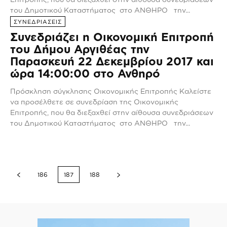
του Δημοτικού Καταστήματος στο ΑΝΘΗΡΟ την...
ΣΥΝΕΔΡΙΑΣΕΙΣ
Συνεδριάζει η Οικονομική Επιτροπή
του Δήμου Αργιθέας την
Παρασκευή 22 Δεκεμβρίου 2017 και
ώρα 14:00:00 στο Ανθηρό
Πρόσκληση σύγκλησης Οικονομικής Επιτροπής Καλείστε
να προσέλθετε σε συνεδρίαση της Οικονομικής
Επιτροπής, που θα διεξαχθεί στην αίθουσα συνεδριάσεων
του Δημοτικού Καταστήματος στο ΑΝΘΗΡΟ την...
186
187
188