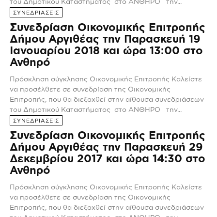
του Δημοτικού Καταστήματος στο ΑΝΘΗΡΟ την...
ΣΥΝΕΔΡΙΑΣΕΙΣ
Συνεδρίαση Οικονομικής Επιτροπής
Δήμου Αργιθέας την Παρασκευή 19
Ιανουαρίου 2018 και ώρα 13:00 στο
Ανθηρό
Πρόσκληση σύγκλησης Οικονομικής Επιτροπής Καλείστε
να προσέλθετε σε συνεδρίαση της Οικονομικής
Επιτροπής, που θα διεξαχθεί στην αίθουσα συνεδριάσεων
του Δημοτικού Καταστήματος στο ΑΝΘΗΡΟ την...
ΣΥΝΕΔΡΙΑΣΕΙΣ
Συνεδρίαση Οικονομικής Επιτροπής
Δήμου Αργιθέας την Παρασκευή 29
Δεκεμβρίου 2017 και ώρα 14:30 στο
Ανθηρό
Πρόσκληση σύγκλησης Οικονομικής Επιτροπής Καλείστε
να προσέλθετε σε συνεδρίαση της Οικονομικής
Επιτροπής, που θα διεξαχθεί στην αίθουσα συνεδριάσεων