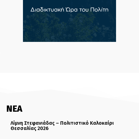
ΝΕΑ
Λίμνη Στεφανιάδας – Πολιτιστικό Καλοκαίρι
Θεσσαλίας 2026