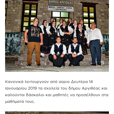
Κανονικά λειτουργούν από αύριο Δευτέρα 14
Ιανουαρίου 2019 τα σχολεία του δήμου Αργιθέας και
καλούνται δάσκαλοι και μαθητές να προσέλθουν στα
μαθήματά τους.