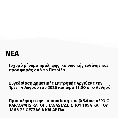
ΝΕΑ
Ισχυρό μήνυμα πρόληψης, κοινωνικής ευθύνης και
προσφοράς από το Πετρίλο
Συνεδρίαση Δημοτικής Επιτροπής Αργιθέας την
Τρίτη 4 Αυγούστου 2026 και ώρα 11:00 στο Ανθηρό
Πρόσκληση στην παρουσίαση του βιβλίου: «ΕΓΩ Ο
ΚΑΡΑΟΥΛΗΣ ΚΑΙ ΟΙ ΕΠΑΝΑΣΤΑΣΕΙΣ ΤΟΥ 1854 ΚΑΙ ΤΟΥ
1866 ΣΕ ΘΕΣΣΑΛΙΑ ΚΑΙ ΑΡΤΑ»