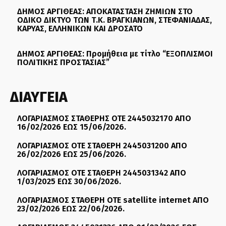
ΔΗΜΟΣ ΑΡΓΙΘΕΑΣ: ΑΠΟΚΑΤΑΣΤΑΣΗ ΖΗΜΙΩΝ ΣΤΟ
ΟΔΙΚΟ ΔΙΚΤΥΟ ΤΩΝ Τ.Κ. ΒΡΑΓΚΙΑΝΩΝ, ΣΤΕΦΑΝΙΑΔΑΣ,
ΚΑΡΥΑΣ, ΕΛΛΗΝΙΚΩΝ ΚΑΙ ΔΡΟΣΑΤΟ
ΔΗΜΟΣ ΑΡΓΙΘΕΑΣ: Προμήθεια με τίτλο “ΕΞΟΠΛΙΣΜΟΙ
ΠΟΛΙΤΙΚΗΣ ΠΡΟΣΤΑΣΙΑΣ”
ΔΙΑΥΓΕΙΑ
ΛΟΓΑΡΙΑΣΜΟΣ ΣΤΑΘΕΡΗΣ ΟΤΕ 2445032170 ΑΠΟ
16/02/2026 ΕΩΣ 15/06/2026.
ΛΟΓΑΡΙΑΣΜΟΣ ΟΤΕ ΣΤΑΘΕΡΗ 2445031200 ΑΠΟ
26/02/2026 ΕΩΣ 25/06/2026.
ΛΟΓΑΡΙΑΣΜΟΣ ΟΤΕ ΣΤΑΘΕΡΗ 2445031342 ΑΠΟ
1/03/2025 ΕΩΣ 30/06/2026.
ΛΟΓΑΡΙΑΣΜΟΣ ΣΤΑΘΕΡΗ ΟΤΕ satellite internet ΑΠΟ
23/02/2026 ΕΩΣ 22/06/2026.