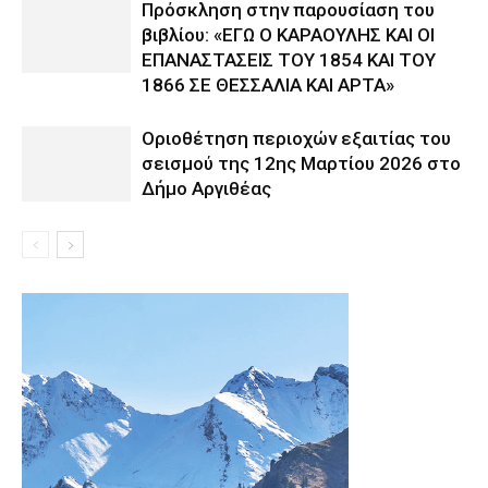
Πρόσκληση στην παρουσίαση του
βιβλίου: «ΕΓΩ Ο ΚΑΡΑΟΥΛΗΣ ΚΑΙ ΟΙ
ΕΠΑΝΑΣΤΑΣΕΙΣ ΤΟΥ 1854 ΚΑΙ ΤΟΥ
1866 ΣΕ ΘΕΣΣΑΛΙΑ ΚΑΙ ΑΡΤΑ»
Οριοθέτηση περιοχών εξαιτίας του
σεισμού της 12ης Μαρτίου 2026 στο
Δήμο Αργιθέας