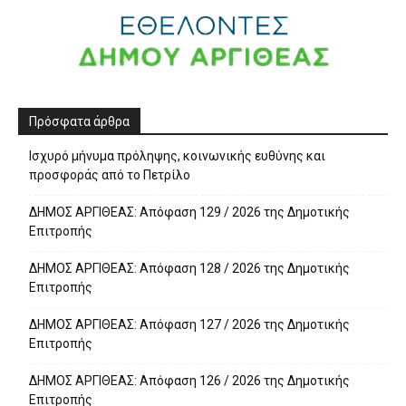
Πρόσφατα άρθρα
Ισχυρό μήνυμα πρόληψης, κοινωνικής ευθύνης και
προσφοράς από το Πετρίλο
ΔΗΜΟΣ ΑΡΓΙΘΕΑΣ: Απόφαση 129 / 2026 της Δημοτικής
Επιτροπής
ΔΗΜΟΣ ΑΡΓΙΘΕΑΣ: Απόφαση 128 / 2026 της Δημοτικής
Επιτροπής
ΔΗΜΟΣ ΑΡΓΙΘΕΑΣ: Απόφαση 127 / 2026 της Δημοτικής
Επιτροπής
ΔΗΜΟΣ ΑΡΓΙΘΕΑΣ: Απόφαση 126 / 2026 της Δημοτικής
Επιτροπής