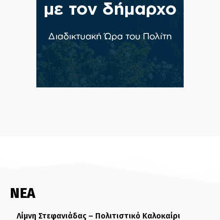
ΝΕΑ
Λίμνη Στεφανιάδας – Πολιτιστικό Καλοκαίρι