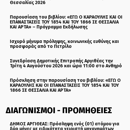
Θεσσαλίας 2026
Παρουσίαση του βιβλίου: «ΕΓΩ Ο ΚΑΡΑΟΥΛΗΣ ΚΑΙ ΟΙ
ΕΠΑΝΑΣΤΑΣΕΙΣ ΤΟΥ 1854 ΚΑΙ ΤΟΥ 1866 ΣΕ ΘΕΣΣΑΛΙΑ
ΚΑΙ ΑΡΤΑ» – Πρόγραμμα Εκδήλωσης
Ισχυρό μήνυμα πρόληψης, κοινωνικής ευθύνης και
προσφοράς από το Πετρίλο
Συνεδρίαση Δημοτικής Επιτροπής Αργιθέας την
Τρίτη 4 Αυγούστου 2026 και ώρα 11:00 στο Ανθηρό
Πρόσκληση στην παρουσίαση του βιβλίου: «ΕΓΩ Ο
ΚΑΡΑΟΥΛΗΣ ΚΑΙ ΟΙ ΕΠΑΝΑΣΤΑΣΕΙΣ ΤΟΥ 1854 ΚΑΙ ΤΟΥ
1866 ΣΕ ΘΕΣΣΑΛΙΑ ΚΑΙ ΑΡΤΑ»
ΔΙΑΓΩΝΙΣΜΟΙ - ΠΡΟΜΗΘΕΙΕΣ
ΔΗΜΟΣ ΑΡΓΙΘΕΑΣ: Πρόσληψη ενός (01) ατόμου για
δύο μήνες με ειδικότητα χειριστή μηχανημάτων