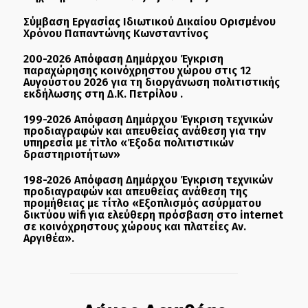
Σύμβαση Εργασίας Ιδιωτικού Δικαίου Ορισμένου
Χρόνου Παπαντώνης Κωνσταντίνος
200-2026 Απόφαση Δημάρχου Έγκριση
παραχώρησης κοινόχρηστου χώρου στις 12
Αυγούστου 2026 για τη διοργάνωση πολιτιστικής
εκδήλωσης στη Δ.Κ. Πετρίλου .
199-2026 Απόφαση Δημάρχου Έγκριση τεχνικών
προδιαγραφών και απευθείας ανάθεση για την
υπηρεσία με τίτλο «Έξοδα πολιτιστικών
δραστηριοτήτων»
198-2026 Απόφαση Δημάρχου Έγκριση τεχνικών
προδιαγραφών και απευθείας ανάθεση της
προμήθειας με τίτλο «Εξοπλισμός ασύρματου
δικτύου wifi για ελεύθερη πρόσβαση στο internet
σε κοινόχρηστους χώρους και πλατείες Αν.
Αργιθέα».