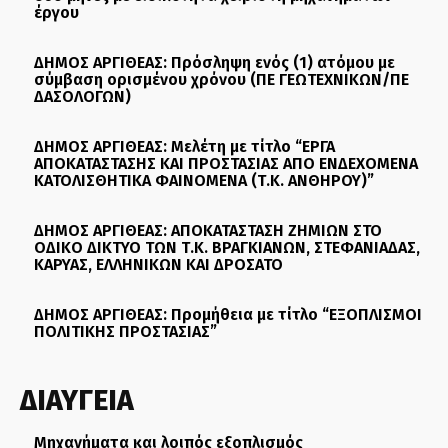
έργου
ΔΗΜΟΣ ΑΡΓΙΘΕΑΣ: Πρόσληψη ενός (1) ατόμου με
σύμβαση ορισμένου χρόνου (ΠΕ ΓΕΩΤΕΧΝΙΚΩΝ/ΠΕ
ΔΑΣΟΛΟΓΩΝ)
ΔΗΜΟΣ ΑΡΓΙΘΕΑΣ: Μελέτη με τίτλο “ΕΡΓΑ
ΑΠΟΚΑΤΑΣΤΑΣΗΣ ΚΑΙ ΠΡΟΣΤΑΣΙΑΣ ΑΠΟ ΕΝΔΕΧΟΜΕΝΑ
ΚΑΤΟΛΙΣΘΗΤΙΚΑ ΦΑΙΝΟΜΕΝΑ (Τ.Κ. ΑΝΘΗΡΟΥ)”
ΔΗΜΟΣ ΑΡΓΙΘΕΑΣ: ΑΠΟΚΑΤΑΣΤΑΣΗ ΖΗΜΙΩΝ ΣΤΟ
ΟΔΙΚΟ ΔΙΚΤΥΟ ΤΩΝ Τ.Κ. ΒΡΑΓΚΙΑΝΩΝ, ΣΤΕΦΑΝΙΑΔΑΣ,
ΚΑΡΥΑΣ, ΕΛΛΗΝΙΚΩΝ ΚΑΙ ΔΡΟΣΑΤΟ
ΔΗΜΟΣ ΑΡΓΙΘΕΑΣ: Προμήθεια με τίτλο “ΕΞΟΠΛΙΣΜΟΙ
ΠΟΛΙΤΙΚΗΣ ΠΡΟΣΤΑΣΙΑΣ”
ΔΙΑΥΓΕΙΑ
Μηχανήματα και λοιπός εξοπλισμός