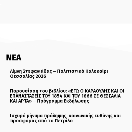
ΝΕΑ
Λίμνη Στεφανιάδας – Πολιτιστικό Καλοκαίρι
Θεσσαλίας 2026
Παρουσίαση του βιβλίου: «ΕΓΩ Ο ΚΑΡΑΟΥΛΗΣ ΚΑΙ ΟΙ
ΕΠΑΝΑΣΤΑΣΕΙΣ ΤΟΥ 1854 ΚΑΙ ΤΟΥ 1866 ΣΕ ΘΕΣΣΑΛΙΑ
ΚΑΙ ΑΡΤΑ» – Πρόγραμμα Εκδήλωσης
Ισχυρό μήνυμα πρόληψης, κοινωνικής ευθύνης και
προσφοράς από το Πετρίλο