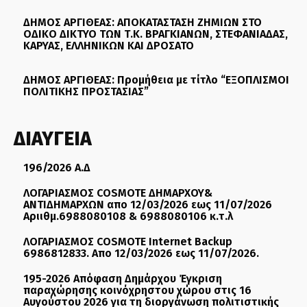
ΔΗΜΟΣ ΑΡΓΙΘΕΑΣ: ΑΠΟΚΑΤΑΣΤΑΣΗ ΖΗΜΙΩΝ ΣΤΟ
ΟΔΙΚΟ ΔΙΚΤΥΟ ΤΩΝ Τ.Κ. ΒΡΑΓΚΙΑΝΩΝ, ΣΤΕΦΑΝΙΑΔΑΣ,
ΚΑΡΥΑΣ, ΕΛΛΗΝΙΚΩΝ ΚΑΙ ΔΡΟΣΑΤΟ
ΔΗΜΟΣ ΑΡΓΙΘΕΑΣ: Προμήθεια με τίτλο “ΕΞΟΠΛΙΣΜΟΙ
ΠΟΛΙΤΙΚΗΣ ΠΡΟΣΤΑΣΙΑΣ”
ΔΙΑΥΓΕΙΑ
196/2026 Α.Δ
ΛΟΓΑΡΙΑΣΜΟΣ COSMOTE ΔΗΜΑΡΧΟΥ&
ΑΝΤΙΔΗΜΑΡΧΩΝ απο 12/03/2026 εως 11/07/2026
Αριιθμ.6988080108 & 6988080106 κ.τ.λ
ΛΟΓΑΡΙΑΣΜΟΣ COSMOTE Internet Backup
6986812833. Απο 12/03/2026 εως 11/07/2026.
195-2026 Απόφαση Δημάρχου Έγκριση
παραχώρησης κοινόχρηστου χώρου στις 16
Αυγούστου 2026 για τη διοργάνωση πολιτιστικής