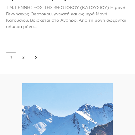
Ι.Μ. ΓΕΝΝΗΣΕΩΣ ΤΗΣ ΘΕΟΤΟΚΟΥ (ΚΑΤΟΥΣΙΟΥ) Η μονή
Γεννήσεως Θεοτόκου, γνωστή και ως ιερά Μονή
Κατουσίου, βρίσκεται στο Ανθηρό. Από τη μονή σώζονται
σήμερα μόνο...
1
2