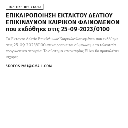
ΠΟΛΙΤΙΚΗ ΠΡΟΣΤΑΣΙΑ
ΕΠΙΚΑΙΡΟΠΟΙΗΣΗ ΕΚΤΑΚΤΟΥ ΔΕΛΤΙΟΥ
ΕΠΙΚΙΝΔΥΝΩΝ ΚΑΙΡΙΚΩΝ ΦΑΙΝΟΜΕΝΩΝ
που εκδόθηκε στις 25-09-2023/0100
Το Έκτακτο Δελτίο Επικίνδυνων Καιρικών Φαινομένων που εκδόθηκε
στις 25-09-2023/0100 επικαιροποιείται σύμφωνα με τα τελευταία
προγνωστικά στοιχεία. Το σύστημα κακοκαιρίας Elias θα προκαλέσει
ισχυρές...
SKOFOS1981@GMAIL.COM