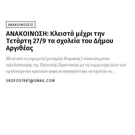
ΑΝΑΚΟΙΝΩΣΕΙΣ
ΑΝΑΚΟΙΝΩΣΗ: Κλειστά μέχρι την
Τετάρτη 27/9 τα σχολεία του Δήμου
Αργιθέας
Μετά από τη σημερινή (μεσημέρι Κυριακής) σύσκεψη μέσω
τηλεδιάσκεψης της Πολιτικής Προστασίας με τη συμμετοχή όλων των
εμπλεκόμενων κρατικών φορέων αποφασίστηκε τα σχολεία να...
SKOFOS1981@GMAIL.COM