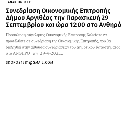
ΑΝΑΚΟΙΝΩΣΕΙΣ
Συνεδρίαση Οικονομικής Επιτροπής
Δήμου Αργιθέας την Παρασκευή 29
Σεπτεμβρίου και ώρα 12:00 στο Ανθηρό
Πρόσκληση σύγκλησης Οικονομικής Επιτροπής Καλείστε να
προσέλθετε σε συνεδρίαση της Οικονομικής Επιτροπής, που θα
διεξαχθεί στην αίθουσα συνεδριάσεων του Δημοτικού Καταστήματος
στο ΑΝΘΗΡΟ την 29-9-2023...
SKOFOS1981@GMAIL.COM