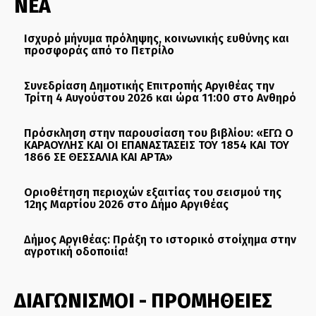
ΝΕΑ
Ισχυρό μήνυμα πρόληψης, κοινωνικής ευθύνης και
προσφοράς από το Πετρίλο
Συνεδρίαση Δημοτικής Επιτροπής Αργιθέας την
Τρίτη 4 Αυγούστου 2026 και ώρα 11:00 στο Ανθηρό
Πρόσκληση στην παρουσίαση του βιβλίου: «ΕΓΩ Ο
ΚΑΡΑΟΥΛΗΣ ΚΑΙ ΟΙ ΕΠΑΝΑΣΤΑΣΕΙΣ ΤΟΥ 1854 ΚΑΙ ΤΟΥ
1866 ΣΕ ΘΕΣΣΑΛΙΑ ΚΑΙ ΑΡΤΑ»
Οριοθέτηση περιοχών εξαιτίας του σεισμού της
12ης Μαρτίου 2026 στο Δήμο Αργιθέας
Δήμος Αργιθέας: Πράξη το ιστορικό στοίχημα στην
αγροτική οδοποιία!
ΔΙΑΓΩΝΙΣΜΟΙ - ΠΡΟΜΗΘΕΙΕΣ