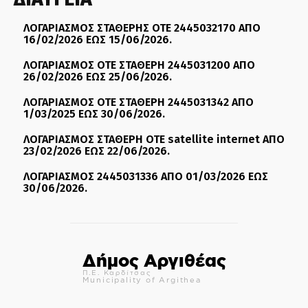
ΛΟΓΑΡΙΑΣΜΟΣ ΣΤΑΘΕΡΗΣ ΟΤΕ 2445032170 ΑΠΟ
16/02/2026 ΕΩΣ 15/06/2026.
ΛΟΓΑΡΙΑΣΜΟΣ ΟΤΕ ΣΤΑΘΕΡΗ 2445031200 ΑΠΟ
26/02/2026 ΕΩΣ 25/06/2026.
ΛΟΓΑΡΙΑΣΜΟΣ ΟΤΕ ΣΤΑΘΕΡΗ 2445031342 ΑΠΟ
1/03/2025 ΕΩΣ 30/06/2026.
ΛΟΓΑΡΙΑΣΜΟΣ ΣΤΑΘΕΡΗ ΟΤΕ satellite internet ΑΠΟ
23/02/2026 ΕΩΣ 22/06/2026.
ΛΟΓΑΡΙΑΣΜΟΣ 2445031336 ΑΠΟ 01/03/2026 ΕΩΣ
30/06/2026.
Δήμος Αργιθέας
Π.Ε. Καρδίτσας
Municipality of Argithea