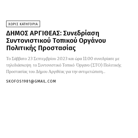
ΧΩΡΊΣ ΚΑΤΗΓΟΡΊΑ
ΔΗΜΟΣ ΑΡΓΙΘΕΑΣ: Συνεδρίαση
Συντονιστικού Τοπικού Οργάνου
Πολιτικής Προστασίας
Το Σάββατο 23 Σεπτεμβρίου 2023 και ώρα 11:00 συνεδρίασε με
τηλεδιάσκεψη το Συντονιστικό Τοπικό Όργανο (ΣΤΟ) Πολιτικής
Προστασίας του Δήμου Αργιθέας για την αντιμετώπιση...
SKOFOS1981@GMAIL.COM