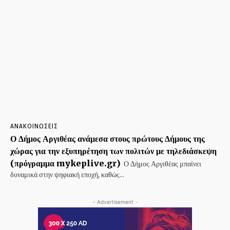
ΑΝΑΚΟΙΝΩΣΕΙΣ
Ο Δήμος Αργιθέας ανάμεσα στους πρώτους Δήμους της
χώρας για την εξυπηρέτηση των πολιτών με τηλεδιάσκεψη
(πρόγραμμα mykeplive.gr)
Ο Δήμος Αργιθέας μπαίνει
δυναμικά στην ψηφιακή εποχή, καθώς...
- Advertisement -