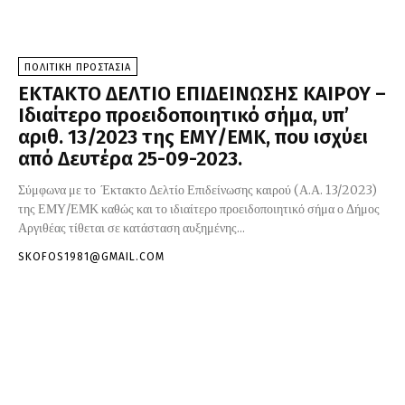
ΠΟΛΙΤΙΚΗ ΠΡΟΣΤΑΣΙΑ
ΕΚΤΑΚΤΟ ΔΕΛΤΙΟ ΕΠΙΔΕΙΝΩΣΗΣ ΚΑΙΡΟΥ –
Ιδιαίτερο προειδοποιητικό σήμα, υπ’
αριθ. 13/2023 της ΕΜΥ/ΕΜΚ, που ισχύει
από Δευτέρα 25-09-2023.
Σύμφωνα με το Έκτακτο Δελτίο Επιδείνωσης καιρού (Α.Α. 13/2023)
της ΕΜΥ/ΕΜΚ καθώς και το ιδιαίτερο προειδοποιητικό σήμα ο Δήμος
Αργιθέας τίθεται σε κατάσταση αυξημένης...
SKOFOS1981@GMAIL.COM