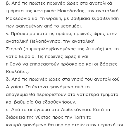
β. Από τις πρώτες πρωινές ώρες στα ανατολικά
τμήματα της κεντρικής Μακεδονίας, την ανατολική
Μακεδονία και τη Θράκη, με βαθμιαία εξασθένηση
των φαινομένων από το μεσημέρι.
γ. Πρόσκαιρα κατά τις πρώτες πρωινές ώρες στην
ανατολική Πελοπόννησο, την ανατολική
Στερεά (συμπεριλαμβανομένης της Αττικής) και τη
νότια Εύβοια. Τις πρωινές ώρες είναι
πιθανό να επηρεαστούν πρόσκαιρα και οι βόρειες
Κυκλάδες.
δ. Από τις πρωινές ώρες στα νησιά του ανατολικού
Αιγαίου. Τα έντονα φαινόμενα από το
απόγευμα θα περιοριστούν στα νοτιότερα τμήματα
και βαθμιαία θα εξασθενήσουν.
ε. Από το απόγευμα στα Δωδεκάνησα. Κατά τη
διάρκεια της νύχτας προς την Τρίτη τα
ισχυρά φαινόμενα θα περιοριστούν στην περιοχή του