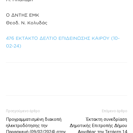
Ο ΔΝΤΗΣ ΕΜΚ
Θεοδ. Ν. Κολυδάς
476 ΕΚΤΑΚΤΟ ΔΕΛΤΙΟ ΕΠΙΔΕΙΝΩΣΗΣ ΚΑΙΡΟΥ (10-
02-24)
Προηγούμενο άρθρο
Επόμενο άρθρο
Προγραμματισμένη διακοπή
Έκτακτη συνεδρίαση
ηλεκτροδότησης την
Δημοτικής Επιτροπής Δήμου
Παρασκευή (09/02/2024) στην
Αργιθέας την Τετάρτη 14