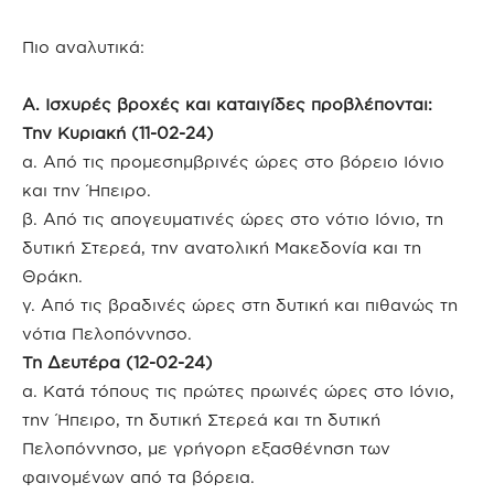
Πιο αναλυτικά:
Α. Ισχυρές βροχές και καταιγίδες προβλέπονται:
Την Κυριακή (11-02-24)
α. Από τις προμεσημβρινές ώρες στο βόρειο Ιόνιο
και την Ήπειρο.
β. Από τις απογευματινές ώρες στο νότιο Ιόνιο, τη
δυτική Στερεά, την ανατολική Μακεδονία και τη
Θράκη.
γ. Από τις βραδινές ώρες στη δυτική και πιθανώς τη
νότια Πελοπόννησο.
Τη Δευτέρα (12-02-24)
α. Κατά τόπους τις πρώτες πρωινές ώρες στο Ιόνιο,
την Ήπειρο, τη δυτική Στερεά και τη δυτική
Πελοπόννησο, με γρήγορη εξασθένηση των
φαινομένων από τα βόρεια.