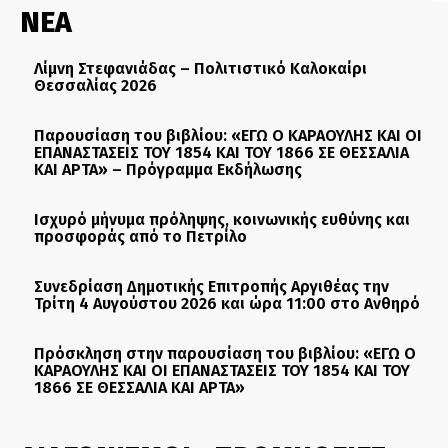
ΝΕΑ
Λίμνη Στεφανιάδας – Πολιτιστικό Καλοκαίρι
Θεσσαλίας 2026
Παρουσίαση του βιβλίου: «ΕΓΩ Ο ΚΑΡΑΟΥΛΗΣ ΚΑΙ ΟΙ
ΕΠΑΝΑΣΤΑΣΕΙΣ ΤΟΥ 1854 ΚΑΙ ΤΟΥ 1866 ΣΕ ΘΕΣΣΑΛΙΑ
ΚΑΙ ΑΡΤΑ» – Πρόγραμμα Εκδήλωσης
Ισχυρό μήνυμα πρόληψης, κοινωνικής ευθύνης και
προσφοράς από το Πετρίλο
Συνεδρίαση Δημοτικής Επιτροπής Αργιθέας την
Τρίτη 4 Αυγούστου 2026 και ώρα 11:00 στο Ανθηρό
Πρόσκληση στην παρουσίαση του βιβλίου: «ΕΓΩ Ο
ΚΑΡΑΟΥΛΗΣ ΚΑΙ ΟΙ ΕΠΑΝΑΣΤΑΣΕΙΣ ΤΟΥ 1854 ΚΑΙ ΤΟΥ
1866 ΣΕ ΘΕΣΣΑΛΙΑ ΚΑΙ ΑΡΤΑ»