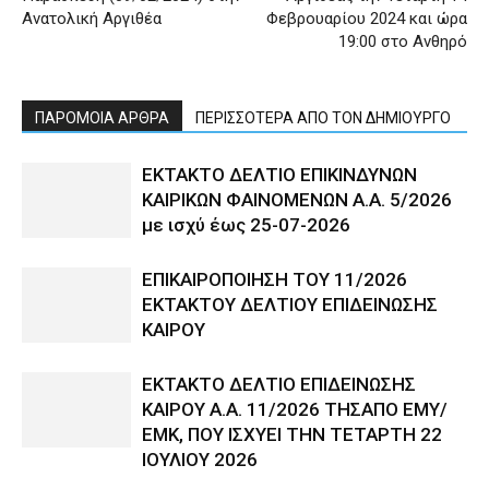
Ανατολική Αργιθέα
Φεβρουαρίου 2024 και ώρα
19:00 στο Ανθηρό
ΠΑΡΟΜΟΙΑ ΑΡΘΡΑ
ΠΕΡΙΣΣΟΤΕΡΑ ΑΠΟ ΤΟΝ ΔΗΜΙΟΥΡΓΟ
ΕΚΤΑΚΤΟ ΔΕΛΤΙΟ ΕΠΙΚΙΝΔΥΝΩΝ
ΚΑΙΡΙΚΩΝ ΦΑΙΝΟΜΕΝΩΝ Α.Α. 5/2026
με ισχύ έως 25-07-2026
ΕΠΙΚΑΙΡΟΠΟΙΗΣΗ ΤΟΥ 11/2026
ΕΚΤΑΚΤΟΥ ΔΕΛΤΙΟΥ ΕΠΙΔΕΙΝΩΣΗΣ
ΚΑΙΡΟΥ
ΕΚΤΑΚΤΟ ΔΕΛΤΙΟ ΕΠΙΔΕΙΝΩΣΗΣ
ΚΑΙΡΟΥ Α.Α. 11/2026 ΤΗΣΑΠΟ ΕΜΥ/
ΕΜΚ, ΠΟΥ ΙΣΧΥΕΙ ΤΗΝ ΤΕΤΑΡΤΗ 22
ΙΟΥΛΙΟΥ 2026