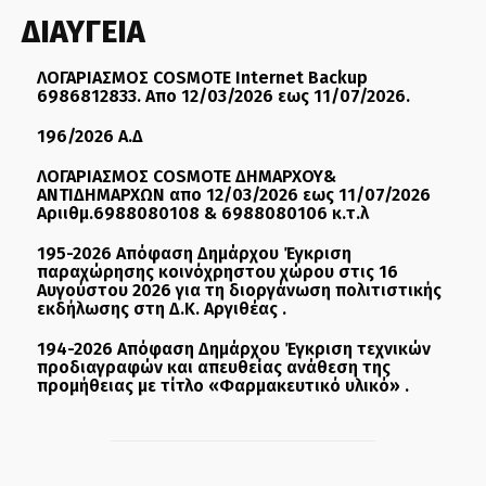
ΔΙΑΥΓΕΙΑ
ΛΟΓΑΡΙΑΣΜΟΣ COSMOTE Internet Backup
6986812833. Απο 12/03/2026 εως 11/07/2026.
196/2026 Α.Δ
ΛΟΓΑΡΙΑΣΜΟΣ COSMOTE ΔΗΜΑΡΧΟΥ&
ΑΝΤΙΔΗΜΑΡΧΩΝ απο 12/03/2026 εως 11/07/2026
Αριιθμ.6988080108 & 6988080106 κ.τ.λ
195-2026 Απόφαση Δημάρχου Έγκριση
παραχώρησης κοινόχρηστου χώρου στις 16
Αυγούστου 2026 για τη διοργάνωση πολιτιστικής
εκδήλωσης στη Δ.Κ. Αργιθέας .
194-2026 Απόφαση Δημάρχου Έγκριση τεχνικών
προδιαγραφών και απευθείας ανάθεση της
προμήθειας με τίτλο «Φαρμακευτικό υλικό» .