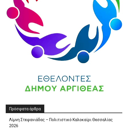
Πρόσφατα άρθρα
Λίμνη Στεφανιάδας – Πολιτιστικό Καλοκαίρι Θεσσαλίας
2026