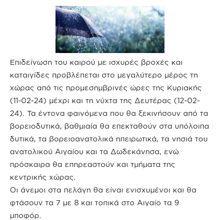
Επιδείνωση του καιρού με ισχυρές βροχές και
καταιγίδες προβλέπεται στο μεγαλύτερο μέρος τη
χώρας από τις προμεσημβρινές ώρες της Κυριακής
(11-02-24) μέχρι και τη νύχτα της Δευτέρας (12-02-
24). Τα έντονα φαινόμενα που θα ξεκινήσουν από τα
βορειοδυτικά, βαθμιαία θα επεκταθούν στα υπόλοιπα
δυτικά, τα βορειοανατολικά ηπειρωτικά, τα νησιά του
ανατολικού Αιγαίου και τα Δωδεκάνησα, ενώ
πρόσκαιρα θα επηρεαστούν και τμήματα της
κεντρικής χώρας.
Οι άνεμοι στα πελάγη θα είναι ενισχυμένοι και θα
φτάσουν τα 7 με 8 και τοπικά στο Αιγαίο τα 9
μποφόρ.