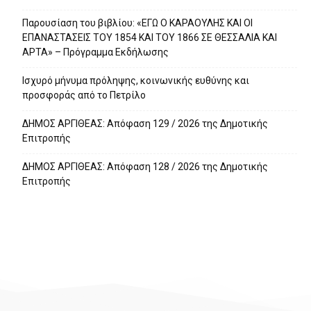
Παρουσίαση του βιβλίου: «ΕΓΩ Ο ΚΑΡΑΟΥΛΗΣ ΚΑΙ ΟΙ
ΕΠΑΝΑΣΤΑΣΕΙΣ ΤΟΥ 1854 ΚΑΙ ΤΟΥ 1866 ΣΕ ΘΕΣΣΑΛΙΑ ΚΑΙ
ΑΡΤΑ» – Πρόγραμμα Εκδήλωσης
Ισχυρό μήνυμα πρόληψης, κοινωνικής ευθύνης και
προσφοράς από το Πετρίλο
ΔΗΜΟΣ ΑΡΓΙΘΕΑΣ: Απόφαση 129 / 2026 της Δημοτικής
Επιτροπής
ΔΗΜΟΣ ΑΡΓΙΘΕΑΣ: Απόφαση 128 / 2026 της Δημοτικής
Επιτροπής