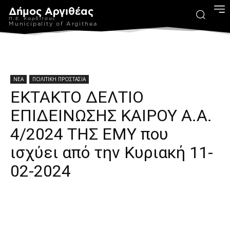
Δήμος Αργιθέας
Π.Ε. Καρδίτσας
Municipality of Argithea
ΝΕΑ
ΠΟΛΙΤΙΚΗ ΠΡΟΣΤΑΣΙΑ
ΕΚΤΑΚΤΟ ΔΕΛΤΙΟ
ΕΠΙΔΕΙΝΩΣΗΣ ΚΑΙΡΟΥ Α.Α.
4/2024 ΤΗΣ ΕΜΥ που
ισχύει από την Κυριακή 11-
02-2024