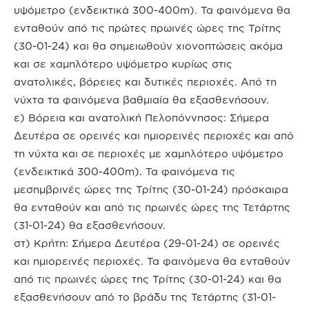
υψόμετρο (ενδεικτικά 300-400m). Τα φαινόμενα θα
ενταθούν από τις πρώτες πρωινές ώρες της Τρίτης
(30-01-24) και θα σημειωθούν χιονοπτώσεις ακόμα
και σε χαμηλότερο υψόμετρο κυρίως στις
ανατολικές, βόρειες και δυτικές περιοχές. Από τη
νύχτα τα φαινόμενα βαθμιαία θα εξασθενήσουν.
ε) Βόρεια και ανατολική Πελοπόννησος: Σήμερα
Δευτέρα σε ορεινές και ημιορεινές περιοχές και από
τη νύχτα και σε περιοχές με χαμηλότερο υψόμετρο
(ενδεικτικά 300-400m). Τα φαινόμενα τις
μεσημβρινές ώρες της Τρίτης (30-01-24) πρόσκαιρα
θα ενταθούν και από τις πρωινές ώρες της Τετάρτης
(31-01-24) θα εξασθενήσουν.
στ) Κρήτη: Σήμερα Δευτέρα (29-01-24) σε ορεινές
και ημιορεινές περιοχές. Τα φαινόμενα θα ενταθούν
από τις πρωινές ώρες της Τρίτης (30-01-24) και θα
εξασθενήσουν από το βράδυ της Τετάρτης (31-01-