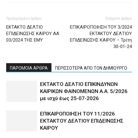
Προηγούμενο άρθρο
Επόμενο άρθρο
ΕΚΤΑΚΤΟ ΔΕΛΤΙΟ
ΕΠΙΚΑΙΡΟΠΟΙΗΣΗ ΤΟΥ 3/2024
ΕΠΙΔΕΙΝΩΣΗΣ ΚΑΙΡΟΥ AA
ΕΚΤΑΚΤΟΥ ΔΕΛΤΙΟΥ
03/2024 ΤΗΣ ΕΜΥ
ΕΠΙΔΕΙΝΩΣΗΣ ΚΑΙΡΟΥ – Τρίτη
30-01-24
ΠΑΡΟΜΟΙΑ ΑΡΘΡΑ
ΠΕΡΙΣΣΟΤΕΡΑ ΑΠΟ ΤΟΝ ΔΗΜΙΟΥΡΓΟ
ΕΚΤΑΚΤΟ ΔΕΛΤΙΟ ΕΠΙΚΙΝΔΥΝΩΝ
ΚΑΙΡΙΚΩΝ ΦΑΙΝΟΜΕΝΩΝ Α.Α. 5/2026
με ισχύ έως 25-07-2026
ΕΠΙΚΑΙΡΟΠΟΙΗΣΗ ΤΟΥ 11/2026
ΕΚΤΑΚΤΟΥ ΔΕΛΤΙΟΥ ΕΠΙΔΕΙΝΩΣΗΣ
ΚΑΙΡΟΥ