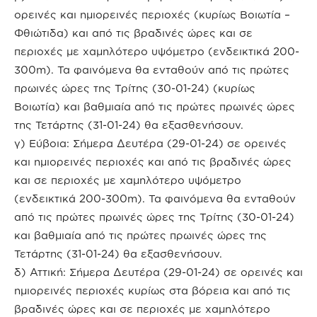
ορεινές και ημιορεινές περιοχές (κυρίως Βοιωτία –
Φθιώτιδα) και από τις βραδινές ώρες και σε
περιοχές με χαμηλότερο υψόμετρο (ενδεικτικά 200-
300m). Τα φαινόμενα θα ενταθούν από τις πρώτες
πρωινές ώρες της Τρίτης (30-01-24) (κυρίως
Βοιωτία) και βαθμιαία από τις πρώτες πρωινές ώρες
της Τετάρτης (31-01-24) θα εξασθενήσουν.
γ) Εύβοια: Σήμερα Δευτέρα (29-01-24) σε ορεινές
και ημιορεινές περιοχές και από τις βραδινές ώρες
και σε περιοχές με χαμηλότερο υψόμετρο
(ενδεικτικά 200-300m). Τα φαινόμενα θα ενταθούν
από τις πρώτες πρωινές ώρες της Τρίτης (30-01-24)
και βαθμιαία από τις πρώτες πρωινές ώρες της
Τετάρτης (31-01-24) θα εξασθενήσουν.
δ) Αττική: Σήμερα Δευτέρα (29-01-24) σε ορεινές και
ημιορεινές περιοχές κυρίως στα βόρεια και από τις
βραδινές ώρες και σε περιοχές με χαμηλότερο