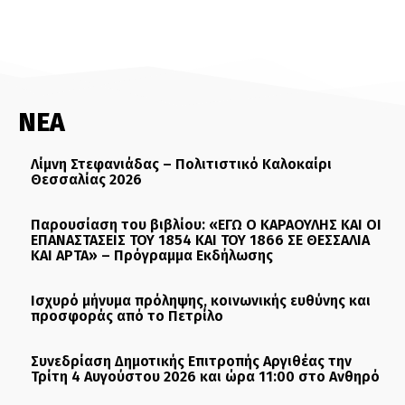
ΝΕΑ
Λίμνη Στεφανιάδας – Πολιτιστικό Καλοκαίρι
Θεσσαλίας 2026
Παρουσίαση του βιβλίου: «ΕΓΩ Ο ΚΑΡΑΟΥΛΗΣ ΚΑΙ ΟΙ
ΕΠΑΝΑΣΤΑΣΕΙΣ ΤΟΥ 1854 ΚΑΙ ΤΟΥ 1866 ΣΕ ΘΕΣΣΑΛΙΑ
ΚΑΙ ΑΡΤΑ» – Πρόγραμμα Εκδήλωσης
Ισχυρό μήνυμα πρόληψης, κοινωνικής ευθύνης και
προσφοράς από το Πετρίλο
Συνεδρίαση Δημοτικής Επιτροπής Αργιθέας την
Τρίτη 4 Αυγούστου 2026 και ώρα 11:00 στο Ανθηρό