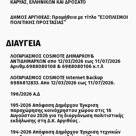
ΚΑΡΥΑΣ, ΕΛΛΗΝΙΚΩΝ ΚΑΙ ΔΡΟΣΑΤΟ
ΔΗΜΟΣ ΑΡΓΙΘΕΑΣ: Προμήθεια με τίτλο “ΕΞΟΠΛΙΣΜΟΙ
ΠΟΛΙΤΙΚΗΣ ΠΡΟΣΤΑΣΙΑΣ”
ΔΙΑΥΓΕΙΑ
ΛΟΓΑΡΙΑΣΜΟΣ COSMOTE ΔΗΜΑΡΧΟΥ&
ΑΝΤΙΔΗΜΑΡΧΩΝ απο 12/03/2026 εως 11/07/2026
Αριιθμ.6988080108 & 6988080106 κ.τ.λ
ΛΟΓΑΡΙΑΣΜΟΣ COSMOTE Internet Backup
6986812833. Απο 12/03/2026 εως 11/07/2026.
196/2026 Α.Δ
195-2026 Απόφαση Δημάρχου Έγκριση
παραχώρησης κοινόχρηστου χώρου στις 16
Αυγούστου 2026 για τη διοργάνωση πολιτιστικής
εκδήλωσης στη Δ.Κ. Αργιθέας .
194-2026 Απόφαση Δημάρχου Έγκριση τεχνικών