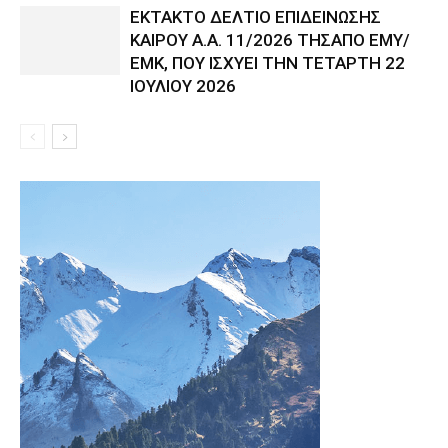
ΕΚΤΑΚΤΟ ΔΕΛΤΙΟ ΕΠΙΔΕΙΝΩΣΗΣ
ΚΑΙΡΟΥ Α.Α. 11/2026 ΤΗΣΑΠΟ ΕΜΥ/
ΕΜΚ, ΠΟΥ ΙΣΧΥΕΙ ΤΗΝ ΤΕΤΑΡΤΗ 22
ΙΟΥΛΙΟΥ 2026