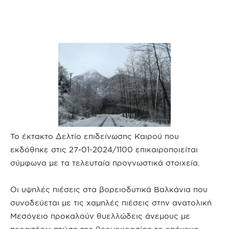
Το έκτακτο Δελτίο επιδείνωσης Καιρού που
εκδόθηκε στις 27-01-2024/1100 επικαιροποιείται
σύμφωνα με τα τελευταία προγνωστικά στοιχεία.
Οι υψηλές πιέσεις στα βορειοδυτικά Βαλκάνια που
συνοδεύεται με τις χαμηλές πιέσεις στην ανατολική
Μεσόγειο προκαλούν θυελλώδεις άνεμους με