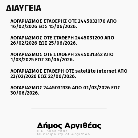
ΔΙΑΥΓΕΙΑ
ΛΟΓΑΡΙΑΣΜΟΣ ΣΤΑΘΕΡΗΣ ΟΤΕ 2445032170 ΑΠΟ
16/02/2026 ΕΩΣ 15/06/2026.
ΛΟΓΑΡΙΑΣΜΟΣ ΟΤΕ ΣΤΑΘΕΡΗ 2445031200 ΑΠΟ
26/02/2026 ΕΩΣ 25/06/2026.
ΛΟΓΑΡΙΑΣΜΟΣ ΟΤΕ ΣΤΑΘΕΡΗ 2445031342 ΑΠΟ
1/03/2025 ΕΩΣ 30/06/2026.
ΛΟΓΑΡΙΑΣΜΟΣ ΣΤΑΘΕΡΗ ΟΤΕ satellite internet ΑΠΟ
23/02/2026 ΕΩΣ 22/06/2026.
ΛΟΓΑΡΙΑΣΜΟΣ 2445031336 ΑΠΟ 01/03/2026 ΕΩΣ
30/06/2026.
Δήμος Αργιθέας
Π.Ε. Καρδίτσας
Municipality of Argithea