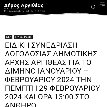
Δήμος Αργιθέας
Π.Ε. Καρδίτσας
Municipality of Argithea
ΝΕΑ
ΣΥΝΕΔΡΙΑΣΕΙΣ
ΕΙΔΙΚΗ ΣΥΝΕΔΡΙΑΣΗ
ΛΟΓΟΔΟΣΙΑΣ ΔΗΜΟΤΙΚΗΣ
ΑΡΧΗΣ ΑΡΓΙΘΕΑΣ ΓΙΑ ΤΟ
ΔΙΜΗΝΟ ΙΑΝΟΥΑΡΙΟΥ –
ΦΕΒΡΟΥΑΡΙΟΥ 2024 ΤΗΝ
ΠΕΜΠΤΗ 29 ΦΕΒΡΟΥΑΡΙΟΥ
2024 ΚΑΙ ΩΡΑ 13:00 ΣΤΟ
ΑΝΘΗΡΟ