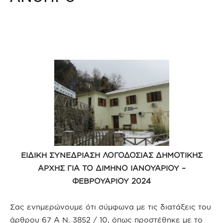
ΕΙΔΙΚΗ ΣΥΝΕΔΡΙΑΣΗ ΛΟΓΟΔΟΣΙΑΣ ΔΗΜΟΤΙΚΗΣ
ΑΡΧΗΣ ΓΙΑ ΤΟ
ΔΙΜΗΝΟ ΙΑΝΟΥΑΡΙΟΥ –
ΦΕΒΡΟΥΑΡΙΟΥ 2024
Σας ενημερώνουμε ότι σύμφωνα με τις διατάξεις του
άρθρου 67 Α Ν. 3852 / 10, όπως προστέθηκε με το