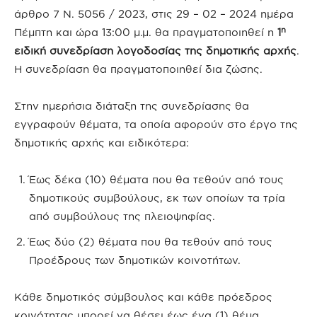
άρθρο 7 Ν. 5056 / 2023, στις 29 – 02 – 2024 ημέρα
η
Πέμπτη και ώρα 13:00 μ.μ. θα πραγματοποιηθεί η
1
ειδική συνεδρίαση λογοδοσίας της δημοτικής αρχής
.
Η συνεδρίαση θα πραγματοποιηθεί δια ζώσης.
Στην ημερήσια διάταξη της συνεδρίασης θα
εγγραφούν θέματα, τα οποία αφορούν στο έργο της
δημοτικής αρχής και ειδικότερα:
Έως δέκα (10) θέματα που θα τεθούν από τους
δημοτικούς συμβούλους, εκ των οποίων τα τρία
από συμβούλους της πλειοψηφίας.
Έως δύο (2) θέματα που θα τεθούν από τους
Προέδρους των δημοτικών κοινοτήτων.
Κάθε δημοτικός σύμβουλος και κάθε πρόεδρος
κοινότητας μπορεί να θέσει έως ένα (1) θέμα.