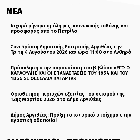
ΝΕΑ
Ισχυρό μήνυμα πρόληψης, κοινωνικής ευθύνης και
προσφοράς από το Πετρίλο
Συνεδρίαση Δημοτικής Επιτροπής Αργιθέας την
Τρίτη 4 Αυγούστου 2026 και ώρα 11:00 στο Ανθηρό
Πρόσκληση στην παρουσίαση του βιβλίου: «ΕΓΩ Ο
ΚΑΡΑΟΥΛΗΣ ΚΑΙ ΟΙ ΕΠΑΝΑΣΤΑΣΕΙΣ ΤΟΥ 1854 ΚΑΙ ΤΟΥ
1866 ΣΕ ΘΕΣΣΑΛΙΑ ΚΑΙ ΑΡΤΑ»
Οριοθέτηση περιοχών εξαιτίας του σεισμού της
12ης Μαρτίου 2026 στο Δήμο Αργιθέας
Δήμος Αργιθέας: Πράξη το ιστορικό στοίχημα στην
αγροτική οδοποιία!