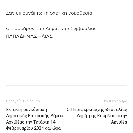
Σας επισυνάπτω τη σχετική νομοθεσία.
Ο Πρόεδρος του Δημοτικού Συμβουλίου
ΠΑΠΑΔΗΜΑΣ ΗΛΙΑΣ
Προηγούμενο άρθρο
Επόμενο άρθρο
Έκτακτη συνεδρίαση
Ο Περιφερειάρχης Θεσσαλίας
Δημοτικής Επιτροπής Δήμου
Δημήτρης Κουρέτας στην
Αργιθέας την Τετάρτη 14
Αργιθέα
Φεβρουαρίου 2024 και ώρα