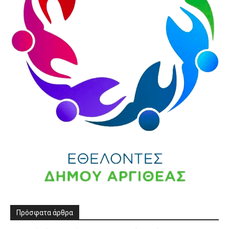
Πρόσφατα άρθρα