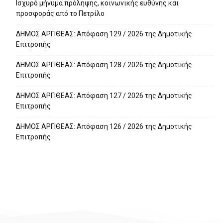
Ισχυρό μήνυμα πρόληψης, κοινωνικής ευθύνης και
προσφοράς από το Πετρίλο
ΔΗΜΟΣ ΑΡΓΙΘΕΑΣ: Απόφαση 129 / 2026 της Δημοτικής
Επιτροπής
ΔΗΜΟΣ ΑΡΓΙΘΕΑΣ: Απόφαση 128 / 2026 της Δημοτικής
Επιτροπής
ΔΗΜΟΣ ΑΡΓΙΘΕΑΣ: Απόφαση 127 / 2026 της Δημοτικής
Επιτροπής
ΔΗΜΟΣ ΑΡΓΙΘΕΑΣ: Απόφαση 126 / 2026 της Δημοτικής
Επιτροπής