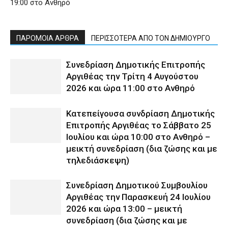
19:00 στο Ανθηρό
ΠΑΡΟΜΟΙΑ ΑΡΘΡΑ
ΠΕΡΙΣΣΟΤΕΡΑ ΑΠΟ ΤΟΝ ΔΗΜΙΟΥΡΓΟ
Συνεδρίαση Δημοτικής Επιτροπής
Αργιθέας την Τρίτη 4 Αυγούστου
2026 και ώρα 11:00 στο Ανθηρό
Κατεπείγουσα συνδρίαση Δημοτικής
Επιτροπής Αργιθέας το Σάββατο 25
Ιουλίου και ώρα 10:00 στο Ανθηρό –
μεικτή συνεδρίαση (δια ζώσης και με
τηλεδιάσκεψη)
Συνεδρίαση Δημοτικού Συμβουλίου
Αργιθέας την Παρασκευή 24 Ιουλίου
2026 και ώρα 13:00 – μεικτή
συνεδρίαση (δια ζώσης και με