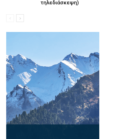
τηλεδιάσκεψη)