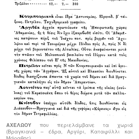
ΑΧΕΛΩΟΥ
που περιελάμβανε τα χωριά
(Βραγκιανά – έδρα, Αργύρι, Καταφύλλι και
Μάραθος)