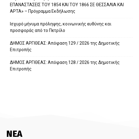
ΕΠΑΝΑΣΤΑΣΕΙΣ ΤΟΥ 1854 ΚΑΙ ΤΟΥ 1866 ΣΕ ΘΕΣΣΑΛΙΑ ΚΑΙ
ΑΡΤΑ» – Πρόγραμμα Εκδήλωσης
Ισχυρό μήνυμα πρόληψης, κοινωνικής ευθύνης και
προσφοράς από το Πετρίλο
ΔΗΜΟΣ ΑΡΓΙΘΕΑΣ: Απόφαση 129 / 2026 της Δημοτικής
Επιτροπής
ΔΗΜΟΣ ΑΡΓΙΘΕΑΣ: Απόφαση 128 / 2026 της Δημοτικής
Επιτροπής
ΝΕΑ