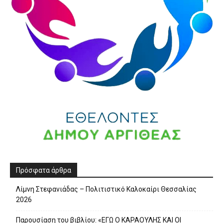
Πρόσφατα άρθρα
Λίμνη Στεφανιάδας – Πολιτιστικό Καλοκαίρι Θεσσαλίας
2026
Παρουσίαση του βιβλίου: «ΕΓΩ Ο ΚΑΡΑΟΥΛΗΣ ΚΑΙ ΟΙ