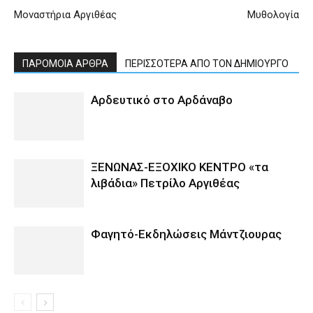
Μοναστήρια Αργιθέας
Μυθολογία
ΠΑΡΟΜΟΙΑ ΑΡΘΡΑ
ΠΕΡΙΣΣΟΤΕΡΑ ΑΠΟ ΤΟΝ ΔΗΜΙΟΥΡΓΟ
Αρδευτικό στο Αρδάναβο
ΞΕΝΩΝΑΣ-ΕΞΟΧΙΚΟ ΚΕΝΤΡΟ «τα
λιβάδια» Πετρίλο Αργιθέας
Φαγητό-Εκδηλώσεις Μάντζιουρας