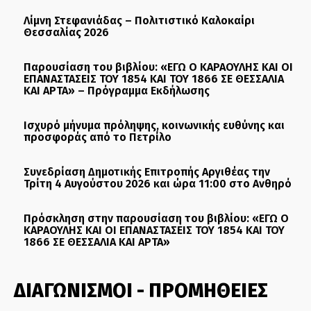
Λίμνη Στεφανιάδας – Πολιτιστικό Καλοκαίρι
Θεσσαλίας 2026
Παρουσίαση του βιβλίου: «ΕΓΩ Ο ΚΑΡΑΟΥΛΗΣ ΚΑΙ ΟΙ
ΕΠΑΝΑΣΤΑΣΕΙΣ ΤΟΥ 1854 ΚΑΙ ΤΟΥ 1866 ΣΕ ΘΕΣΣΑΛΙΑ
ΚΑΙ ΑΡΤΑ» – Πρόγραμμα Εκδήλωσης
Ισχυρό μήνυμα πρόληψης, κοινωνικής ευθύνης και
προσφοράς από το Πετρίλο
Συνεδρίαση Δημοτικής Επιτροπής Αργιθέας την
Τρίτη 4 Αυγούστου 2026 και ώρα 11:00 στο Ανθηρό
Πρόσκληση στην παρουσίαση του βιβλίου: «ΕΓΩ Ο
ΚΑΡΑΟΥΛΗΣ ΚΑΙ ΟΙ ΕΠΑΝΑΣΤΑΣΕΙΣ ΤΟΥ 1854 ΚΑΙ ΤΟΥ
1866 ΣΕ ΘΕΣΣΑΛΙΑ ΚΑΙ ΑΡΤΑ»
ΔΙΑΓΩΝΙΣΜΟΙ - ΠΡΟΜΗΘΕΙΕΣ