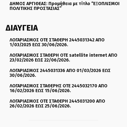
ΔΗΜΟΣ ΑΡΓΙΘΕΑΣ: Προμήθεια με τίτλο “ΕΞΟΠΛΙΣΜΟΙ
ΠΟΛΙΤΙΚΗΣ ΠΡΟΣΤΑΣΙΑΣ”
ΔΙΑΥΓΕΙΑ
ΛΟΓΑΡΙΑΣΜΟΣ ΟΤΕ ΣΤΑΘΕΡΗ 2445031342 ΑΠΟ
1/03/2025 ΕΩΣ 30/06/2026.
ΛΟΓΑΡΙΑΣΜΟΣ ΣΤΑΘΕΡΗ ΟΤΕ satellite internet ΑΠΟ
23/02/2026 ΕΩΣ 22/06/2026.
ΛΟΓΑΡΙΑΣΜΟΣ 2445031336 ΑΠΟ 01/03/2026 ΕΩΣ
30/06/2026.
ΛΟΓΑΡΙΑΣΜΟΣ ΣΤΑΘΕΡΗΣ ΟΤΕ 2445032170 ΑΠΟ
16/02/2026 ΕΩΣ 15/06/2026.
ΛΟΓΑΡΙΑΣΜΟΣ ΟΤΕ ΣΤΑΘΕΡΗ 2445031200 ΑΠΟ
26/02/2026 ΕΩΣ 25/06/2026.