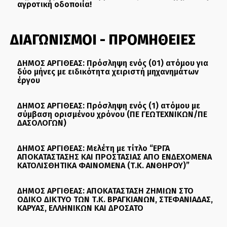
αγροτική οδοποιία!
ΔΙΑΓΩΝΙΣΜΟΙ - ΠΡΟΜΗΘΕΙΕΣ
ΔΗΜΟΣ ΑΡΓΙΘΕΑΣ: Πρόσληψη ενός (01) ατόμου για
δύο μήνες με ειδικότητα χειριστή μηχανημάτων
έργου
ΔΗΜΟΣ ΑΡΓΙΘΕΑΣ: Πρόσληψη ενός (1) ατόμου με
σύμβαση ορισμένου χρόνου (ΠΕ ΓΕΩΤΕΧΝΙΚΩΝ/ΠΕ
ΔΑΣΟΛΟΓΩΝ)
ΔΗΜΟΣ ΑΡΓΙΘΕΑΣ: Μελέτη με τίτλο “ΕΡΓΑ
ΑΠΟΚΑΤΑΣΤΑΣΗΣ ΚΑΙ ΠΡΟΣΤΑΣΙΑΣ ΑΠΟ ΕΝΔΕΧΟΜΕΝΑ
ΚΑΤΟΛΙΣΘΗΤΙΚΑ ΦΑΙΝΟΜΕΝΑ (Τ.Κ. ΑΝΘΗΡΟΥ)”
ΔΗΜΟΣ ΑΡΓΙΘΕΑΣ: ΑΠΟΚΑΤΑΣΤΑΣΗ ΖΗΜΙΩΝ ΣΤΟ
ΟΔΙΚΟ ΔΙΚΤΥΟ ΤΩΝ Τ.Κ. ΒΡΑΓΚΙΑΝΩΝ, ΣΤΕΦΑΝΙΑΔΑΣ,
ΚΑΡΥΑΣ, ΕΛΛΗΝΙΚΩΝ ΚΑΙ ΔΡΟΣΑΤΟ