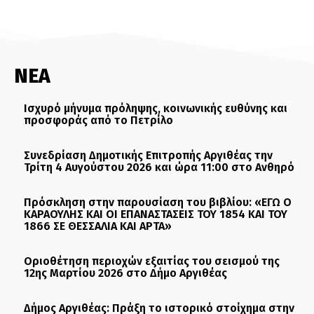
ΝΕΑ
Ισχυρό μήνυμα πρόληψης, κοινωνικής ευθύνης και
προσφοράς από το Πετρίλο
Συνεδρίαση Δημοτικής Επιτροπής Αργιθέας την
Τρίτη 4 Αυγούστου 2026 και ώρα 11:00 στο Ανθηρό
Πρόσκληση στην παρουσίαση του βιβλίου: «ΕΓΩ Ο
ΚΑΡΑΟΥΛΗΣ ΚΑΙ ΟΙ ΕΠΑΝΑΣΤΑΣΕΙΣ ΤΟΥ 1854 ΚΑΙ ΤΟΥ
1866 ΣΕ ΘΕΣΣΑΛΙΑ ΚΑΙ ΑΡΤΑ»
Οριοθέτηση περιοχών εξαιτίας του σεισμού της
12ης Μαρτίου 2026 στο Δήμο Αργιθέας
Δήμος Αργιθέας: Πράξη το ιστορικό στοίχημα στην