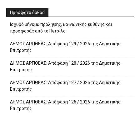
Πρόσφατα άρθρα
Ισχυρό μήνυμα πρόληψης, κοινωνικής ευθύνης και
προσφοράς από το Πετρίλο
ΔΗΜΟΣ ΑΡΓΙΘΕΑΣ: Απόφαση 129 / 2026 της Δημοτικής
Επιτροπής
ΔΗΜΟΣ ΑΡΓΙΘΕΑΣ: Απόφαση 128 / 2026 της Δημοτικής
Επιτροπής
ΔΗΜΟΣ ΑΡΓΙΘΕΑΣ: Απόφαση 127 / 2026 της Δημοτικής
Επιτροπής
ΔΗΜΟΣ ΑΡΓΙΘΕΑΣ: Απόφαση 126 / 2026 της Δημοτικής
Επιτροπής