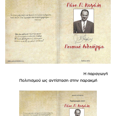
Η παραγωγή
Πολιτισμού ως αντίσταση στην παρακμή