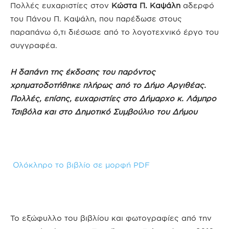
Πολλές ευχαριστίες στον
Κώστα Π. Καψάλη
αδερφό
του Πάνου Π. Καψάλη, που παρέδωσε στους
παραπάνω ό,τι διέσωσε από το λογοτεχνικό έργο του
συγγραφέα.
Η δαπάνη της έκδοσης του παρόντος
χρηματοδοτήθηκε πλήρως από το Δήμο Αργιθέας.
Πολλές, επίσης, ευχαριστίες στο Δήμαρχο κ. Λάμπρο
Τσιβόλα και στο Δημοτικό Συμβούλιο του Δήμου
Ολόκληρο το βιβλίο σε μορφή PDF
Το εξώφυλλο του βιβλίου και φωτογραφίες από την