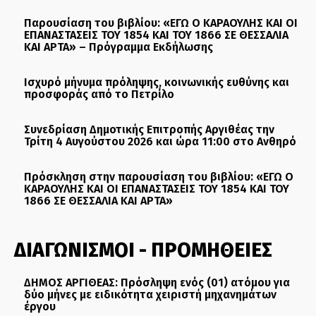
Παρουσίαση του βιβλίου: «ΕΓΩ Ο ΚΑΡΑΟΥΛΗΣ ΚΑΙ ΟΙ
ΕΠΑΝΑΣΤΑΣΕΙΣ ΤΟΥ 1854 ΚΑΙ ΤΟΥ 1866 ΣΕ ΘΕΣΣΑΛΙΑ
ΚΑΙ ΑΡΤΑ» – Πρόγραμμα Εκδήλωσης
Ισχυρό μήνυμα πρόληψης, κοινωνικής ευθύνης και
προσφοράς από το Πετρίλο
Συνεδρίαση Δημοτικής Επιτροπής Αργιθέας την
Τρίτη 4 Αυγούστου 2026 και ώρα 11:00 στο Ανθηρό
Πρόσκληση στην παρουσίαση του βιβλίου: «ΕΓΩ Ο
ΚΑΡΑΟΥΛΗΣ ΚΑΙ ΟΙ ΕΠΑΝΑΣΤΑΣΕΙΣ ΤΟΥ 1854 ΚΑΙ ΤΟΥ
1866 ΣΕ ΘΕΣΣΑΛΙΑ ΚΑΙ ΑΡΤΑ»
ΔΙΑΓΩΝΙΣΜΟΙ - ΠΡΟΜΗΘΕΙΕΣ
ΔΗΜΟΣ ΑΡΓΙΘΕΑΣ: Πρόσληψη ενός (01) ατόμου για
δύο μήνες με ειδικότητα χειριστή μηχανημάτων
έργου