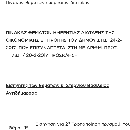
Πίνακας θεμάτων ημερήσιας διάταξης
ΠΙΝΑΚΑΣ ΘΕΜΑΤΩΝ ΗΜΕΡΗΣΙΑΣ ΔΙΑΤΑΞΗΣ ΤΗΣ
ΟΙΚΟΝΟΜΙΚΗΣ ΕΠΙΤΡΟΠΗΣ ΤΟΥ ΔΗΜΟΥ ΣΤΙΣ 24-2-
2017 ΠΟΥ ΕΠΙΣΥΝΑΠΤΕΤΑΙ ΣΤΗ ΜΕ ΑΡΙΘΜ. ΠΡΩΤ.
733 / 20-2-2017 ΠΡΟΣΚΛΗΣΗ
Εισηγητής των θεμάτων: κ. Στεργίου Βασίλειος
Αντιδήμαρχος
η
Εισήγηση για 2
Τροποποίηση πρ/σμού του
ο
Θέμα: 1