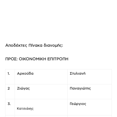
Αποδέκτες Πίνακα διανομής:
ΠΡΟΣ: ΟΙΚΟΝΟΜΙΚΗ ΕΠΙΤΡΟΠΗ
1.
Αρκούδα
Στυλιανή
2
Ζιώγας
Παναγιώτης
3.
Γεώργιος
Κατσιάνης