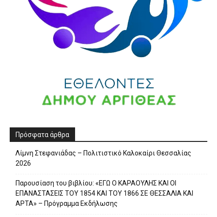
Πρόσφατα άρθρα
Λίμνη Στεφανιάδας – Πολιτιστικό Καλοκαίρι Θεσσαλίας
2026
Παρουσίαση του βιβλίου: «ΕΓΩ Ο ΚΑΡΑΟΥΛΗΣ ΚΑΙ ΟΙ
ΕΠΑΝΑΣΤΑΣΕΙΣ ΤΟΥ 1854 ΚΑΙ ΤΟΥ 1866 ΣΕ ΘΕΣΣΑΛΙΑ ΚΑΙ
ΑΡΤΑ» – Πρόγραμμα Εκδήλωσης