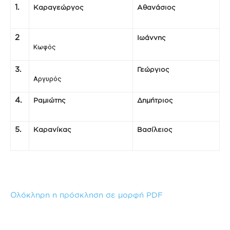
1.
Καραγεώργος
Αθανάσιος
2
Ιωάννης
Κωφός
3.
Γεώργιος
Αργυρός
4.
Ραμιώτης
Δημήτριος
5.
Καρανίκας
Βασίλειος
Ολόκληρη η πρόσκληση σε μορφή PDF