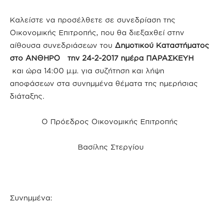
Καλείστε να προσέλθετε σε συνεδρίαση της
Οικονομικής Επιτροπής, που θα διεξαχθεί στην
αίθουσα συνεδριάσεων του
Δημοτικού Καταστήματος
στο ΑΝΘΗΡΟ την 24-2-2017 ημέρα ΠΑΡΑΣΚΕΥΗ
και ώρα 14:00 μ.μ. για συζήτηση και λήψη
αποφάσεων στα συνημμένα θέματα της ημερήσιας
διάταξης.
Ο Πρόεδρος Οικονομικής Επιτροπής
Βασίλης Στεργίου
Συνημμένα: