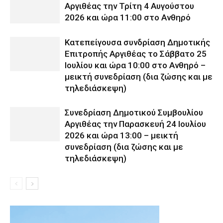
Αργιθέας την Τρίτη 4 Αυγούστου
2026 και ώρα 11:00 στο Ανθηρό
Κατεπείγουσα συνδρίαση Δημοτικής
Επιτροπής Αργιθέας το Σάββατο 25
Ιουλίου και ώρα 10:00 στο Ανθηρό –
μεικτή συνεδρίαση (δια ζώσης και με
τηλεδιάσκεψη)
Συνεδρίαση Δημοτικού Συμβουλίου
Αργιθέας την Παρασκευή 24 Ιουλίου
2026 και ώρα 13:00 – μεικτή
συνεδρίαση (δια ζώσης και με
τηλεδιάσκεψη)