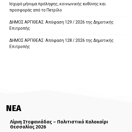
Ισχυρό μήνυμα πρόληψης, κοινωνικής ευθύνης και
προσφοράς από το Πετρίλο
ΔΗΜΟΣ ΑΡΓΙΘΕΑΣ: Απόφαση 129 / 2026 της Δημοτικής
Επιτροπής
ΔΗΜΟΣ ΑΡΓΙΘΕΑΣ: Απόφαση 128 / 2026 της Δημοτικής
Επιτροπής
ΝΕΑ
Λίμνη Στεφανιάδας – Πολιτιστικό Καλοκαίρι
Θεσσαλίας 2026