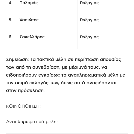
4.
Παλαμάς
Γεώργιος
5.
Χασιώτης
Γεώργιος
6.
Σακελλάρης
Γεώργιος
Σημείωση: Τα τακτικά μέλη σε περίπτωση απουσίας
των από τη συνεδρίαση, με μέριμνά τους, να
ειδοποιήσουν εγκαίρως τα αναπληρωματικά μέλη με
την σειρά εκλογής των, όπως αυτά αναφέρονται
στην πρόσκληση.
ΚΟΙΝΟΠΟΙΗΣΗ:
Αναπληρωματικά μέλη: