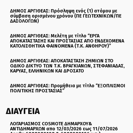
ΔΗΜΟΣ ΑΡΓΙΘΕΑΣ: Πρόσληψη ενός (1) ατόμου με
σύμβαση ορισμένου χρόνου (ΠΕ ΓΕΩΤΕΧΝΙΚΩΝ/ΠΕ
ΔΑΣΟΛΟΓΩΝ)
ΔΗΜΟΣ ΑΡΓΙΘΕΑΣ: Μελέτη με τίτλο “ΕΡΓΑ
ΑΠΟΚΑΤΑΣΤΑΣΗΣ ΚΑΙ ΠΡΟΣΤΑΣΙΑΣ ΑΠΟ ΕΝΔΕΧΟΜΕΝΑ
ΚΑΤΟΛΙΣΘΗΤΙΚΑ ΦΑΙΝΟΜΕΝΑ (Τ.Κ. ΑΝΘΗΡΟΥ)”
ΔΗΜΟΣ ΑΡΓΙΘΕΑΣ: ΑΠΟΚΑΤΑΣΤΑΣΗ ΖΗΜΙΩΝ ΣΤΟ
ΟΔΙΚΟ ΔΙΚΤΥΟ ΤΩΝ Τ.Κ. ΒΡΑΓΚΙΑΝΩΝ, ΣΤΕΦΑΝΙΑΔΑΣ,
ΚΑΡΥΑΣ, ΕΛΛΗΝΙΚΩΝ ΚΑΙ ΔΡΟΣΑΤΟ
ΔΗΜΟΣ ΑΡΓΙΘΕΑΣ: Προμήθεια με τίτλο “ΕΞΟΠΛΙΣΜΟΙ
ΠΟΛΙΤΙΚΗΣ ΠΡΟΣΤΑΣΙΑΣ”
ΔΙΑΥΓΕΙΑ
ΛΟΓΑΡΙΑΣΜΟΣ COSMOTE ΔΗΜΑΡΧΟΥ&
ΑΝΤΙΔΗΜΑΡΧΩΝ απο 12/03/2026 εως 11/07/2026