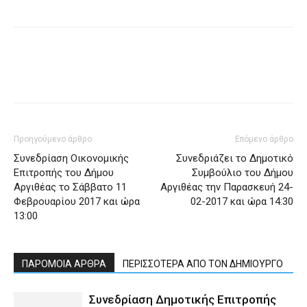
Προηγούμενο άρθρο
Επόμενο άρθρο
Συνεδρίαση Οικονομικής
Συνεδριάζει το Δημοτικό
Επιτροπής του Δήμου
Συμβούλιο του Δήμου
Αργιθέας το Σάββατο 11
Αργιθέας την Παρασκευή 24-
Φεβρουαρίου 2017 και ώρα
02-2017 και ώρα 14:30
13:00
ΠΑΡΟΜΟΙΑ ΑΡΘΡΑ
ΠΕΡΙΣΣΟΤΕΡΑ ΑΠΟ ΤΟΝ ΔΗΜΙΟΥΡΓΟ
Συνεδρίαση Δημοτικής Επιτροπής