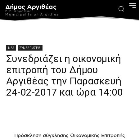
Δήμος Αργιθέας
Π.Ε. Καρδίτσας
Municipality of Argithea
ΝΕΑ
ΣΥΝΕΔΡΙΑΣΕΙΣ
Συνεδριάζει η οικονομική
επιτροπή του Δήμου
Αργιθέας την Παρασκευή
24-02-2017 και ώρα 14:00
Πρόσκληση σύγκλησης Οικονομικής Επιτροπής