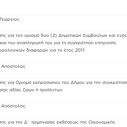
 Γεώργιος
ης για τον ορισμό δύο (2) Δημοτικών Συμβούλων και ενός
αι του αναπληρωτή του για τη συγκρότηση επιτροπής
ορολογικών διαφορών για το έτος 2017.
ς Απόστολος
σης για Ορισμό εκπροσώπου του Δήμου για την συγκρότησ
αίας αξίας ζώων ή προϊόντων.
ς Απόστολος
ης για την Δ΄ τριμηνιαίας εκθέσεως της Οικονομικής