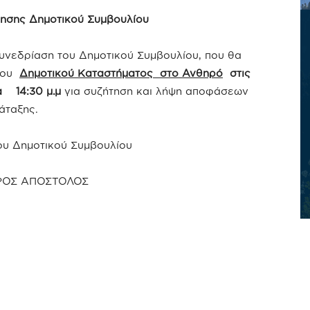
ησης Δημοτικού Συμβουλίου
υνεδρίαση του Δημοτικού Συμβουλίου, που θα
 του
Δημοτικού Καταστήματος στο Ανθηρό
στις
 14:30 μ.μ
για συζήτηση και λήψη αποφάσεων
άταξης.
υ Δημοτικού Συμβουλίου
ΡΟΣ ΑΠΟΣΤΟΛΟΣ