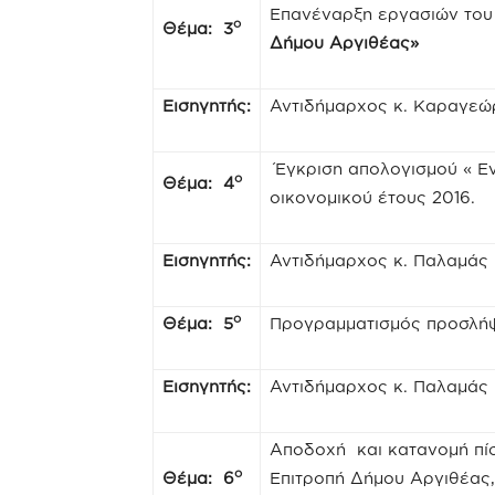
Επανέναρξη εργασιών το
ο
Θέμα: 3
Δήμου Αργιθέας»
Εισηγητής:
Αντιδήμαρχος κ. Καραγεώ
Έγκριση απολογισμού « Ε
ο
Θέμα: 4
οικονομικού έτους 2016.
Εισηγητής:
Αντιδήμαρχος κ. Παλαμάς
ο
Θέμα: 5
Προγραμματισμός προσλήψ
Εισηγητής:
Αντιδήμαρχος κ. Παλαμάς
Αποδοχή και κατανομή πί
ο
Θέμα: 6
Επιτροπή Δήμου Αργιθέας,