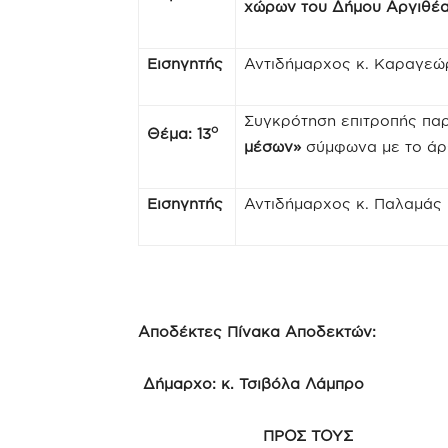
χώρων του Δήμου Αργιθέα
Εισηγητής
Αντιδήμαρχος κ. Καραγεώ
Συγκρότηση επιτροπής παρ
ο
Θέμα: 13
μέσων»
σύμφωνα με το άρθ
Εισηγητής
Αντιδήμαρχος κ. Παλαμάς
Αποδέκτες Πίνακα Αποδεκτών:
Δήμαρχο: κ. Τσιβόλα Λάμπρο
ΠΡΟΣ ΤΟ