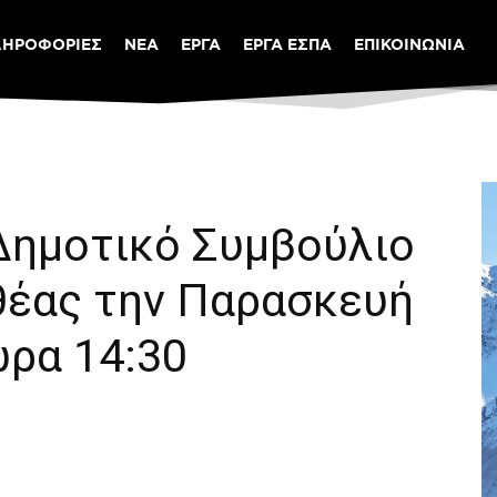
ΛΗΡΟΦΟΡΙΕΣ
ΝΕΑ
ΕΡΓΑ
ΕΡΓΑ ΕΣΠΑ
ΕΠΙΚΟΙΝΩΝΙΑ
 Δημοτικό Συμβούλιο
θέας την Παρασκευή
ώρα 14:30