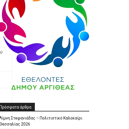
ού
Πρόσφατα άρθρα
Λίμνη Στεφανιάδας – Πολιτιστικό Καλοκαίρι
Θεσσαλίας 2026