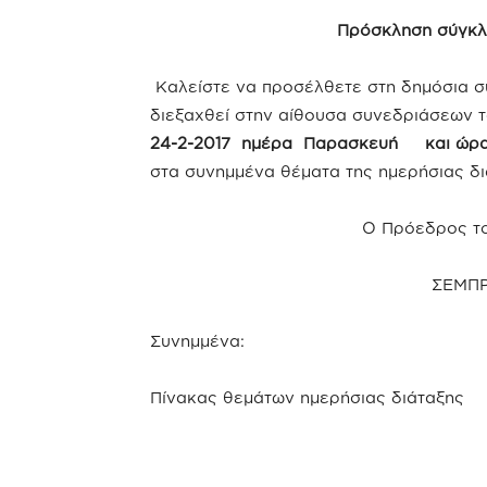
Πρόσκληση σύγκλ
Καλείστε να προσέλθετε στη δημόσια σ
διεξαχθεί στην αίθουσα συνεδριάσεων
24-2-2017 ημέρα Παρασκευή και ώρα
στα συνημμένα θέματα της ημερήσιας δι
Ο Πρόεδρος το
ΣΕΜΠ
Συνημμένα:
Πίνακας θεμάτων ημερήσιας διάταξης