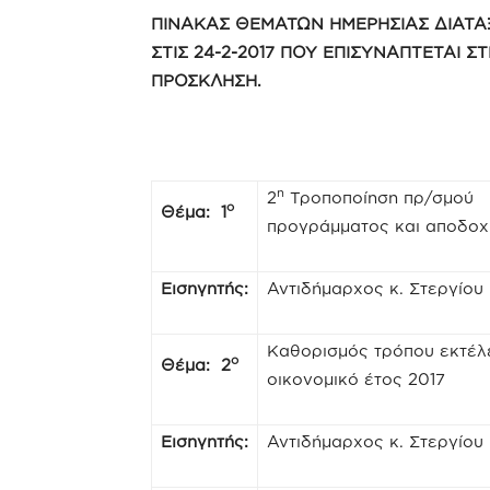
ΠΙΝΑΚΑΣ ΘΕΜΑΤΩΝ ΗΜΕΡΗΣΙΑΣ ΔΙΑΤΑ
ΣΤΙΣ 24-2-2017 ΠΟΥ ΕΠΙΣΥΝΑΠΤΕΤΑΙ Σ
ΠΡΟΣΚΛΗΣΗ.
η
2
Τροποποίηση πρ/σμού τ
ο
Θέμα: 1
προγράμματος και αποδοχ
Εισηγητής:
Αντιδήμαρχος κ. Στεργίου
Καθορισμός τρόπου εκτέλ
ο
Θέμα: 2
οικονομικό έτος 2017
Εισηγητής:
Αντιδήμαρχος κ. Στεργίου