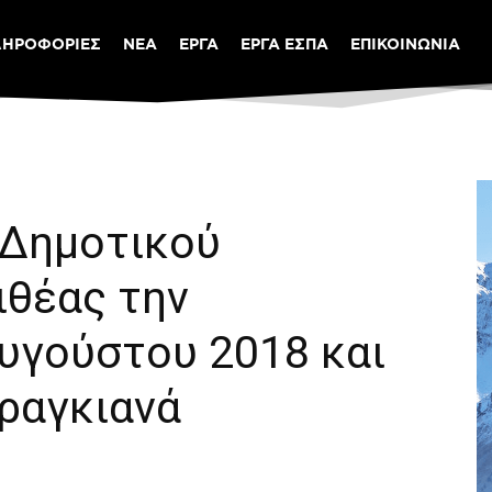
ΛΗΡΟΦΟΡΙΕΣ
ΝΕΑ
ΕΡΓΑ
ΕΡΓΑ ΕΣΠΑ
ΕΠΙΚΟΙΝΩΝΙΑ
 Δημοτικού
ιθέας την
υγούστου 2018 και
ραγκιανά