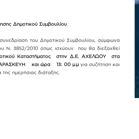
ησης Δημοτικού Συμβουλίου
συνεδρίαση του Δημοτικού Συμβουλίου, σύμφωνα
ου Ν. 3852/2010 όπως ισχύουν που θα διεξαχθεί
οτικού Καταστήματος στην Δ.Ε. ΑΧΕΛΩΟΥ στα
ΠΑΡΑΣΚΕΥΗ και ώρα 13: 00 μ.μ
για συζήτηση και
της ημερήσιας διάταξης.