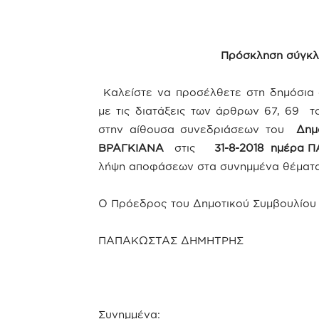
Πρόσκληση σύγκλ
Καλείστε να προσέλθετε στη δημόσια 
με τις διατάξεις των άρθρων 67, 69 τ
στην αίθουσα συνεδριάσεων του
Δημ
ΒΡΑΓΚΙΑΝΑ
στις
31-8-2018 ημέρα 
λήψη αποφάσεων στα συνημμένα θέματα 
Ο Πρόεδρος του Δημοτικού Συμβουλίου
ΠΑΠΑΚΩΣΤΑΣ ΔΗΜΗΤΡΗΣ
Συνημμένα: