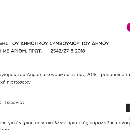
ΞΗΣ ΤΟΥ ΔΗΜΟΤΙΚΟΥ ΣΥΜΒΟΥΛΙΟΥ ΤΟΥ ΔΗΜΟΥ
ΤΗ ΜΕ ΑΡΙΘΜ. ΠΡΩΤ. 2542/27-8-2018
γισμού του Δήμου οικονομικού έτους 2018, τροποποίηση 
χή πιστώσεων.
ης Γεώργιος
σης για έγκριση πρωτοκόλλων οριστικής παραλαβής εργασ