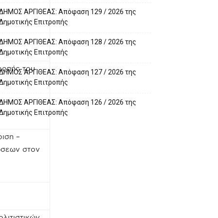
ΔΗΜΟΣ ΑΡΓΙΘΕΑΣ: Απόφαση 129 / 2026 της
Δημοτικής Επιτροπής
ΔΗΜΟΣ ΑΡΓΙΘΕΑΣ: Απόφαση 128 / 2026 της
Δημοτικής Επιτροπής
ροπής του
ΔΗΜΟΣ ΑΡΓΙΘΕΑΣ: Απόφαση 127 / 2026 της
Δημοτικής Επιτροπής
ΔΗΜΟΣ ΑΡΓΙΘΕΑΣ: Απόφαση 126 / 2026 της
Δημοτικής Επιτροπής
ριση –
ώσεων στον
ολιτιστικών