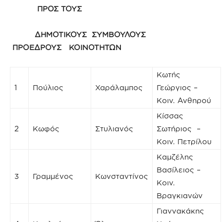
ΠΡΟΣ ΤΟΥΣ
ΔΗΜΟΤΙΚΟΥΣ ΣΥΜΒΟΥΛΟΥΣ
ΠΡΟΕΔΡΟΥΣ ΚΟΙΝΟΤΗΤΩΝ
Κωτής
1
Πούλιος
Χαράλαμπος
Γεώργιος –
Κοιν. Ανθηρού
Κίσσας
2
Κωφός
Στυλιανός
Σωτήριος –
Κοιν. Πετρίλου
Καμζέλης
Βασίλειος –
3
Γραμμένος
Κωνσταντίνος
Κοιν.
Βραγκιανών
Γιαννακάκης