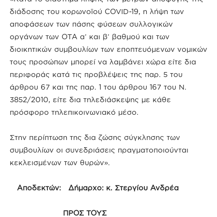
διάδοσης του κορωνοϊού COVID-19, η λήψη των
αποφάσεων των πάσης φύσεων συλλογικών
οργάνων των ΟΤΑ α’ και β’ βαθμού και των
διοικητικών συμβουλίων των εποπτευόμενων νομικών
τους προσώπων μπορεί να λαμβάνει χώρα είτε δια
περιφοράς κατά τις προβλέψεις της παρ. 5 του
άρθρου 67 και της παρ. 1 του άρθρου 167 του Ν.
3852/2010, είτε δια τηλεδιάσκεψης με κάθε
πρόσφορο τηλεπικοινωνιακό μέσο.
Στην περίπτωση της δια ζώσης σύγκλησης των
συμβουλίων οι συνεδριάσεις πραγματοποιούνται
κεκλεισμένων των θυρών».
Αποδεκτών: Δήμαρχο: κ. Στεργίου Ανδρέα
ΠΡΟΣ ΤΟΥΣ