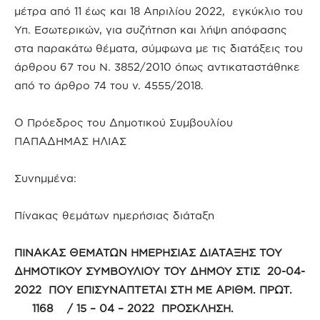
μέτρα από 11 έως και 18 Απριλίου 2022, εγκύκλιο του
Υπ. Εσωτερικών, για συζήτηση και λήψη απόφασης
στα παρακάτω θέματα, σύμφωνα με τις διατάξεις του
άρθρου 67 του Ν. 3852/2010 όπως αντικαταστάθηκε
από το άρθρο 74 του ν. 4555/2018.
Ο Πρόεδρος του Δημοτικού Συμβουλίου
ΠΑΠΑΔΗΜΑΣ ΗΛΙΑΣ
Συνημμένα:
Πίνακας θεμάτων ημερήσιας διάταξη
ΠΙΝΑΚΑΣ ΘΕΜΑΤΩΝ ΗΜΕΡΗΣΙΑΣ ΔΙΑΤΑΞΗΣ ΤΟΥ
ΔΗΜΟΤΙΚΟΥ ΣΥΜΒΟΥΛΙΟΥ ΤΟΥ ΔΗΜΟΥ ΣΤΙΣ 20-04-
2022 ΠΟΥ ΕΠΙΣΥΝΑΠΤΕΤΑΙ ΣΤΗ ΜΕ ΑΡΙΘΜ. ΠΡΩΤ.
1168 / 15 – 04 – 2022 ΠΡΟΣΚΛΗΣΗ.