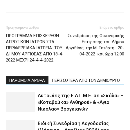
Προηγούμενο άρθρο
Επόμενο άρθρο
ΠΡΟΓΡΑΜΜΑ ΕΠΙΣΚΕΨΕΩΝ
Συνεδρίαση της Οικονομικής
ΑΓΡΟΤΙΚΩΝ ΙΑΤΡΩΝ ΣΤΑ
Επιτροπής του Δήμου
ΠΕΡΙΦΕΡΕΙΑΚΑ ΙΑΤΡΕΙΑ ΤΟΥ
Αργιθέας, την Μ. Τετάρτη 20-
ΔΗΜΟΥ ΑΡΓΙΘΕΑΣ ΑΠΟ 18-4-
04-2022 και ώρα 12:00
2022 ΜΕΧΡΙ 24-4-4-2022
ΠΑΡΟΜΟΙΑ ΑΡΘΡΑ
ΠΕΡΙΣΣΟΤΕΡΑ ΑΠΟ ΤΟΝ ΔΗΜΙΟΥΡΓΟ
Αυτοψίες της Ε.Α.Γ.Μ.Ε. σε «Σκάλα» –
«Κοταβαίικα» Ανθηρού» & «Άγιο
Νικόλαο» Βραγκιανών
Ειδική Συνεδρίαση Λογοδοσίας