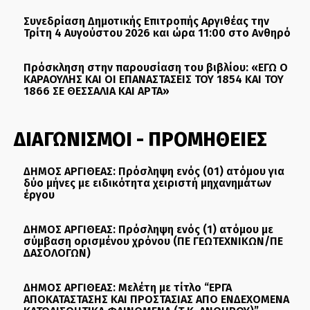
Συνεδρίαση Δημοτικής Επιτροπής Αργιθέας την
Τρίτη 4 Αυγούστου 2026 και ώρα 11:00 στο Ανθηρό
Πρόσκληση στην παρουσίαση του βιβλίου: «ΕΓΩ Ο
ΚΑΡΑΟΥΛΗΣ ΚΑΙ ΟΙ ΕΠΑΝΑΣΤΑΣΕΙΣ ΤΟΥ 1854 ΚΑΙ ΤΟΥ
1866 ΣΕ ΘΕΣΣΑΛΙΑ ΚΑΙ ΑΡΤΑ»
ΔΙΑΓΩΝΙΣΜΟΙ - ΠΡΟΜΗΘΕΙΕΣ
ΔΗΜΟΣ ΑΡΓΙΘΕΑΣ: Πρόσληψη ενός (01) ατόμου για
δύο μήνες με ειδικότητα χειριστή μηχανημάτων
έργου
ΔΗΜΟΣ ΑΡΓΙΘΕΑΣ: Πρόσληψη ενός (1) ατόμου με
σύμβαση ορισμένου χρόνου (ΠΕ ΓΕΩΤΕΧΝΙΚΩΝ/ΠΕ
ΔΑΣΟΛΟΓΩΝ)
ΔΗΜΟΣ ΑΡΓΙΘΕΑΣ: Μελέτη με τίτλο “ΕΡΓΑ
ΑΠΟΚΑΤΑΣΤΑΣΗΣ ΚΑΙ ΠΡΟΣΤΑΣΙΑΣ ΑΠΟ ΕΝΔΕΧΟΜΕΝΑ