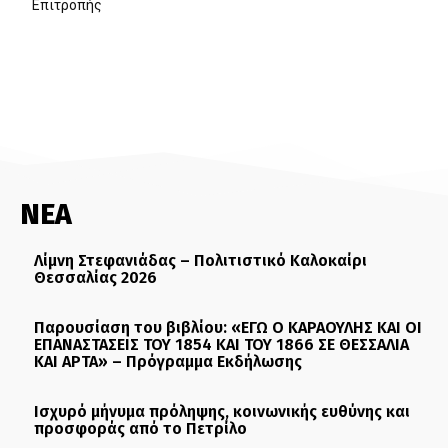
Επιτροπής
ΝΕΑ
Λίμνη Στεφανιάδας – Πολιτιστικό Καλοκαίρι
Θεσσαλίας 2026
Παρουσίαση του βιβλίου: «ΕΓΩ Ο ΚΑΡΑΟΥΛΗΣ ΚΑΙ ΟΙ
ΕΠΑΝΑΣΤΑΣΕΙΣ ΤΟΥ 1854 ΚΑΙ ΤΟΥ 1866 ΣΕ ΘΕΣΣΑΛΙΑ
ΚΑΙ ΑΡΤΑ» – Πρόγραμμα Εκδήλωσης
Ισχυρό μήνυμα πρόληψης, κοινωνικής ευθύνης και
προσφοράς από το Πετρίλο