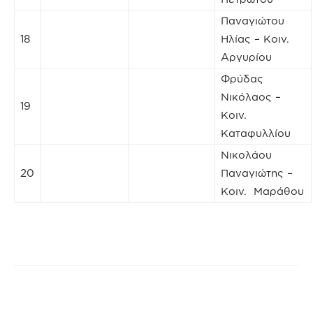
Παναγιώτου
18
Ηλίας – Κοιν.
Αργυρίου
Φρύδας
Νικόλαος –
19
Κοιν.
Καταφυλλίου
Νικολάου
20
Παναγιώτης –
Κοιν. Μαράθου