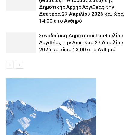
(Μάρτιος – Απρίλιος 2026) της
Δημοτικής Αρχής Αργιθέας την
Δευτέρα 27 Απριλίου 2026 και ώρα
14:00 στο Ανθηρό
Συνεδρίαση Δημοτικού Συμβουλίου
Αργιθέας την Δευτέρα 27 Απριλίου
2026 και ώρα 13:00 στο Ανθηρό