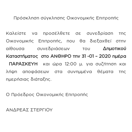
Πρόσκληση σύγκλησης Οικονομικής Επιτροπής
Καλείστε να προσέλθετε σε συνεδρίαση της
Οικονομικής Επιτροπής, που θα διεξαχθεί στην
αίθουσα συνεδριάσεων του
Δημοτικού
Καταστήματος στο ΑΝΘΗΡΟ την 31 -01 – 2020 ημέρα
ΠΑΡΑΣΚΕΥΗ
και ώρα 12:00 μ. για συζήτηση και
λήψη αποφάσεων στα συνημμένα θέματα της
ημερήσιας διάταξης.
Ο Πρόεδρος Οικονομικής Επιτροπής
ΑΝΔΡΕΑΣ ΣΤΕΡΓΙΟΥ