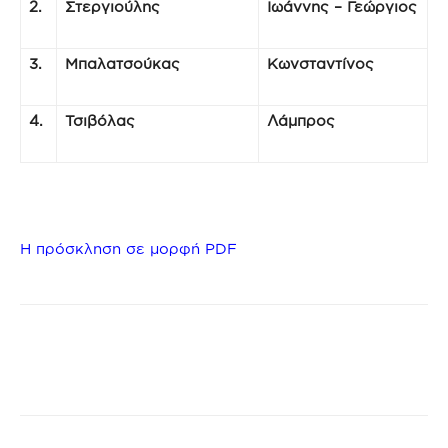
2.
Στεργιούλης
Ιωάννης – Γεώργιος
3.
Μπαλατσούκας
Κωνσταντίνος
4.
Τσιβόλας
Λάμπρος
Η πρόσκληση σε μορφή PDF