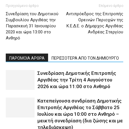
Προηγούμενο άρθρο
Επόμενο άρθρο
Συνεδρίαση του Δημοτικού
Αντιπρόεδρος της Επιτροπής
Συμβουλίου Αργιθέας την
Ορεινών Περιοχών της
Παρασκευή 31 Ιανουαρίου
Κ.Ε.Δ.Ε. ο Δήμαρχος Αργιθέας
2020 και ώρα 13:00 στο
Ανδρέας Στεργίου
Ανθηρό
ΠΑΡΟΜΟΙΑ ΑΡΘΡΑ
ΠΕΡΙΣΣΟΤΕΡΑ ΑΠΟ ΤΟΝ ΔΗΜΙΟΥΡΓΟ
Συνεδρίαση Δημοτικής Επιτροπής
Αργιθέας την Τρίτη 4 Αυγούστου
2026 και ώρα 11:00 στο Ανθηρό
Κατεπείγουσα συνδρίαση Δημοτικής
Επιτροπής Αργιθέας το Σάββατο 25
Ιουλίου και ώρα 10:00 στο Ανθηρό –
μεικτή συνεδρίαση (δια ζώσης και με
τηλεδιάσκεψη)