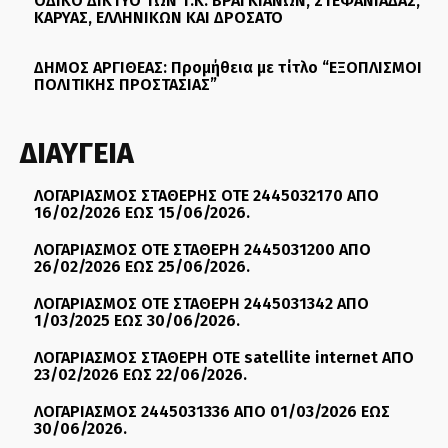
ΟΔΙΚΟ ΔΙΚΤΥΟ ΤΩΝ Τ.Κ. ΒΡΑΓΚΙΑΝΩΝ, ΣΤΕΦΑΝΙΑΔΑΣ,
ΚΑΡΥΑΣ, ΕΛΛΗΝΙΚΩΝ ΚΑΙ ΔΡΟΣΑΤΟ
ΔΗΜΟΣ ΑΡΓΙΘΕΑΣ: Προμήθεια με τίτλο “ΕΞΟΠΛΙΣΜΟΙ
ΠΟΛΙΤΙΚΗΣ ΠΡΟΣΤΑΣΙΑΣ”
ΔΙΑΥΓΕΙΑ
ΛΟΓΑΡΙΑΣΜΟΣ ΣΤΑΘΕΡΗΣ ΟΤΕ 2445032170 ΑΠΟ
16/02/2026 ΕΩΣ 15/06/2026.
ΛΟΓΑΡΙΑΣΜΟΣ ΟΤΕ ΣΤΑΘΕΡΗ 2445031200 ΑΠΟ
26/02/2026 ΕΩΣ 25/06/2026.
ΛΟΓΑΡΙΑΣΜΟΣ ΟΤΕ ΣΤΑΘΕΡΗ 2445031342 ΑΠΟ
1/03/2025 ΕΩΣ 30/06/2026.
ΛΟΓΑΡΙΑΣΜΟΣ ΣΤΑΘΕΡΗ ΟΤΕ satellite internet ΑΠΟ
23/02/2026 ΕΩΣ 22/06/2026.
ΛΟΓΑΡΙΑΣΜΟΣ 2445031336 ΑΠΟ 01/03/2026 ΕΩΣ
30/06/2026.