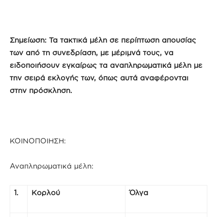
Σημείωση: Τα τακτικά μέλη σε περίπτωση απουσίας
των από τη συνεδρίαση, με μέριμνά τους, να
ειδοποιήσουν εγκαίρως τα αναπληρωματικά μέλη με
την σειρά εκλογής των, όπως αυτά αναφέρονται
στην πρόσκληση.
ΚΟΙΝΟΠΟΙΗΣΗ:
Αναπληρωματικά μέλη:
1.
Κορλού
Όλγα