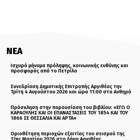
ΝΕΑ
Ισχυρό μήνυμα πρόληψης, κοινωνικής ευθύνης και
προσφοράς από το Πετρίλο
Συνεδρίαση Δημοτικής Επιτροπής Αργιθέας την
Τρίτη 4 Αυγούστου 2026 και ώρα 11:00 στο Ανθηρό
Πρόσκληση στην παρουσίαση του βιβλίου: «ΕΓΩ Ο
ΚΑΡΑΟΥΛΗΣ ΚΑΙ ΟΙ ΕΠΑΝΑΣΤΑΣΕΙΣ ΤΟΥ 1854 ΚΑΙ ΤΟΥ
1866 ΣΕ ΘΕΣΣΑΛΙΑ ΚΑΙ ΑΡΤΑ»
Οριοθέτηση περιοχών εξαιτίας του σεισμού της
12ης Μαρτίου 2026 στο Δήμο Αργιθέας