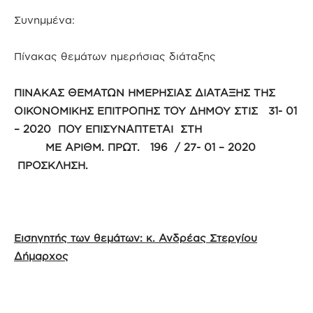
Συνημμένα:
Πίνακας θεμάτων ημερήσιας διάταξης
ΠΙΝΑΚΑΣ ΘΕΜΑΤΩΝ ΗΜΕΡΗΣΙΑΣ ΔΙΑΤΑΞΗΣ ΤΗΣ
ΟΙΚΟΝΟΜΙΚΗΣ ΕΠΙΤΡΟΠΗΣ ΤΟΥ ΔΗΜΟΥ ΣΤΙΣ 31- 01
– 2020 ΠΟΥ ΕΠΙΣΥΝΑΠΤΕΤΑΙ ΣΤΗ
ΜΕ ΑΡΙΘΜ. ΠΡΩΤ. 196 / 27- 01 – 2020
ΠΡΟΣΚΛΗΣΗ.
Εισηγητής των θεμάτων: κ. Ανδρέας Στεργίου
Δήμαρχος