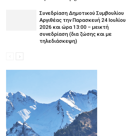
Συνεδρίαση Δημοτικού Συμβουλίου
Αργιθέας την Παρασκευή 24 Ιουλίου
2026 και ώρα 13:00 – μεικτή
συνεδρίαση (δια ζώσης και με
τηλεδιάσκεψη)