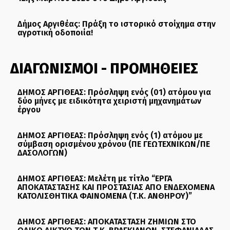
Δήμος Αργιθέας: Πράξη το ιστορικό στοίχημα στην
αγροτική οδοποιία!
ΔΙΑΓΩΝΙΣΜΟΙ - ΠΡΟΜΗΘΕΙΕΣ
ΔΗΜΟΣ ΑΡΓΙΘΕΑΣ: Πρόσληψη ενός (01) ατόμου για
δύο μήνες με ειδικότητα χειριστή μηχανημάτων
έργου
ΔΗΜΟΣ ΑΡΓΙΘΕΑΣ: Πρόσληψη ενός (1) ατόμου με
σύμβαση ορισμένου χρόνου (ΠΕ ΓΕΩΤΕΧΝΙΚΩΝ/ΠΕ
ΔΑΣΟΛΟΓΩΝ)
ΔΗΜΟΣ ΑΡΓΙΘΕΑΣ: Μελέτη με τίτλο “ΕΡΓΑ
ΑΠΟΚΑΤΑΣΤΑΣΗΣ ΚΑΙ ΠΡΟΣΤΑΣΙΑΣ ΑΠΟ ΕΝΔΕΧΟΜΕΝΑ
ΚΑΤΟΛΙΣΘΗΤΙΚΑ ΦΑΙΝΟΜΕΝΑ (Τ.Κ. ΑΝΘΗΡΟΥ)”
ΔΗΜΟΣ ΑΡΓΙΘΕΑΣ: ΑΠΟΚΑΤΑΣΤΑΣΗ ΖΗΜΙΩΝ ΣΤΟ