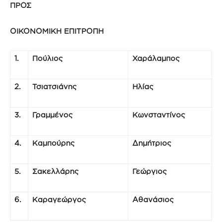
ΠΡΟΣ
ΟΙΚΟΝΟΜΙΚΗ ΕΠΙΤΡΟΠΗ
1.
Πούλιος
Χαράλαμπος
2.
Τσιατσιάνης
Ηλίας
3.
Γραμμένος
Κωνσταντίνος
4.
Καμπούρης
Δημήτριος
5.
Σακελλάρης
Γεώργιος
6.
Καραγεώργος
Αθανάσιος