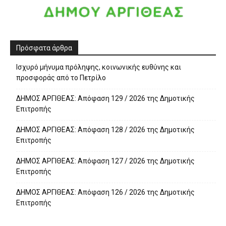
Πρόσφατα άρθρα
Ισχυρό μήνυμα πρόληψης, κοινωνικής ευθύνης και
προσφοράς από το Πετρίλο
ΔΗΜΟΣ ΑΡΓΙΘΕΑΣ: Απόφαση 129 / 2026 της Δημοτικής
Επιτροπής
ΔΗΜΟΣ ΑΡΓΙΘΕΑΣ: Απόφαση 128 / 2026 της Δημοτικής
Επιτροπής
ΔΗΜΟΣ ΑΡΓΙΘΕΑΣ: Απόφαση 127 / 2026 της Δημοτικής
Επιτροπής
ΔΗΜΟΣ ΑΡΓΙΘΕΑΣ: Απόφαση 126 / 2026 της Δημοτικής
Επιτροπής