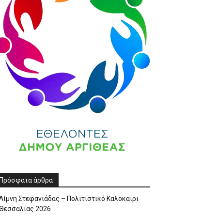
Πρόσφατα άρθρα
Λίμνη Στεφανιάδας – Πολιτιστικό Καλοκαίρι
Θεσσαλίας 2026