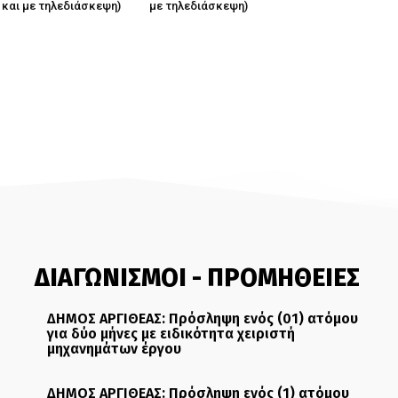
 και με τηλεδιάσκεψη)
με τηλεδιάσκεψη)
ΔΙΑΓΩΝΙΣΜΟΙ - ΠΡΟΜΗΘΕΙΕΣ
ΔΗΜΟΣ ΑΡΓΙΘΕΑΣ: Πρόσληψη ενός (01) ατόμου
για δύο μήνες με ειδικότητα χειριστή
μηχανημάτων έργου
ΔΗΜΟΣ ΑΡΓΙΘΕΑΣ: Πρόσληψη ενός (1) ατόμου