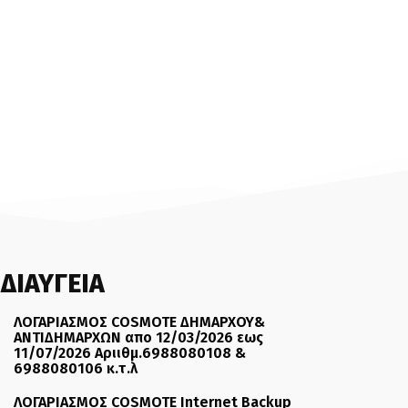
ΔΙΑΥΓΕΙΑ
ΛΟΓΑΡΙΑΣΜΟΣ COSMOTE ΔΗΜΑΡΧΟΥ&
ΑΝΤΙΔΗΜΑΡΧΩΝ απο 12/03/2026 εως
11/07/2026 Αριιθμ.6988080108 &
6988080106 κ.τ.λ
ΛΟΓΑΡΙΑΣΜΟΣ COSMOTE Internet Backup