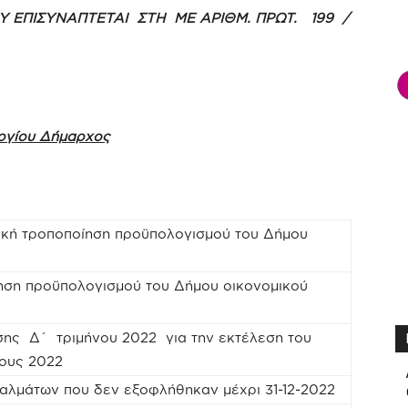
ΟΥ ΕΠΙΣΥΝΑΠΤΕΤΑΙ ΣΤΗ ΜΕ ΑΡΙΘΜ. ΠΡΩΤ. 199 /
εργίου Δήμαρχος
τική τροποποίηση προϋπολογισμού του Δήμου
ίηση προϋπολογισμού του Δήμου οικονομικού
εσης Δ΄ τριμήνου 2022 για την εκτέλεση του
τους 2022
λμάτων που δεν εξοφλήθηκαν μέχρι 31-12-2022