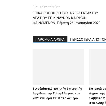
Προηγούμενο άρθρο
ΕΠΙΚΑΙΡΟΠΟΙΗΣΗ ΤΟΥ 1/2023 ΕΚΤΑΚΤΟΥ
ΔΕΛΤΙΟΥ ΕΠΙΚΙΝΔΥΝΩΝ ΚΑΙΡΙΚΩΝ
ΦΑΙΝΟΜΕΝΩΝ, Πέμπτη 26 Ιανουαρίου 2023
ΠΑΡΟΜΟΙΑ ΑΡΘΡΑ
ΠΕΡΙΣΣΟΤΕΡΑ ΑΠΟ ΤΟ
Συνεδρίαση Δημοτικής Επιτροπής
Κατεπείγο
Αργιθέας την Τρίτη 4 Αυγούστου
Δημοτικής 
2026 και ώρα 11:00 στο Ανθηρό
Σάββατο 25
στο Ανθηρό