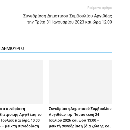
Επόμενο άρθρο
Συνεδρίαση Δημοτικού Συμβουλίου Αργιθέας
την Τρίτη 31 Ιανουαρίου 2023 και ώρα 12:00
Ν ΔΗΜΙΟΥΡΓΟ
υσα συνδρίαση
Συνεδρίαση Δημοτικού Συμβουλίου
Επιτροπής Αργιθέας το
Αργιθέας την Παρασκευή 24
 Ιουλίου και ώρα 10:00
Ιουλίου 2026 και ώρα 13:00 –
 – μεικτή συνεδρίαση
μεικτή συνεδρίαση (δια ζώσης και