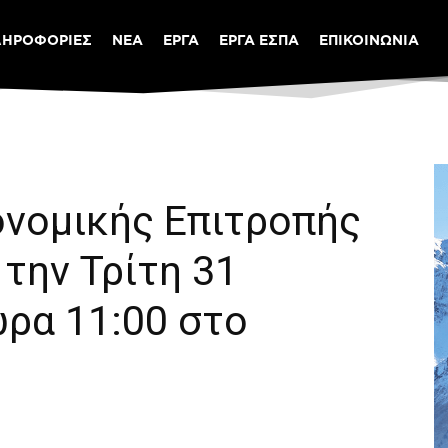
ΛΗΡΟΦΟΡΙΕΣ
ΝΕΑ
ΕΡΓΑ
ΕΡΓΑ ΕΣΠΑ
ΕΠΙΚΟΙΝΩΝΙΑ
ονομικής Επιτροπής
την Τρίτη 31
ώρα 11:00 στο