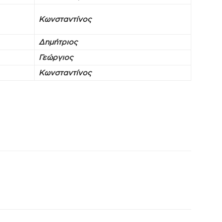
Κωνσταντίνος
Δημήτριος
Γεώργιος
Κωνσταντίνος