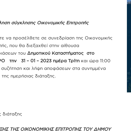
ηση σύγκλησης Οικονομικής Επιτροπής
τε να προσέλθετε σε συνεδρίαση της Οικονομικής
πής, που θα διεξαχθεί στην αίθουσα
ριάσεων του
Δημοτικού Καταστήματος στο
 την 31 – 01 – 2023 ημέρα Τρίτη
και ώρα 11:00
ια συζήτηση και λήψη αποφάσεων στα συνημμένα
 της ημερήσιας διάταξης.
ΤΕΡΓΙΟΥ
 διάταξης
ΞΗΣ ΤΗΣ ΟΙΚΟΝΟΜΙΚΗΣ ΕΠΙΤΡΟΠΗΣ ΤΟΥ ΔΗΜΟΥ