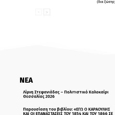
(δια ζώσης
ΝΕΑ
Λίμνη Στεφανιάδας – Πολιτιστικό Καλοκαίρι
Θεσσαλίας 2026
Παρουσίαση του βιβλίου: «ΕΓΩ Ο ΚΑΡΑΟΥΛΗΣ
ΚΑΙ ΟΙ ΕΠΑΝΑΣΤΑΣΕΙΣ ΤΟΥ 1854 ΚΑΙ ΤΟΥ 1866 ΣΕ