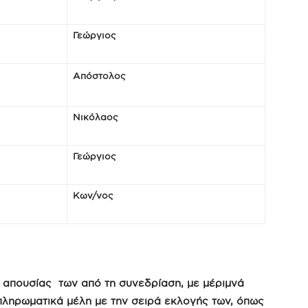
Γεώργιος
Απόστολος
Νικόλαος
Γεώργιος
Κων/νος
η απουσίας των από τη συνεδρίαση, με μέριμνά
πληρωματικά μέλη με την σειρά εκλογής των, όπως