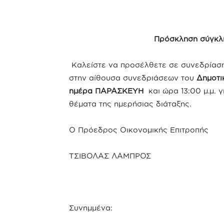
Πρόσκληση σύγκλη
Καλείστε να προσέλθετε σε συνεδρίαση 
στην αίθουσα συνεδριάσεων του
Δημοτι
ημέρα ΠΑΡΑΣΚΕΥΗ
και ώρα 13:00 μ.μ.
θέματα της ημερήσιας διάταξης.
Ο Πρόεδρος Οικονομικής Επιτροπής
ΤΣΙΒΟΛΑΣ ΛΑΜΠΡΟΣ
Συνημμένα: