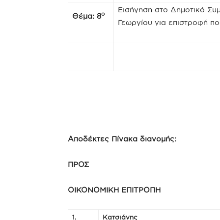
Εισήγηση στο Δημοτικό Συμ
ο
Θέμα: 8
Γεωργίου για επιστροφή π
Αποδέκτες Πίνακα διανομής:
ΠΡΟΣ
ΟΙΚΟΝΟΜΙΚΗ ΕΠΙΤΡΟΠΗ
1.
Κατσιάνης