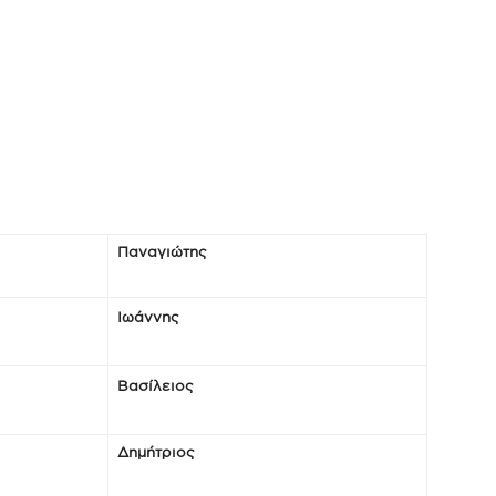
Παναγιώτης
Ιωάννης
Βασίλειος
Δημήτριος