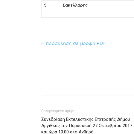
5.
Σακελλάρης
Η πρόσκληση σε μορφή PDF
Προηγούμενο άρθρο
Συνεδρίαση Εκτελεστικής Επιτροπής Δήμου
Αργιθέας την Παρασκευή 27 Οκτωβρίου 2017
και ώρα 10:00 στο Ανθηρό