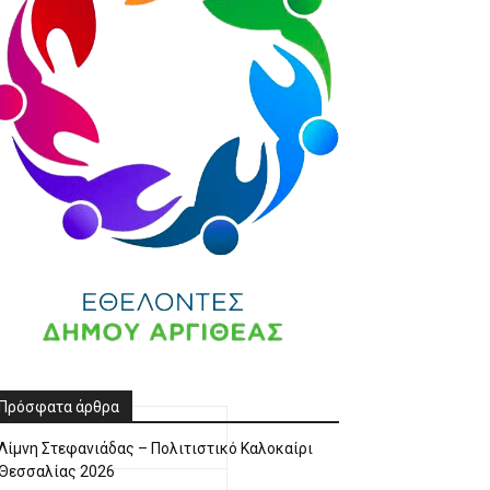
Πρόσφατα άρθρα
Λίμνη Στεφανιάδας – Πολιτιστικό Καλοκαίρι
Θεσσαλίας 2026