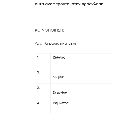
αυτά αναφέρονται στην πρόσκληση.
ΚΟΙΝΟΠΟΙΗΣΗ:
Αναπληρωματικά μέλη:
1.
Ζιώγας
2.
Κωφός
3.
Στεργίου
4.
Ραμιώτης