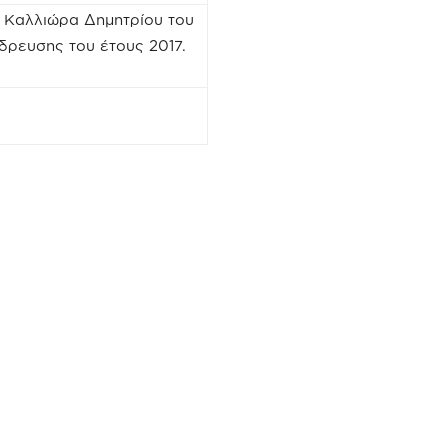
υ Καλλιώρα Δημητρίου του
δρευσης του έτους 2017.