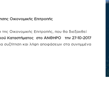
σης Οικονομικής Επιτροπής
της Οικονομικής Επιτροπής, που θα διεξαχθεί
κού Καταστήματος στο ΑΝΘΗΡΟ την 27-10-2017
 για συζήτηση και λήψη αποφάσεων στα συνημμένα