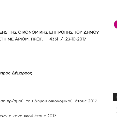
ΞΗΣ ΤΗΣ ΟΙΚΟΝΟΜΙΚΗΣ ΕΠΙΤΡΟΠΗΣ ΤΟΥ ΔΗΜΟΥ
ΣΤΗ ΜΕ ΑΡΙΘΜ. ΠΡΩΤ. 4331 / 23-10-2017
άμπρος Δήμαρχος
ση πρ/σμού του Δήμου οικονομικού έτους 2017
εων οικονομικού έτους 2017