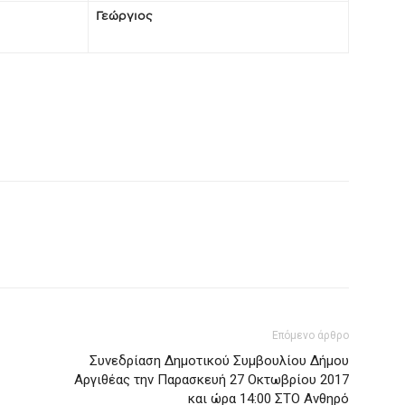
Γεώργιος
Επόμενο άρθρο
Συνεδρίαση Δημοτικού Συμβουλίου Δήμου
Αργιθέας την Παρασκευή 27 Οκτωβρίου 2017
και ώρα 14:00 ΣΤΟ Ανθηρό