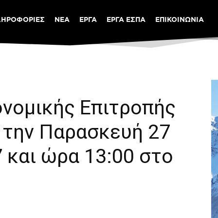
ΛΗΡΟΦΟΡΙΕΣ
ΝΕΑ
ΕΡΓΑ
ΕΡΓΑ ΕΣΠΑ
ΕΠΙΚΟΙΝΩΝΙΑ
ονομικής Επιτροπής
 την Παρασκευή 27
 και ώρα 13:00 στο