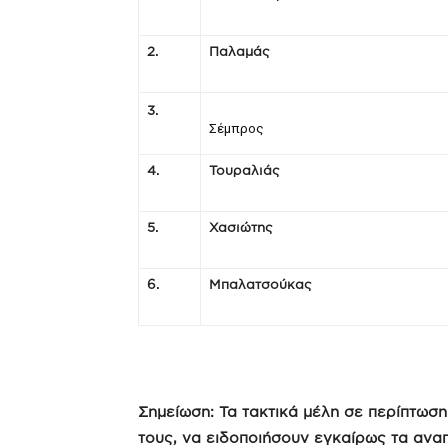
2.
Παλαμάς
3.
Σέμπρος
4.
Τουραλιάς
5.
Χασιώτης
6.
Μπαλατσούκας
Σημείωση: Τα τακτικά μέλη σε περίπτωσ
τους, να ειδοποιήσουν εγκαίρως τα ανα