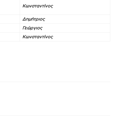
Κωνσταντίνος
Δημήτριος
Γεώργιος
Κωνσταντίνος