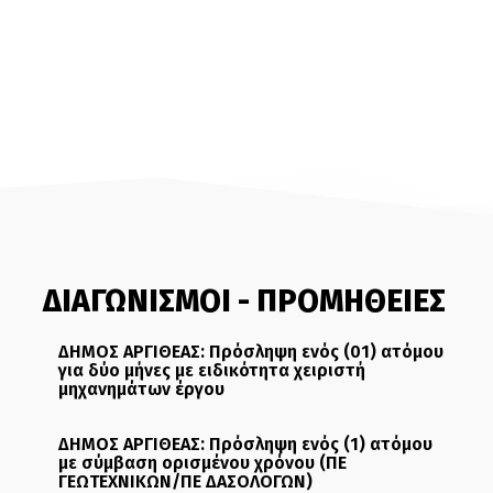
ΔΙΑΓΩΝΙΣΜΟΙ - ΠΡΟΜΗΘΕΙΕΣ
ΔΗΜΟΣ ΑΡΓΙΘΕΑΣ: Πρόσληψη ενός (01) ατόμου
για δύο μήνες με ειδικότητα χειριστή
μηχανημάτων έργου
ΔΗΜΟΣ ΑΡΓΙΘΕΑΣ: Πρόσληψη ενός (1) ατόμου
με σύμβαση ορισμένου χρόνου (ΠΕ
ΓΕΩΤΕΧΝΙΚΩΝ/ΠΕ ΔΑΣΟΛΟΓΩΝ)