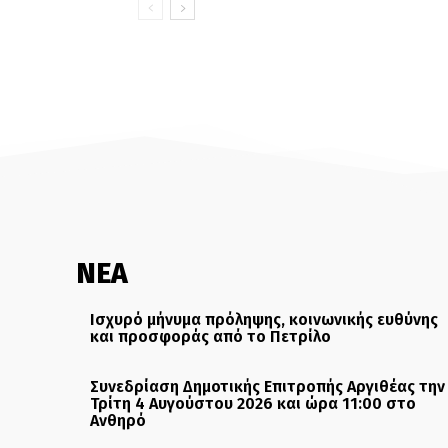
ΝΕΑ
Ισχυρό μήνυμα πρόληψης, κοινωνικής ευθύνης
και προσφοράς από το Πετρίλο
Συνεδρίαση Δημοτικής Επιτροπής Αργιθέας την
Τρίτη 4 Αυγούστου 2026 και ώρα 11:00 στο
Ανθηρό