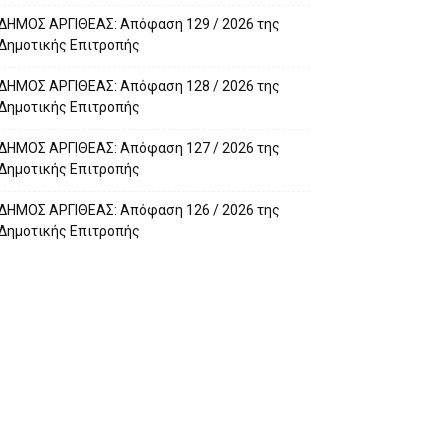
ΔΗΜΟΣ ΑΡΓΙΘΕΑΣ: Απόφαση 129 / 2026 της
Δημοτικής Επιτροπής
ΔΗΜΟΣ ΑΡΓΙΘΕΑΣ: Απόφαση 128 / 2026 της
Δημοτικής Επιτροπής
ΔΗΜΟΣ ΑΡΓΙΘΕΑΣ: Απόφαση 127 / 2026 της
Δημοτικής Επιτροπής
ΔΗΜΟΣ ΑΡΓΙΘΕΑΣ: Απόφαση 126 / 2026 της
Δημοτικής Επιτροπής