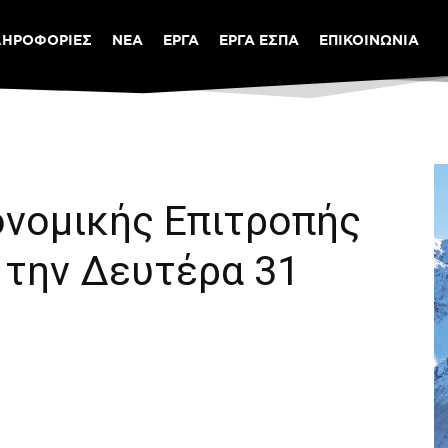
ΛΗΡΟΦΟΡΙΕΣ
ΝΕΑ
ΕΡΓΑ
ΕΡΓΑ ΕΣΠΑ
ΕΠΙΚΟΙΝΩΝΙΑ
ονομικής Επιτροπής
 την Δευτέρα 31