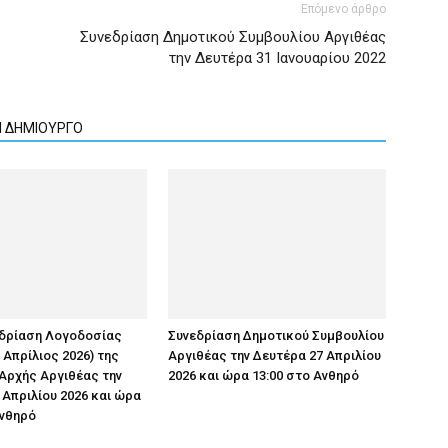
Επόμενο άρθρο
Συνεδρίαση Δημοτικού Συμβουλίου Αργιθέας
την Δευτέρα 31 Ιανουαρίου 2022
Ν ΔΗΜΙΟΥΡΓΟ
εδρίαση Λογοδοσίας
Συνεδρίαση Δημοτικού Συμβουλίου
 Απρίλιος 2026) της
Αργιθέας την Δευτέρα 27 Απριλίου
Αρχής Αργιθέας την
2026 και ώρα 13:00 στο Ανθηρό
 Απριλίου 2026 και ώρα
Ανθηρό