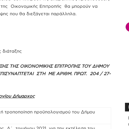
 της Οικονομικής Επιτροπής θα μπορούν να
ψης που θα διεξάγεται παράλληλα.
ΤΕΡΓΙΟΥ
 διάταξης
ΞΗΣ ΤΗΣ ΟΙΚΟΝΟΜΙΚΗΣ ΕΠΙΤΡΟΠΗΣ ΤΟΥ ΔΗΜΟΥ
ΕΠΙΣΥΝΑΠΤΕΤΑΙ ΣΤΗ ΜΕ ΑΡΙΘΜ. ΠΡΩΤ. 204 / 27-
εργίου Δήμαρχος
ική τροποποίηση προϋπολογισμού του Δήμου
ης Δ΄ τριμήνου 2021 για την εκτέλεση του