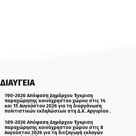
ΔΙΑΥΓΕΙΑ
190-2026 Απόφαση Δημάρχου Έγκριση
παραχώρησης κοινόχρηστου χώρου στις 14
και 15 Αυγούστου 2026 για τη διοργάνωση
πολιτιστικών εκδηλώσεων στη Δ.Κ. Αργυρίου .
189-2026 Απόφαση Δημάρχου Έγκριση
παραχώρησης κοινόχρηστου χώρου στις 8
Αυγούστου 2026 για τη διεξαγωγή εκλογών