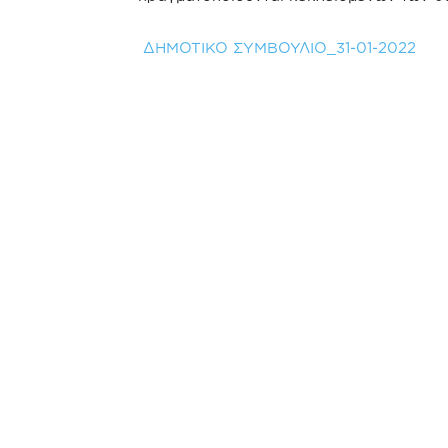
ΔΗΜΟΤΙΚΟ ΣΥΜΒΟΥΛΙΟ_31-01-2022