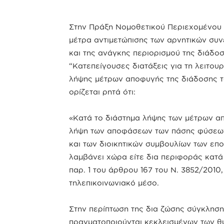
Στην Πράξη Νομοθετικού Περιεχομένου (
μέτρα αντιμετώπισης των αρνητικών συν
και της ανάγκης περιορισμού της διάδο
“Κατεπείγουσες διατάξεις για τη λειτου
λήψης μέτρων αποφυγής της διάδοσης τ
ορίζεται ρητά ότι:
«Κατά το διάστημα λήψης των μέτρων α
λήψη των αποφάσεων των πάσης φύσεων
και των διοικητικών συμβουλίων των ε
λαμβάνει χώρα είτε δια περιφοράς κατά 
παρ. 1 του άρθρου 167 του Ν. 3852/2010
τηλεπικοινωνιακό μέσο.
Στην περίπτωση της δια ζώσης σύγκληση
πραγματοποιούνται κεκλεισμένων των θ