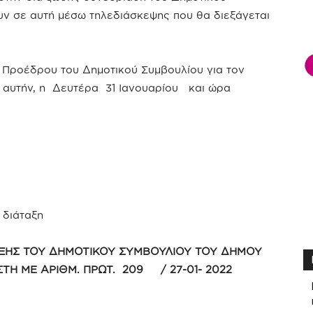
ν σε αυτή μέσω τηλεδιάσκεψης που θα διεξάγεται
 Προέδρου του Δημοτικού Συμβουλίου για τον
ε αυτήν, η Δευτέρα 31 Ιανουαρίου και ώρα
 διάταξη
ΞΗΣ ΤΟΥ ΔΗΜΟΤΙΚΟΥ ΣΥΜΒΟΥΛΙΟΥ ΤΟΥ ΔΗΜΟΥ
ΣΤΗ ΜΕ ΑΡΙΘΜ. ΠΡΩΤ. 209 / 27-01- 2022