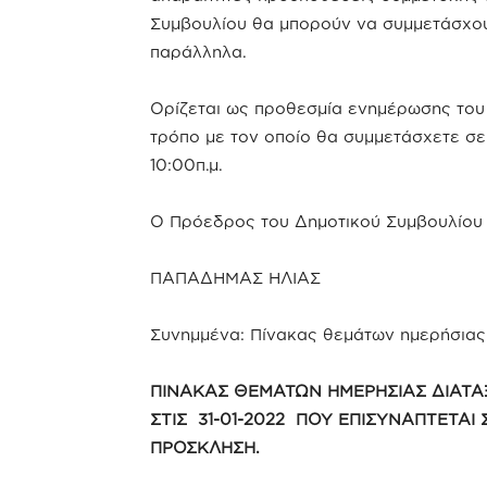
Συμβουλίου θα μπορούν να συμμετάσχου
παράλληλα.
Ορίζεται ως προθεσμία ενημέρωσης του
τρόπο με τον οποίο θα συμμετάσχετε σ
10:00π.μ.
Ο Πρόεδρος του Δημοτικού Συμβουλίου
ΠΑΠΑΔΗΜΑΣ ΗΛΙΑΣ
Συνημμένα: Πίνακας θεμάτων ημερήσιας
ΠΙΝΑΚΑΣ ΘΕΜΑΤΩΝ ΗΜΕΡΗΣΙΑΣ ΔΙΑΤΑ
ΣΤΙΣ 31-01-2022 ΠΟΥ ΕΠΙΣΥΝΑΠΤΕΤΑΙ 
ΠΡΟΣΚΛΗΣΗ.