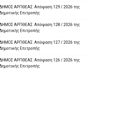
ΔΗΜΟΣ ΑΡΓΙΘΕΑΣ: Απόφαση 129 / 2026 της
Δημοτικής Επιτροπής
ΔΗΜΟΣ ΑΡΓΙΘΕΑΣ: Απόφαση 128 / 2026 της
Δημοτικής Επιτροπής
ΔΗΜΟΣ ΑΡΓΙΘΕΑΣ: Απόφαση 127 / 2026 της
Δημοτικής Επιτροπής
ΔΗΜΟΣ ΑΡΓΙΘΕΑΣ: Απόφαση 126 / 2026 της
Δημοτικής Επιτροπής