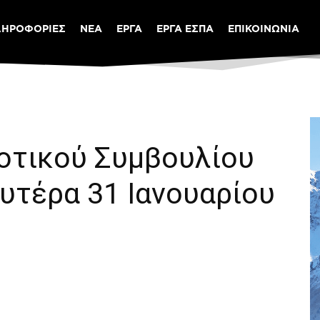
ΛΗΡΟΦΟΡΙΕΣ
ΝΕΑ
ΕΡΓΑ
ΕΡΓΑ ΕΣΠΑ
ΕΠΙΚΟΙΝΩΝΙΑ
οτικού Συμβουλίου
υτέρα 31 Ιανουαρίου