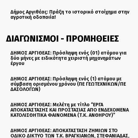
Δήμος Αργιθέας: Πράξη το ιστορικό στοίχημα στην
αγροτική οδοποιία!
ΔΙΑΓΩΝΙΣΜΟΙ - ΠΡΟΜΗΘΕΙΕΣ
ΔΗΜΟΣ ΑΡΓΙΘΕΑΣ: Πρόσληψη ενός (01) ατόμου για
δύο μήνες με ειδικότητα χειριστή μηχανημάτων
έργου
ΔΗΜΟΣ ΑΡΓΙΘΕΑΣ: Πρόσληψη ενός (1) ατόμου με
σύμβαση ορισμένου χρόνου (ΠΕ ΓΕΩΤΕΧΝΙΚΩΝ/ΠΕ
ΔΑΣΟΛΟΓΩΝ)
ΔΗΜΟΣ ΑΡΓΙΘΕΑΣ: Μελέτη με τίτλο “ΕΡΓΑ
ΑΠΟΚΑΤΑΣΤΑΣΗΣ ΚΑΙ ΠΡΟΣΤΑΣΙΑΣ ΑΠΟ ΕΝΔΕΧΟΜΕΝΑ
ΚΑΤΟΛΙΣΘΗΤΙΚΑ ΦΑΙΝΟΜΕΝΑ (Τ.Κ. ΑΝΘΗΡΟΥ)”
ΔΗΜΟΣ ΑΡΓΙΘΕΑΣ: ΑΠΟΚΑΤΑΣΤΑΣΗ ΖΗΜΙΩΝ ΣΤΟ
ΟΔΙΚΟ ΔΙΚΤΥΟ ΤΩΝ Τ.Κ. ΒΡΑΓΚΙΑΝΩΝ, ΣΤΕΦΑΝΙΑΔΑΣ,