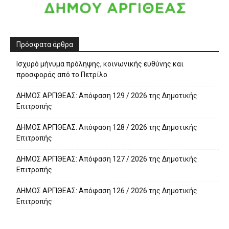
Πρόσφατα άρθρα
Ισχυρό μήνυμα πρόληψης, κοινωνικής ευθύνης και
προσφοράς από το Πετρίλο
ΔΗΜΟΣ ΑΡΓΙΘΕΑΣ: Απόφαση 129 / 2026 της Δημοτικής
Επιτροπής
ΔΗΜΟΣ ΑΡΓΙΘΕΑΣ: Απόφαση 128 / 2026 της Δημοτικής
Επιτροπής
ΔΗΜΟΣ ΑΡΓΙΘΕΑΣ: Απόφαση 127 / 2026 της Δημοτικής
Επιτροπής
ΔΗΜΟΣ ΑΡΓΙΘΕΑΣ: Απόφαση 126 / 2026 της Δημοτικής
Επιτροπής