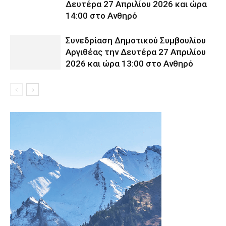
Δευτέρα 27 Απριλίου 2026 και ώρα
14:00 στο Ανθηρό
Συνεδρίαση Δημοτικού Συμβουλίου
Αργιθέας την Δευτέρα 27 Απριλίου
2026 και ώρα 13:00 στο Ανθηρό