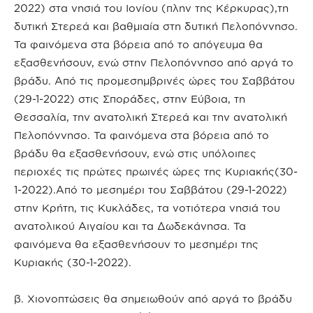
2022) στα νησιά του Ιονίου (πλην της Κέρκυρας),τη
δυτική Στερεά και βαθμιαία στη δυτική Πελοπόννησο.
Τα φαινόμενα στα βόρεια από το απόγευμα θα
εξασθενήσουν, ενώ στην Πελοπόννησο από αργά το
βράδυ. Από τις προμεσημβρινές ώρες του Σαββάτου
(29-1-2022) στις Σποράδες, στην Εύβοια, τη
Θεσσαλία, την ανατολική Στερεά και την ανατολική
Πελοπόννησο. Τα φαινόμενα στα βόρεια από το
βράδυ θα εξασθενήσουν, ενώ στις υπόλοιπες
περιοχές τις πρώτες πρωινές ώρες της Κυριακής(30-
1-2022).Από το μεσημέρι του Σαββάτου (29-1-2022)
στην Κρήτη, τις Κυκλάδες, τα νοτιότερα νησιά του
ανατολικού Αιγαίου και τα Δωδεκάνησα. Τα
φαινόμενα θα εξασθενήσουν το μεσημέρι της
Κυριακής (30-1-2022).
β. Χιονοπτώσεις θα σημειωθούν από αργά το βράδυ