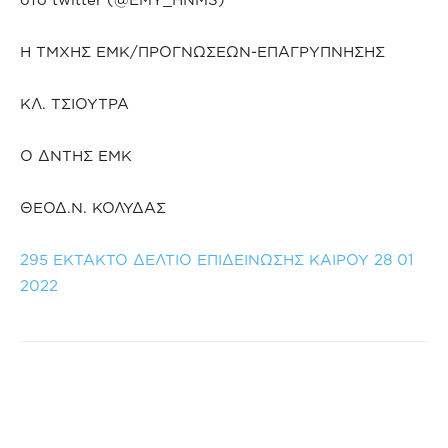
Η ΤΜΧΗΣ ΕΜΚ/ΠΡΟΓΝΩΣΕΩΝ-ΕΠΑΓΡΥΠΝΗΣΗΣ
ΚΛ. ΤΣΙΟΥΤΡΑ
Ο ΔΝΤΗΣ ΕΜΚ
ΘΕΟΔ.Ν. ΚΟΛΥΔΑΣ
295 ΕΚΤΑΚΤΟ ΔΕΛΤΙΟ ΕΠΙΔΕΙΝΩΣΗΣ ΚΑΙΡΟΥ 28 01
2022