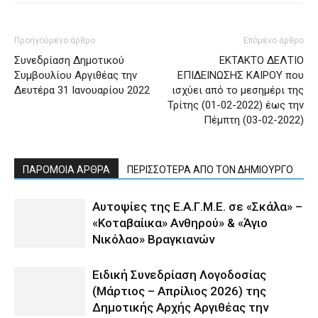
Προηγούμενο άρθρο
Επόμενο άρθρο
Συνεδρίαση Δημοτικού
ΕΚΤΑΚΤΟ ΔΕΛΤΙΟ
Συμβουλίου Αργιθέας την
ΕΠΙΔΕΙΝΩΣΗΣ ΚΑΙΡΟΥ που
Δευτέρα 31 Ιανουαρίου 2022
ισχύει από το μεσημέρι της
Τρίτης (01-02-2022) έως την
Πέμπτη (03-02-2022)
ΠΑΡΟΜΟΙΑ ΑΡΘΡΑ
ΠΕΡΙΣΣΟΤΕΡΑ ΑΠΟ ΤΟΝ ΔΗΜΙΟΥΡΓΟ
Αυτοψίες της Ε.Α.Γ.Μ.Ε. σε «Σκάλα» –
«Κοταβαίικα» Ανθηρού» & «Άγιο
Νικόλαο» Βραγκιανών
Ειδική Συνεδρίαση Λογοδοσίας
(Μάρτιος – Απρίλιος 2026) της
Δημοτικής Αρχής Αργιθέας την