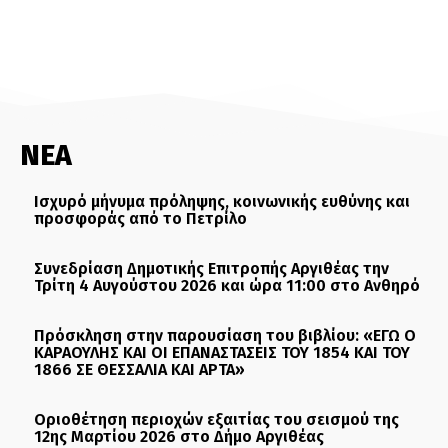
ΝΕΑ
Ισχυρό μήνυμα πρόληψης, κοινωνικής ευθύνης και
προσφοράς από το Πετρίλο
Συνεδρίαση Δημοτικής Επιτροπής Αργιθέας την
Τρίτη 4 Αυγούστου 2026 και ώρα 11:00 στο Ανθηρό
Πρόσκληση στην παρουσίαση του βιβλίου: «ΕΓΩ Ο
ΚΑΡΑΟΥΛΗΣ ΚΑΙ ΟΙ ΕΠΑΝΑΣΤΑΣΕΙΣ ΤΟΥ 1854 ΚΑΙ ΤΟΥ
1866 ΣΕ ΘΕΣΣΑΛΙΑ ΚΑΙ ΑΡΤΑ»
Οριοθέτηση περιοχών εξαιτίας του σεισμού της
12ης Μαρτίου 2026 στο Δήμο Αργιθέας