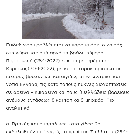
Επιδείνωση προβλέπεται να παρουσιάσει ο καιρός
στη χώρα μας από αργά το βράδυ σήμερα
Παρασκευή (28-1-2022) έως το μεσημέρι της
Κυριακής(30-1-2022), με κύρια χαρακτηριστικά τις
ισχυρές βροχές και καταιγίδες στην κεντρική και
νότια Ελλάδα, τις κατά τόπους πυκνές χιονοπτώσεις
σε ορεινά – ημιορεινά και τους θυελλώδεις βόρειους
ανέμους εντάσεως 8 και τοπικά 9 μποφόρ. Πιο
αναλυτικά:
α. Βροχές και σποραδικές καταιγίδες θα
εκδηλωθούν από νωρίς το πρωί του Σαββάτου (29-1-