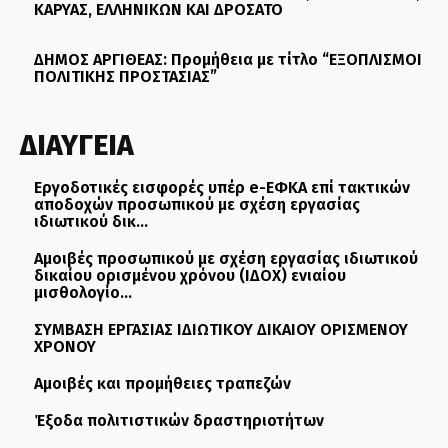
ΚΑΡΥΑΣ, ΕΛΛΗΝΙΚΩΝ ΚΑΙ ΔΡΟΣΑΤΟ
ΔΗΜΟΣ ΑΡΓΙΘΕΑΣ: Προμήθεια με τίτλο “ΕΞΟΠΛΙΣΜΟΙ
ΠΟΛΙΤΙΚΗΣ ΠΡΟΣΤΑΣΙΑΣ”
ΔΙΑΥΓΕΙΑ
Εργοδοτικές εισφορές υπέρ e-ΕΦΚΑ επί τακτικών
αποδοχών προσωπικού με σχέση εργασίας
ιδιωτικού δικ...
Αμοιβές προσωπικού με σχέση εργασίας ιδιωτικού
δικαίου ορισμένου χρόνου (ΙΔΟΧ) ενιαίου
μισθολογίο...
ΣΥΜΒΑΣΗ ΕΡΓΑΣΙΑΣ ΙΔΙΩΤΙΚΟΥ ΔΙΚΑΙΟΥ ΟΡΙΣΜΕΝΟΥ
ΧΡΟΝΟΥ
Αμοιβές και προμήθειες τραπεζών
Έξοδα πολιτιστικών δραστηριοτήτων