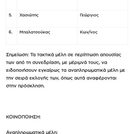
5.
Χασιώτης
Γεώργιος
6.
Μπαλατσούκας
Κων/νος
Σημείωση: Τα τακτικά μέλη σε περίπτωση απουσίας
των από τη συνεδρίαση, με μέριμνά τους, να
ειδοποιήσουν εγκαίρως τα αναπληρωματικά μέλη με
την σειρά εκλογής των, όπως αυτά αναφέρονται
στην πρόσκληση.
ΚΟΙΝΟΠΟΙΗΣΗ:
Αναπληρωματικά μέλη: