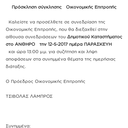
Πρόσκληση σύγκλησης Οικονομικής Επιτροπής
Καλείστε να προσέλθετε σε συνεδρίαση της
Οικονομικής Επιτροπής, που θα διεξαχθεί στην
αίθουσα συνεδριάσεων του
Δημοτικού Καταστήματος
στο ΑΝΘΗΡΟ την 12-5-2017 ημέρα ΠΑΡΑΣΚΕΥΗ
και ώρα 13:00 μ.μ. για συζήτηση και λήψη
αποφάσεων στα συνημμένα θέματα της ημερήσιας
διάταξης.
Ο Πρόεδρος Οικονομικής Επιτροπής
ΤΣΙΒΟΛΑΣ ΛΑΜΠΡΟΣ
Συνημμένα: