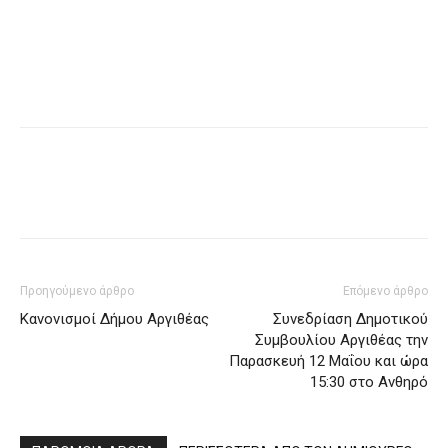
Προηγούμενο άρθρο
Επόμενο άρθρο
Κανονισμοί Δήμου Αργιθέας
Συνεδρίαση Δημοτικού
Συμβουλίου Αργιθέας την
Παρασκευή 12 Μαΐου και ώρα
15:30 στο Ανθηρό