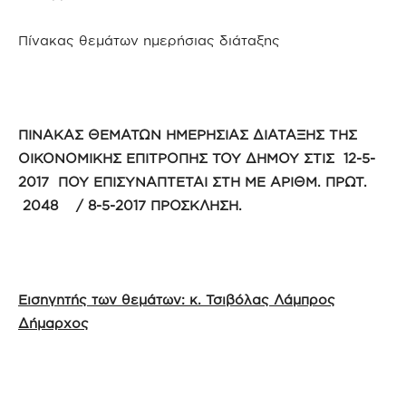
Πίνακας θεμάτων ημερήσιας διάταξης
ΠΙΝΑΚΑΣ ΘΕΜΑΤΩΝ ΗΜΕΡΗΣΙΑΣ ΔΙΑΤΑΞΗΣ ΤΗΣ
ΟΙΚΟΝΟΜΙΚΗΣ ΕΠΙΤΡΟΠΗΣ ΤΟΥ ΔΗΜΟΥ ΣΤΙΣ 12-5-
2017 ΠΟΥ ΕΠΙΣΥΝΑΠΤΕΤΑΙ ΣΤΗ ΜΕ ΑΡΙΘΜ. ΠΡΩΤ.
2048 / 8-5-2017 ΠΡΟΣΚΛΗΣΗ.
Εισηγητής των θεμάτων: κ. Τσιβόλας Λάμπρος
Δήμαρχος