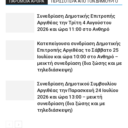
ΠΑΡΟΜΟΙΑ ΑΡΘΡΑ
ΠΕΡΙΣΣΟΤΕΡΑ ΑΠΟ ΤΟΝ ΔΗΜΙΟΥΡΓΟ
Συνεδρίαση Δημοτικής Επιτροπής
Αργιθέας την Τρίτη 4 Αυγούστου
2026 και ώρα 11:00 στο Ανθηρό
Κατεπείγουσα συνδρίαση Δημοτικής
Επιτροπής Αργιθέας το Σάββατο 25
Ιουλίου και ώρα 10:00 στο Ανθηρό –
μεικτή συνεδρίαση (δια ζώσης και με
τηλεδιάσκεψη)
Συνεδρίαση Δημοτικού Συμβουλίου
Αργιθέας την Παρασκευή 24 Ιουλίου
2026 και ώρα 13:00 – μεικτή
συνεδρίαση (δια ζώσης και με
τηλεδιάσκεψη)