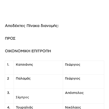
Αποδέκτες Πίνακα διανομής:
ΠΡΟΣ
ΟΙΚΟΝΟΜΙΚΗ ΕΠΙΤΡΟΠΗ
1.
Κατσιάνης
Γεώργιος
2
Παλαμάς
Γεώργιος
3.
Απόστολος
Σέμπρος
4.
Τουραλιάς
Νικόλαος