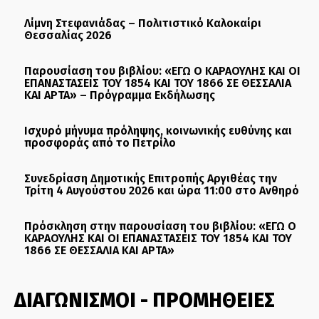
Λίμνη Στεφανιάδας – Πολιτιστικό Καλοκαίρι
Θεσσαλίας 2026
Παρουσίαση του βιβλίου: «ΕΓΩ Ο ΚΑΡΑΟΥΛΗΣ ΚΑΙ ΟΙ
ΕΠΑΝΑΣΤΑΣΕΙΣ ΤΟΥ 1854 ΚΑΙ ΤΟΥ 1866 ΣΕ ΘΕΣΣΑΛΙΑ
ΚΑΙ ΑΡΤΑ» – Πρόγραμμα Εκδήλωσης
Ισχυρό μήνυμα πρόληψης, κοινωνικής ευθύνης και
προσφοράς από το Πετρίλο
Συνεδρίαση Δημοτικής Επιτροπής Αργιθέας την
Τρίτη 4 Αυγούστου 2026 και ώρα 11:00 στο Ανθηρό
Πρόσκληση στην παρουσίαση του βιβλίου: «ΕΓΩ Ο
ΚΑΡΑΟΥΛΗΣ ΚΑΙ ΟΙ ΕΠΑΝΑΣΤΑΣΕΙΣ ΤΟΥ 1854 ΚΑΙ ΤΟΥ
1866 ΣΕ ΘΕΣΣΑΛΙΑ ΚΑΙ ΑΡΤΑ»
ΔΙΑΓΩΝΙΣΜΟΙ - ΠΡΟΜΗΘΕΙΕΣ