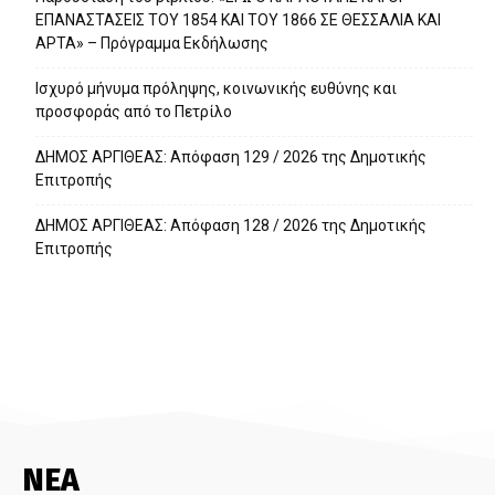
ΕΠΑΝΑΣΤΑΣΕΙΣ ΤΟΥ 1854 ΚΑΙ ΤΟΥ 1866 ΣΕ ΘΕΣΣΑΛΙΑ ΚΑΙ
ΑΡΤΑ» – Πρόγραμμα Εκδήλωσης
Ισχυρό μήνυμα πρόληψης, κοινωνικής ευθύνης και
προσφοράς από το Πετρίλο
ΔΗΜΟΣ ΑΡΓΙΘΕΑΣ: Απόφαση 129 / 2026 της Δημοτικής
Επιτροπής
ΔΗΜΟΣ ΑΡΓΙΘΕΑΣ: Απόφαση 128 / 2026 της Δημοτικής
Επιτροπής
ΝΕΑ