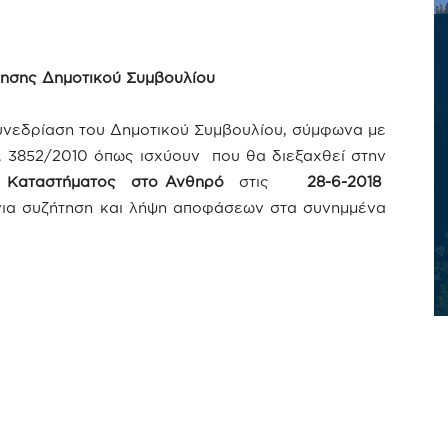
ησης Δημοτικού Συμβουλίου
υνεδρίαση του Δημοτικού Συμβουλίου, σύμφωνα με
Ν. 3852/2010 όπως ισχύουν που θα διεξαχθεί στην
ύ Καταστήματος στο Ανθηρό
στις
28-6-2018
ια συζήτηση και λήψη αποφάσεων στα συνημμένα