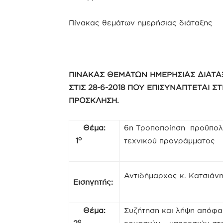
Πίνακας θεμάτων ημερήσιας διάταξης
ΠΙΝΑΚΑΣ ΘΕΜΑΤΩΝ ΗΜΕΡΗΣΙΑΣ ΔΙΑΤΑ
ΣΤΙΣ 28-6-2018 ΠΟΥ ΕΠΙΣΥΝΑΠΤΕΤΑΙ ΣΤ
ΠΡΟΣΚΛΗΣΗ.
Θέμα:
6η Τροποποίηση προϋπολο
ο
1
τεχνικού προγράμματος 
Αντιδήμαρχος κ. Κατσιάν
Εισηγητής:
Θέμα:
Συζήτηση και λήψη απόφα
ο