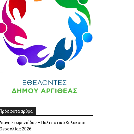
Πρόσφατα άρθρα
Λίμνη Στεφανιάδας – Πολιτιστικό Καλοκαίρι
Θεσσαλίας 2026