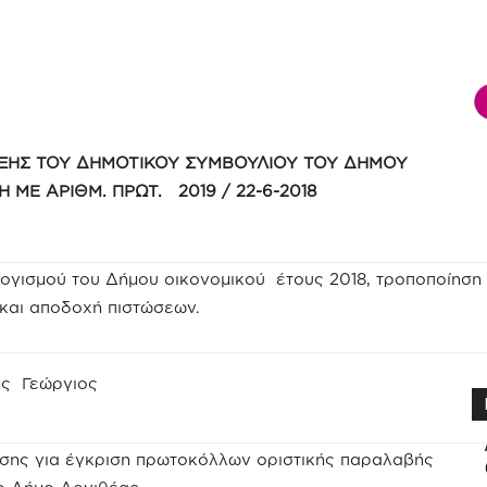
ΞΗΣ ΤΟΥ ΔΗΜΟΤΙΚΟΥ ΣΥΜΒΟΥΛΙΟΥ ΤΟΥ ΔΗΜΟΥ
Η ΜΕ ΑΡΙΘΜ. ΠΡΩΤ. 2019 / 22-6-2018
γισμού του Δήμου οικονομικού έτους 2018, τροποποίηση
και αποδοχή πιστώσεων.
ης Γεώργιος
σης για έγκριση πρωτοκόλλων οριστικής παραλαβής