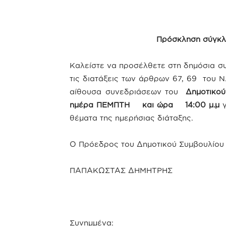
Πρόσκληση σύγκλ
Καλείστε να προσέλθετε στη δημόσια σ
τις διατάξεις των άρθρων 67, 69 του 
αίθουσα συνεδριάσεων του
Δημοτικο
ημέρα ΠΕΜΠΤΗ και ώρα 14:00 μ.μ
γ
θέματα της ημερήσιας διάταξης.
Ο Πρόεδρος του Δημοτικού Συμβουλίου
ΠΑΠΑΚΩΣΤΑΣ ΔΗΜΗΤΡΗΣ
Συνημμένα: