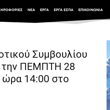
ΛΗΡΟΦΟΡΙΕΣ
ΝΕΑ
ΕΡΓΑ
ΕΡΓΑ ΕΣΠΑ
ΕΠΙΚΟΙΝΩΝΙΑ
οτικού Συμβουλίου
 την ΠΕΜΠΤΗ 28
ι ώρα 14:00 στο